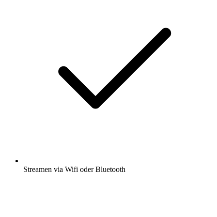
Streamen via Wifi oder Bluetooth