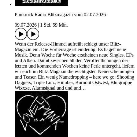
Punkrock Radio Blitzmagazin vom 02.07.2026
09.07.2026
|
1 Std. 59 Min.
Wenn der Release-Himmel aufreißt schlägt unser Blitz-
Magazin ein. Die Vorhersage ist eindeutig: Es hagelt neue
Musik. Denn Woche für Woche erscheinen neue Singles, EPs
und Alben. Damit zwischen all den Veröffentlichungen der
letzten und kommenden Wochen keine Perle untergeht, liefern
wir euch im Blitz-Magazin die wichtigsten Neuerscheinungen
und Teaser. Ein wenig Namedropping – here we go: Shooting
Daggers, Triple Lutz, Hinüber, Burnout Ostwest, Blutgruppe
Wixxxe, Alarmsignal und und und…