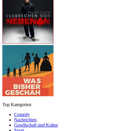
Top Kategorien
Comedy
Nachrichten
Gesellschaft und Kultur
Sport