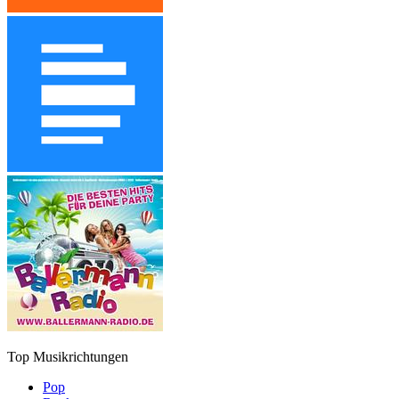
Top Musikrichtungen
Pop