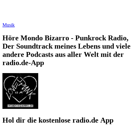
Musik
Höre Mondo Bizarro - Punkrock Radio,
Der Soundtrack meines Lebens und viele
andere Podcasts aus aller Welt mit der
radio.de-App
Hol dir die kostenlose radio.de App