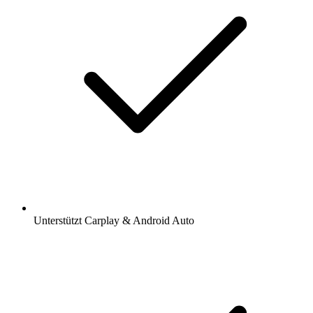
Unterstützt Carplay & Android Auto