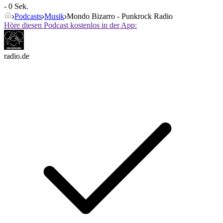
- 0 Sek.
Podcasts
Musik
Mondo Bizarro - Punkrock Radio
Höre diesen Podcast kostenlos in der App:
radio.de