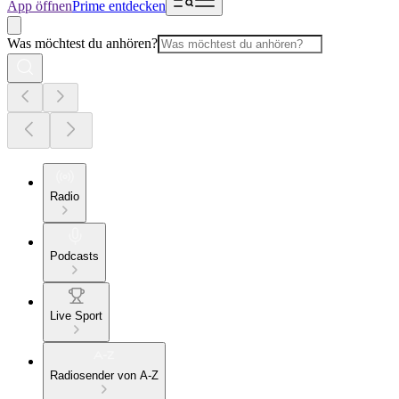
App öffnen
Prime entdecken
Was möchtest du anhören?
Radio
Podcasts
Live Sport
Radiosender von A-Z