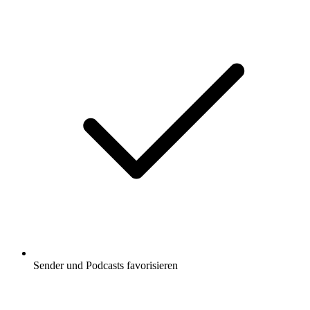
Sender und Podcasts favorisieren