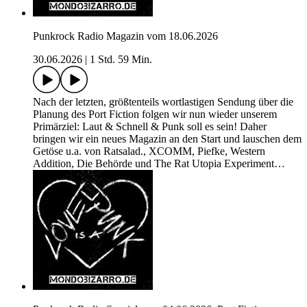
Punkrock Radio Magazin vom 18.06.2026
30.06.2026
|
1 Std. 59 Min.
Nach der letzten, größtenteils wortlastigen Sendung über die
Planung des Port Fiction folgen wir nun wieder unserem
Primärziel: Laut & Schnell & Punk soll es sein! Daher
bringen wir ein neues Magazin an den Start und lauschen dem
Getöse u.a. von Ratsalad., XCOMM, Piefke, Western
Addition, Die Behörde und The Rat Utopia Experiment…