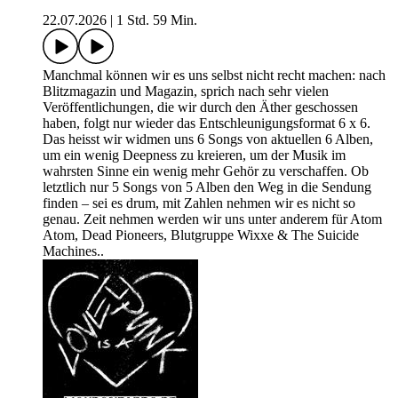
22.07.2026
|
1 Std. 59 Min.
Manchmal können wir es uns selbst nicht recht machen: nach
Blitzmagazin und Magazin, sprich nach sehr vielen
Veröffentlichungen, die wir durch den Äther geschossen
haben, folgt nur wieder das Entschleunigungsformat 6 x 6.
Das heisst wir widmen uns 6 Songs von aktuellen 6 Alben,
um ein wenig Deepness zu kreieren, um der Musik im
wahrsten Sinne ein wenig mehr Gehör zu verschaffen. Ob
letztlich nur 5 Songs von 5 Alben den Weg in die Sendung
finden – sei es drum, mit Zahlen nehmen wir es nicht so
genau. Zeit nehmen werden wir uns unter anderem für Atom
Atom, Dead Pioneers, Blutgruppe Wixxe & The Suicide
Machines..