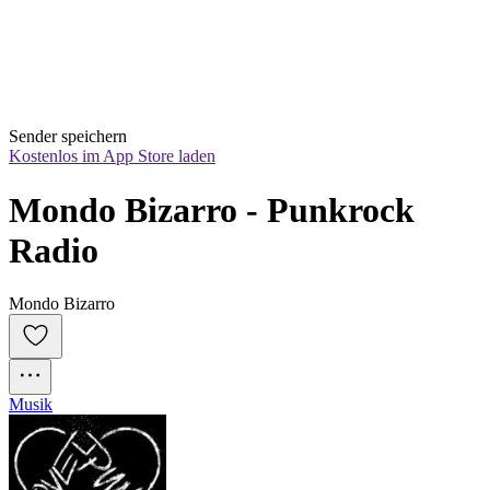
Sender speichern
Kostenlos im App Store laden
Mondo Bizarro - Punkrock 
Radio
Mondo Bizarro
Musik