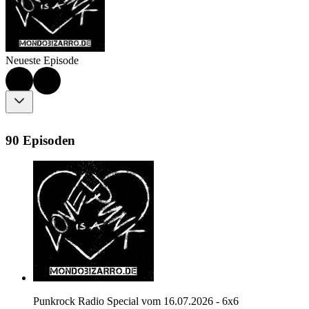
Neueste Episode
90 Episoden
Punkrock Radio Special vom 16.07.2026 - 6x6