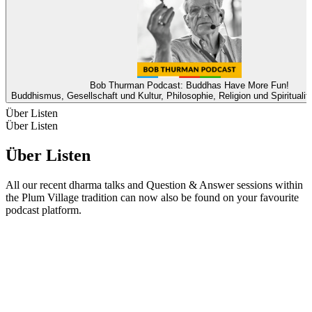
Bob Thurman Podcast: Buddhas Have More Fun!
Buddhismus, Gesellschaft und Kultur, Philosophie, Religion und Spiritualität
Über Listen
Über Listen
Über Listen
All our recent dharma talks and Question & Answer sessions within
the Plum Village tradition can now also be found on your favourite
podcast platform.
Podcast-Website