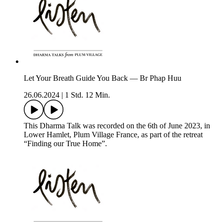
Let Your Breath Guide You Back — Br Phap Huu
26.06.2024
|
1 Std. 12 Min.
This Dharma Talk was recorded on the 6th of June 2023, in
Lower Hamlet, Plum Village France, as part of the retreat
“Finding our True Home”.