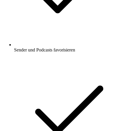
Sender und Podcasts favorisieren