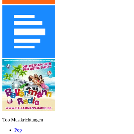
Top Musikrichtungen
Pop