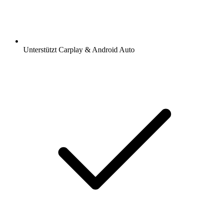
Unterstützt Carplay & Android Auto