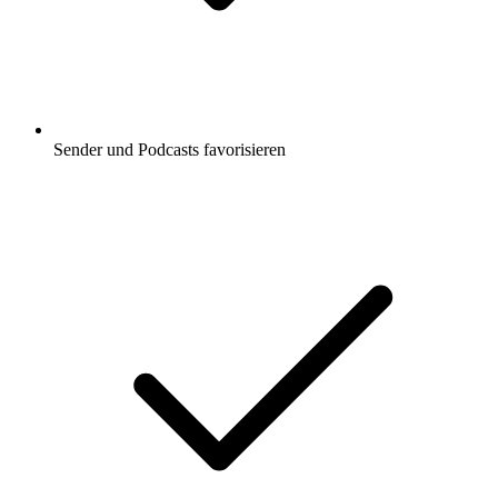
Sender und Podcasts favorisieren