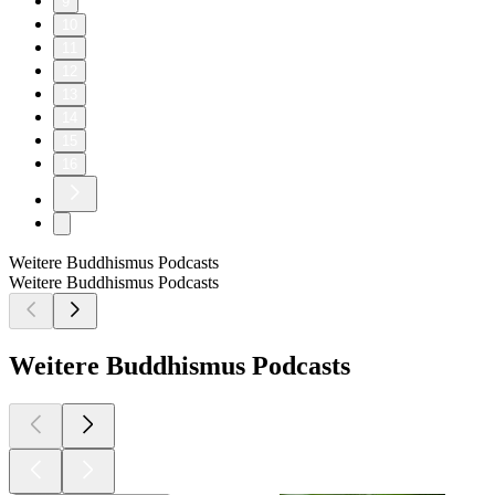
9
10
11
12
13
14
15
16
Weitere Buddhismus Podcasts
Weitere Buddhismus Podcasts
Weitere Buddhismus Podcasts