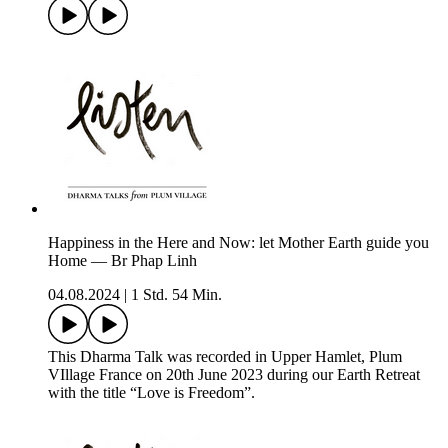
Happiness in the Here and Now: let Mother Earth guide you
Home — Br Phap Linh
04.08.2024
|
1 Std. 54 Min.
This Dharma Talk was recorded in Upper Hamlet, Plum
VIllage France on 20th June 2023 during our Earth Retreat
with the title “Love is Freedom”.