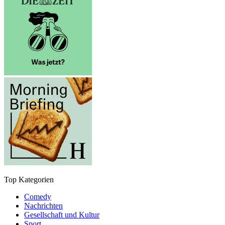
Top Kategorien
Comedy
Nachrichten
Gesellschaft und Kultur
Sport