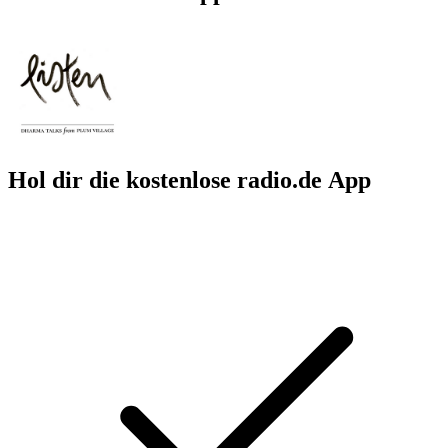
Hol dir die kostenlose radio.de App