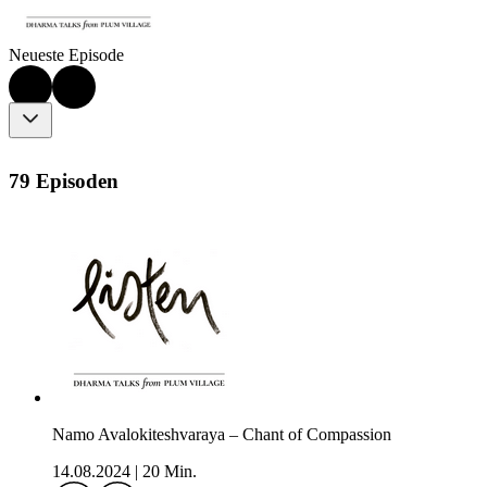
Neueste Episode
79 Episoden
Namo Avalokiteshvaraya – Chant of Compassion
14.08.2024
|
20 Min.