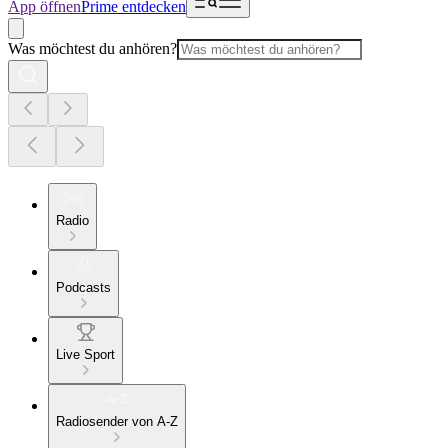
App öffnen
Prime entdecken
Was möchtest du anhören?
Radio
Podcasts
Live Sport
Radiosender von A-Z