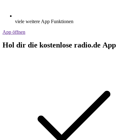
viele weitere App Funktionen
App öffnen
Hol dir die kostenlose radio.de App