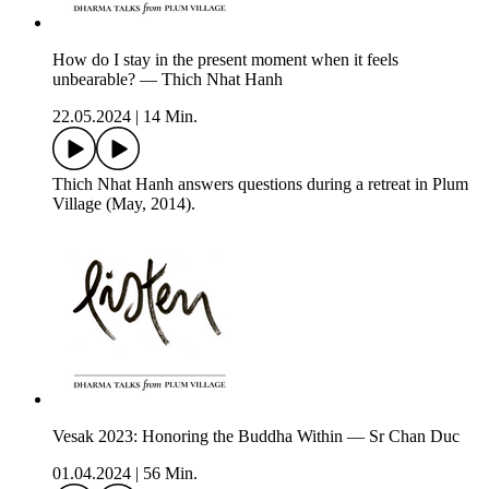
How do I stay in the present moment when it feels
unbearable? — Thich Nhat Hanh
22.05.2024
|
14 Min.
Thich Nhat Hanh answers questions during a retreat in Plum
Village (May, 2014).
Vesak 2023: Honoring the Buddha Within — Sr Chan Duc
01.04.2024
|
56 Min.