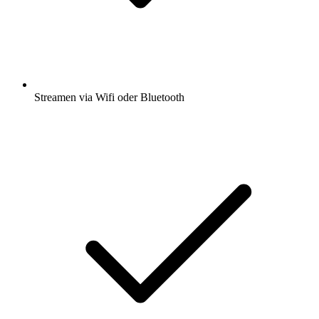
Streamen via Wifi oder Bluetooth