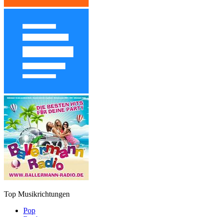
Top Musikrichtungen
Pop