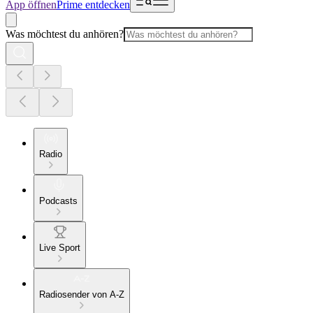
App öffnen
Prime entdecken
Was möchtest du anhören?
Radio
Podcasts
Live Sport
Radiosender von A-Z