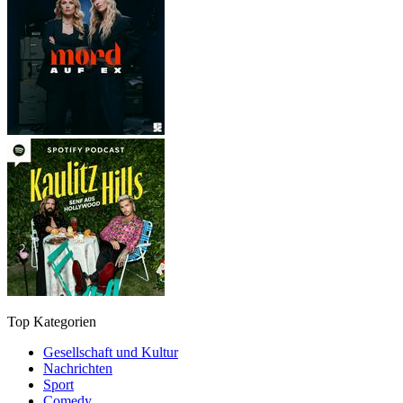
Top Kategorien
Gesellschaft und Kultur
Nachrichten
Sport
Comedy