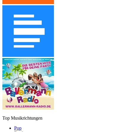
Top Musikrichtungen
Pop