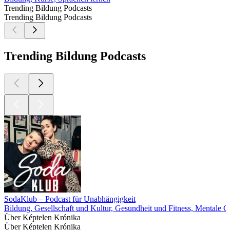
Trending Bildung Podcasts
Trending Bildung Podcasts
Trending Bildung Podcasts
SodaKlub – Podcast für Unabhängigkeit
Bildung, Gesellschaft und Kultur, Gesundheit und Fitness, Mentale G
Über Képtelen Krónika
Über Képtelen Krónika