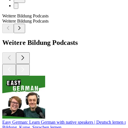
Weitere Bildung Podcasts
Weitere Bildung Podcasts
Weitere Bildung Podcasts
Easy German: Learn German with native speakers | Deutsch lernen mi
Bildung, Kurse, Sprachen lernen