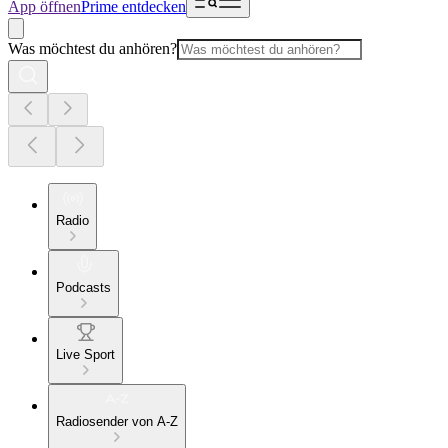
App öffnen
Prime entdecken
Was möchtest du anhören?
Radio
Podcasts
Live Sport
Radiosender von A-Z