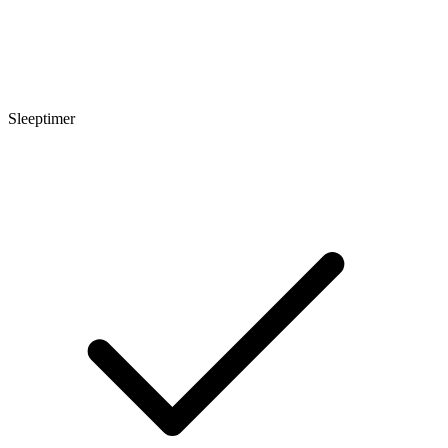
Sleeptimer