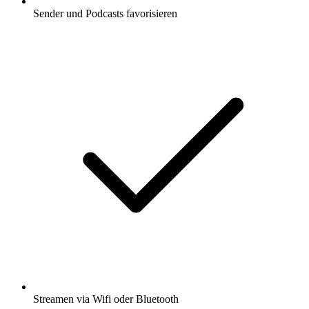
Sender und Podcasts favorisieren
Streamen via Wifi oder Bluetooth