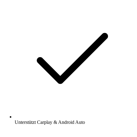
Unterstützt Carplay & Android Auto