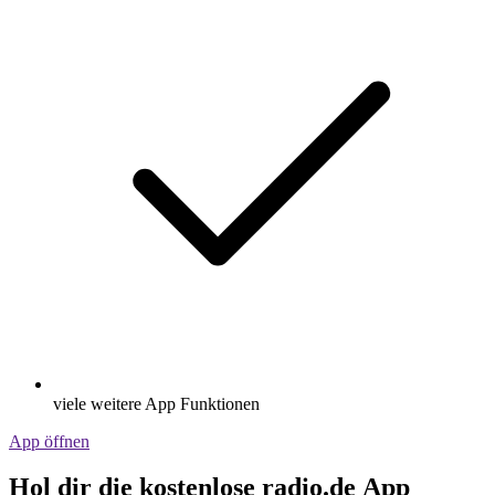
viele weitere App Funktionen
App öffnen
Hol dir die kostenlose radio.de App