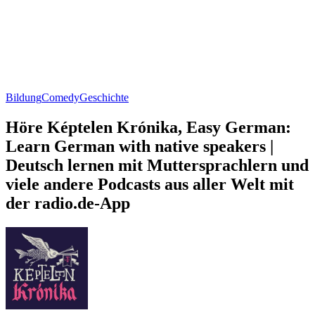
Bildung
Comedy
Geschichte
Höre Képtelen Krónika, Easy German:
Learn German with native speakers |
Deutsch lernen mit Muttersprachlern und
viele andere Podcasts aus aller Welt mit
der radio.de-App