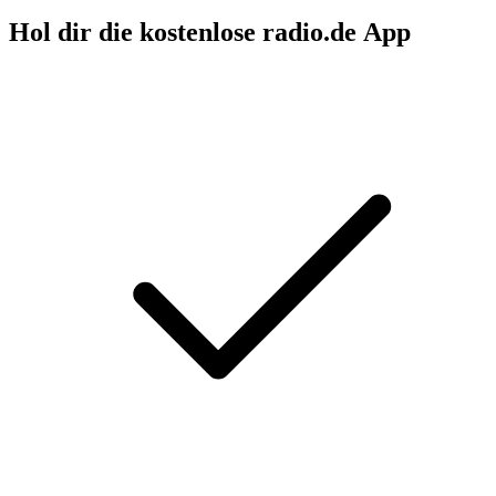
Hol dir die kostenlose radio.de App