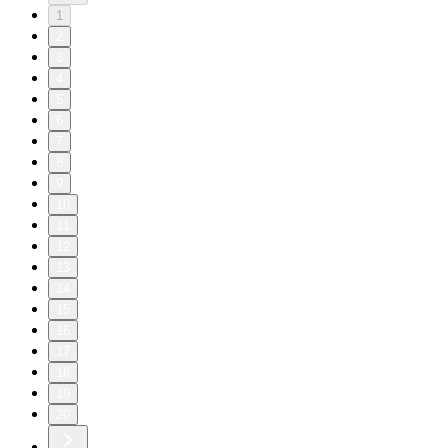
1
2
3
4
5
6
7
8
9
10
11
12
13
14
15
16
17
18
19
20