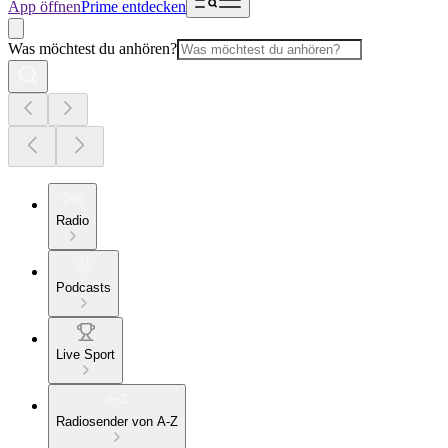
App öffnen
Prime entdecken
Was möchtest du anhören?
Radio
Podcasts
Live Sport
Radiosender von A-Z