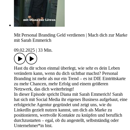
Mit Personal Branding Geld verdienen | Mach dich zur Marke
mit Sarah Emmerich
09.02.2025
|
33 Min.
Hast du dir schon einmal überlegt, wie sehr es dein Leben
verändern kann, wenn du dich sichtbar machst? Personal
Branding ist mehr als nur ein Trend – es ist DIE Eintrittskarte
zu mehr Chancen, mehr Erfolg und einem größeren
Netzwerk, das dich weiterbringt!
In dieser Episode spricht Diana mit Sarah Emmerich! Sarah
hat sich mit Social Media ihr eigenes Business aufgebaut, eine
erfolgreiche Agentur gegründet und zeigt uns, wie du
LinkedIn gezielt nutzen kannst, um dich als Marke zu
positionieren, wertvolle Kontakte zu knüpfen und beruflich
durchzustarten – egal, ob du angestellt, selbstständig oder
Unternehmer*in bist.