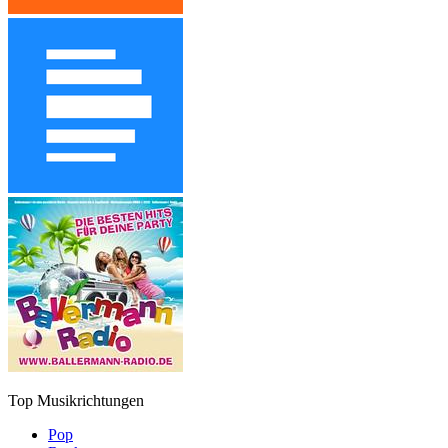
Top Musikrichtungen
Pop