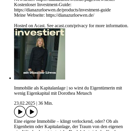
Kostenloser Investment-Guide:
https://dianazurloewen.de/products/investment-guide
Meine Webseite: https://dianazurloewen.de/
Hosted on Acast. See acast.com/privacy for more information.
Immobilie als Kapitalanlage | so wirst du Eigentümerin mit
wenig Eigenkapital mit Dorothea Metasch
23.02.2025
|
36 Min.
Eine eigene Immobilie – klingt verlockend, oder? Ob als
Eigenheim oder Kapitalanlage, der Traum von den eigenen