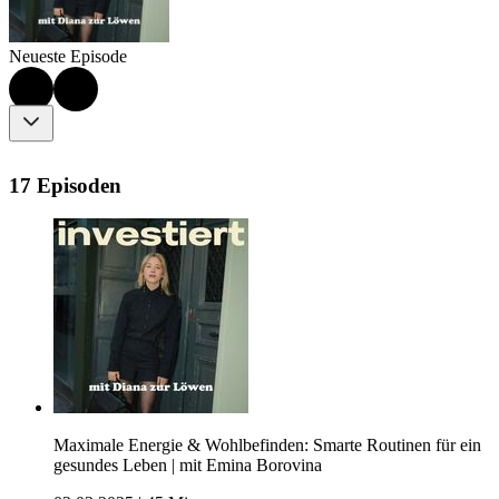
Neueste Episode
17 Episoden
Maximale Energie & Wohlbefinden: Smarte Routinen für ein
gesundes Leben | mit Emina Borovina