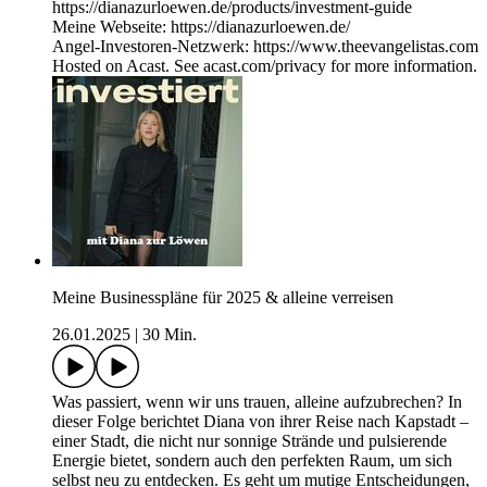
https://dianazurloewen.de/products/investment-guide
Meine Webseite: https://dianazurloewen.de/
Angel-Investoren-Netzwerk: https://www.theevangelistas.com
Hosted on Acast. See acast.com/privacy for more information.
Meine Businesspläne für 2025 & alleine verreisen
26.01.2025
|
30 Min.
Was passiert, wenn wir uns trauen, alleine aufzubrechen? In
dieser Folge berichtet Diana von ihrer Reise nach Kapstadt –
einer Stadt, die nicht nur sonnige Strände und pulsierende
Energie bietet, sondern auch den perfekten Raum, um sich
selbst neu zu entdecken. Es geht um mutige Entscheidungen,