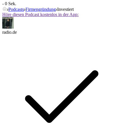
- 0 Sek.
Podcasts
Firmengründung
Investiert
Höre diesen Podcast kostenlos in der App:
radio.de