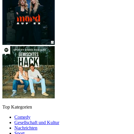
Top Kategorien
Comedy
Gesellschaft und Kultur
Nachrichten
Sport