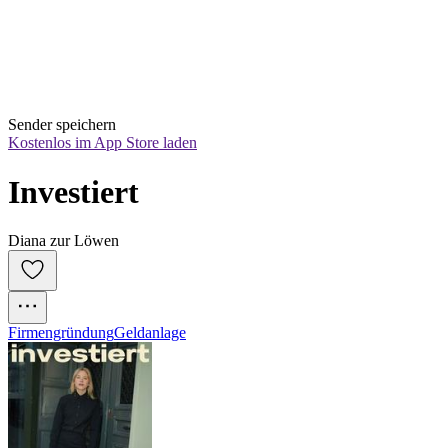
Sender speichern
Kostenlos im App Store laden
Investiert
Diana zur Löwen
Firmengründung
Geldanlage