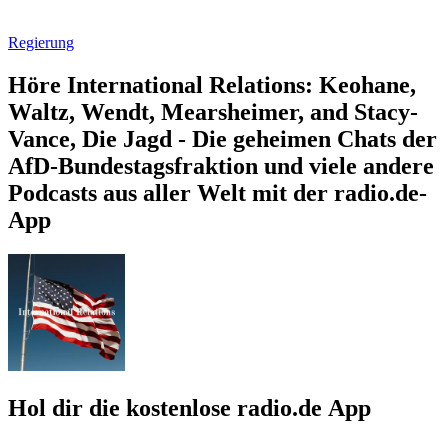
Regierung
Höre International Relations: Keohane,
Waltz, Wendt, Mearsheimer, and Stacy-
Vance, Die Jagd - Die geheimen Chats der
AfD-Bundestagsfraktion und viele andere
Podcasts aus aller Welt mit der radio.de-
App
Hol dir die kostenlose radio.de App