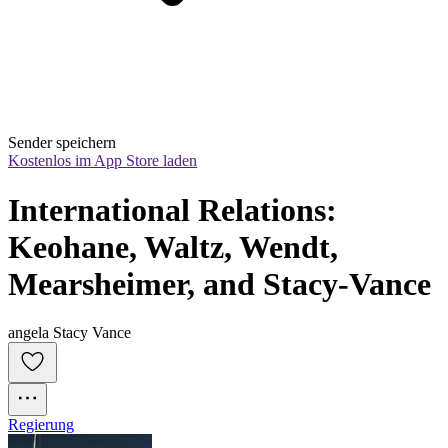
Sender speichern
Kostenlos im App Store laden
International Relations: 
Keohane, Waltz, Wendt, 
Mearsheimer, and Stacy-Vance
angela Stacy Vance
Regierung