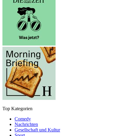
Top Kategorien
Comedy
Nachrichten
Gesellschaft und Kultur
Sport