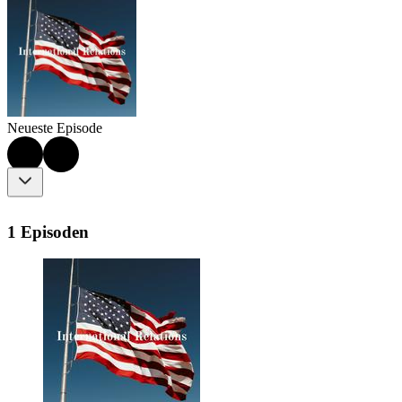
Neueste Episode
1 Episoden