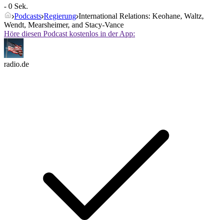
- 0 Sek.
Podcasts
Regierung
International Relations: Keohane, Waltz,
Wendt, Mearsheimer, and Stacy-Vance
Höre diesen Podcast kostenlos in der App:
radio.de