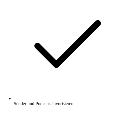
Sender und Podcasts favorisieren