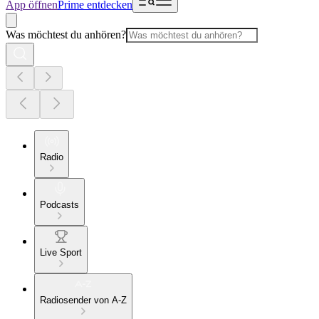
App öffnen
Prime entdecken
Was möchtest du anhören?
Radio
Podcasts
Live Sport
Radiosender von A-Z