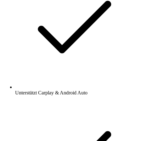
Unterstützt Carplay & Android Auto