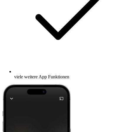
viele weitere App Funktionen