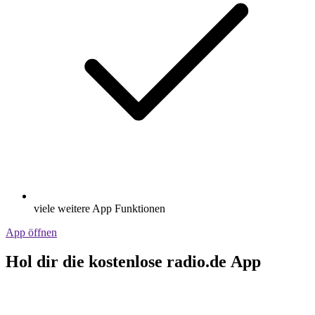
viele weitere App Funktionen
App öffnen
Hol dir die kostenlose radio.de App