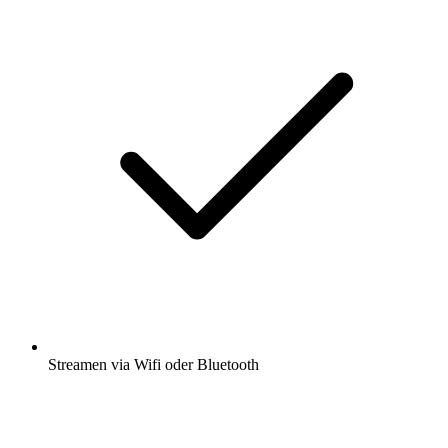
Streamen via Wifi oder Bluetooth