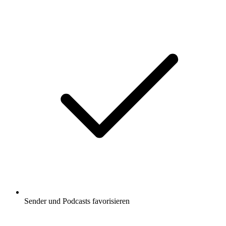
Sender und Podcasts favorisieren