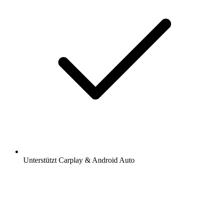
Unterstützt Carplay & Android Auto