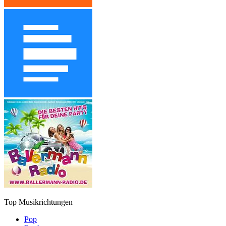
Top Musikrichtungen
Pop