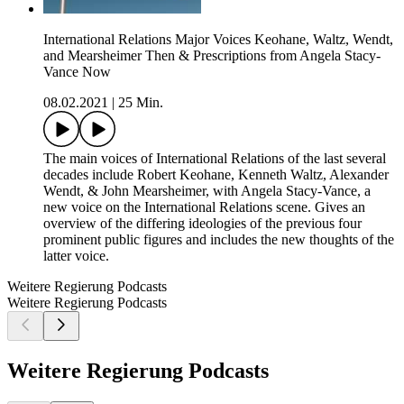
International Relations Major Voices Keohane, Waltz, Wendt,
and Mearsheimer Then & Prescriptions from Angela Stacy-
Vance Now
08.02.2021
|
25 Min.
The main voices of International Relations of the last several
decades include Robert Keohane, Kenneth Waltz, Alexander
Wendt, & John Mearsheimer, with Angela Stacy-Vance, a
new voice on the International Relations scene. Gives an
overview of the differing ideologies of the previous four
prominent public figures and includes the new thoughts of the
latter voice.
Weitere Regierung Podcasts
Weitere Regierung Podcasts
Weitere Regierung Podcasts