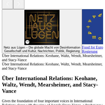
Food for Europ
Netz aus Lügen – Die globale Macht von Desinformation
Gesellschaft und Kultur, Nachrichten, Politik, Regierung
Regierung
Über International Relations: Keohane, Waltz, Wendt, Mearsheimer,
and Stacy-Vance
Über International Relations: Keohane, Waltz, Wendt, Mearsheimer,
and Stacy-Vance
Über International Relations: Keohane,
Waltz, Wendt, Mearsheimer, and Stacy-
Vance
Gives the foundation of four important voices in International