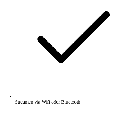
Streamen via Wifi oder Bluetooth