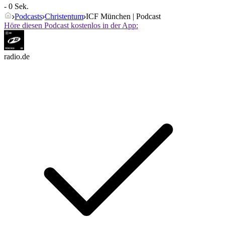
- 0 Sek.
Podcasts
Christentum
ICF München | Podcast
Höre diesen Podcast kostenlos in der App:
radio.de