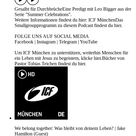
Gesalbt für DurchbrücheEine Predigt mit Leo Bigger aus der
Serie ''Summer Celebrations''.
Weitere Informationen findest du hier: ICF MünchenDas
Smallgroupprogramm zu diesem Podcast findest du hier.
FOLGE UNS AUF SOCIAL MEDIA
⁠Facebook⁠ | ⁠Instagram⁠ | ⁠Telegram⁠ | ⁠YouTube⁠
Um ICF München zu unterstützen, weiterhin Menschen für
ein Leben mit Jesus zu begeistern, klicke ⁠hier.⁠Bücher von
Pastor Tobias Teichen findest du ⁠hier⁠.
We belong together: Was bleibt von deinem Leben? | Jake
Hamilton (Guest)