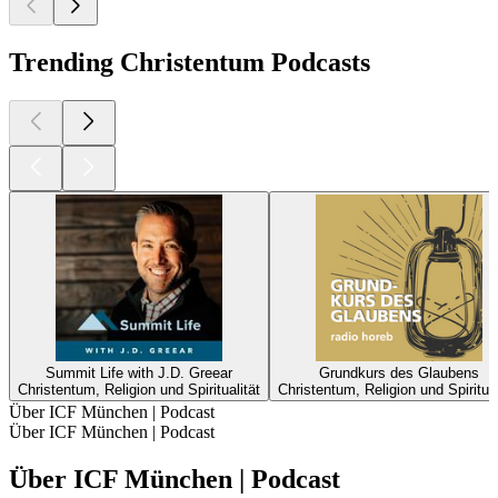
Trending Christentum Podcasts
Summit Life with J.D. Greear
Grundkurs des Glaubens
Christentum, Religion und Spiritualität
Christentum, Religion und Spiritual
Über ICF München | Podcast
Über ICF München | Podcast
Über ICF München | Podcast