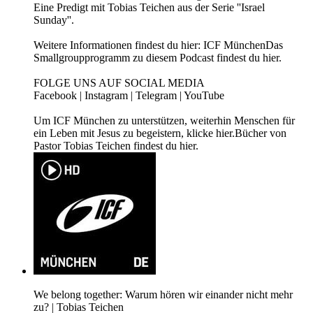
Eine Predigt mit Tobias Teichen aus der Serie ''Israel
Sunday''.
Weitere Informationen findest du hier: ICF MünchenDas
Smallgroupprogramm zu diesem Podcast findest du hier.
FOLGE UNS AUF SOCIAL MEDIA
⁠Facebook⁠ | ⁠Instagram⁠ | ⁠Telegram⁠ | ⁠YouTube⁠
Um ICF München zu unterstützen, weiterhin Menschen für
ein Leben mit Jesus zu begeistern, klicke ⁠hier.⁠Bücher von
Pastor Tobias Teichen findest du ⁠hier⁠.
We belong together: Warum hören wir einander nicht mehr
zu? | Tobias Teichen