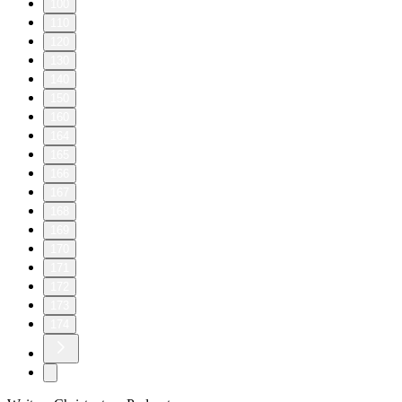
100
110
120
130
140
150
160
164
165
166
167
168
169
170
171
172
173
174