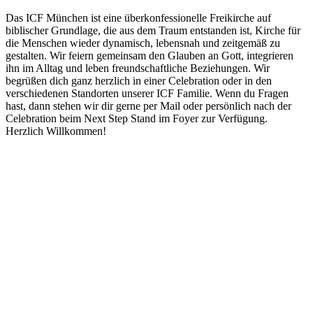
Das ICF München ist eine überkonfessionelle Freikirche auf
biblischer Grundlage, die aus dem Traum entstanden ist, Kirche für
die Menschen wieder dynamisch, lebensnah und zeitgemäß zu
gestalten. Wir feiern gemeinsam den Glauben an Gott, integrieren
ihn im Alltag und leben freundschaftliche Beziehungen. Wir
begrüßen dich ganz herzlich in einer Celebration oder in den
verschiedenen Standorten unserer ICF Familie. Wenn du Fragen
hast, dann stehen wir dir gerne per Mail oder persönlich nach der
Celebration beim Next Step Stand im Foyer zur Verfügung.
Herzlich Willkommen!
Podcast-Website