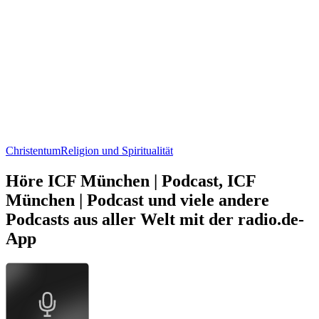
Christentum
Religion und Spiritualität
Höre ICF München | Podcast, ICF
München | Podcast und viele andere
Podcasts aus aller Welt mit der radio.de-
App