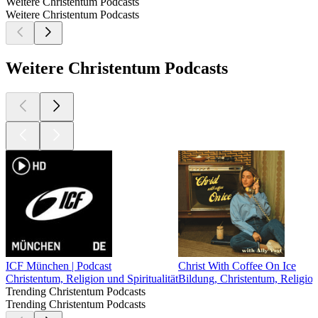
Weitere Christentum Podcasts
Weitere Christentum Podcasts
Weitere Christentum Podcasts
ICF München | Podcast
Christ With Coffee On Ice
Christentum, Religion und Spiritualität
Bildung, Christentum, Religion 
Trending Christentum Podcasts
Trending Christentum Podcasts