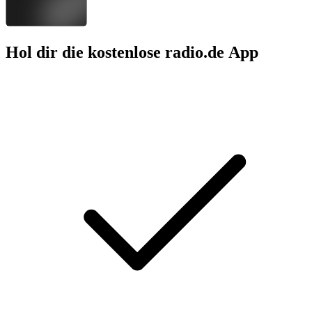
Hol dir die kostenlose radio.de App