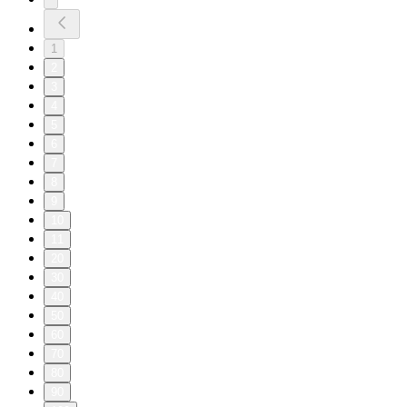
1
2
3
4
5
6
7
8
9
10
11
20
30
40
50
60
70
80
90