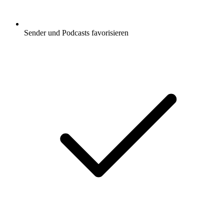
Sender und Podcasts favorisieren