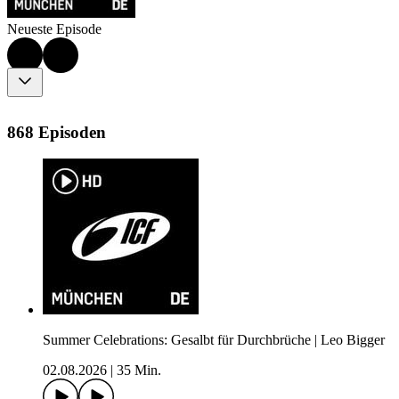
Neueste Episode
868 Episoden
Summer Celebrations: Gesalbt für Durchbrüche | Leo Bigger
02.08.2026
|
35 Min.