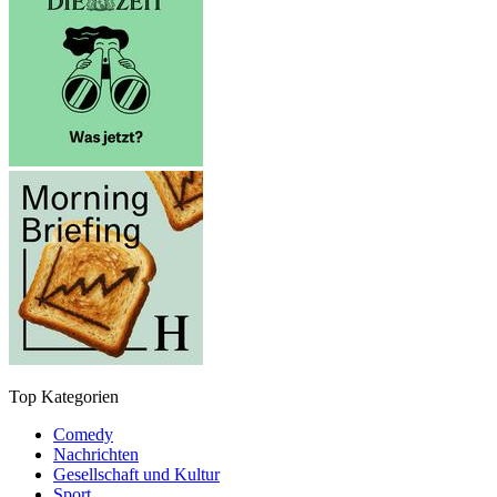
Top Kategorien
Comedy
Nachrichten
Gesellschaft und Kultur
Sport