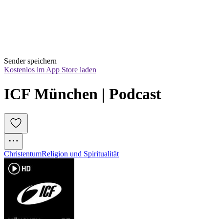
Sender speichern
Kostenlos im App Store laden
ICF München | Podcast
Christentum
Religion und Spiritualität