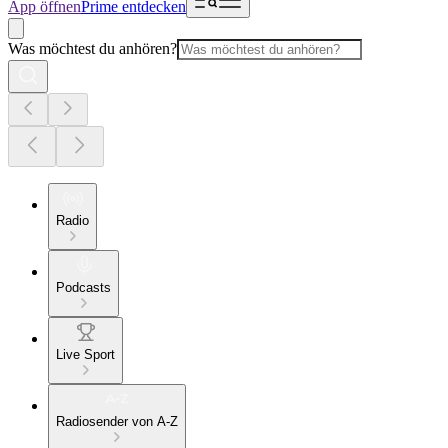
App öffnen
Prime entdecken
Was möchtest du anhören?
Radio
Podcasts
Live Sport
Radiosender von A-Z