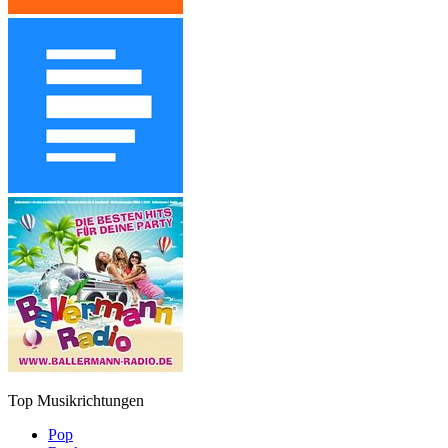
Top Musikrichtungen
Pop