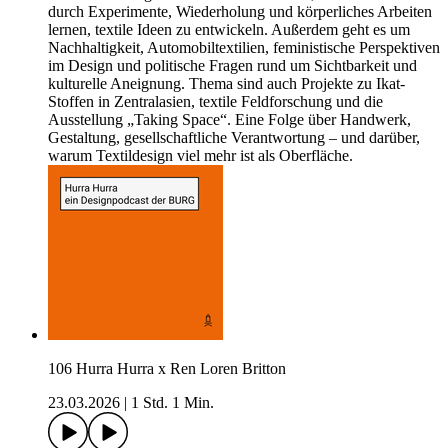
durch Experimente, Wiederholung und körperliches Arbeiten
lernen, textile Ideen zu entwickeln. Außerdem geht es um
Nachhaltigkeit, Automobiltextilien, feministische Perspektiven
im Design und politische Fragen rund um Sichtbarkeit und
kulturelle Aneignung. Thema sind auch Projekte zu Ikat-
Stoffen in Zentralasien, textile Feldforschung und die
Ausstellung „Taking Space“. Eine Folge über Handwerk,
Gestaltung, gesellschaftliche Verantwortung – und darüber,
warum Textildesign viel mehr ist als Oberfläche.
106 Hurra Hurra x Ren Loren Britton
23.03.2026
|
1 Std. 1 Min.