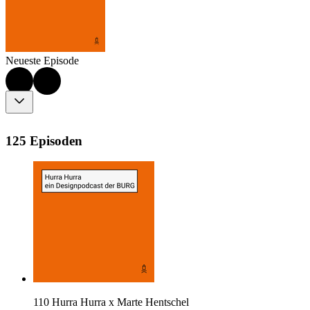
Neueste Episode
125 Episoden
110 Hurra Hurra x Marte Hentschel