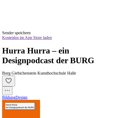
Sender speichern
Kostenlos im App Store laden
Hurra Hurra – ein 
Designpodcast der BURG
Burg Giebichenstein Kunsthochschule Halle
Bildung
Design