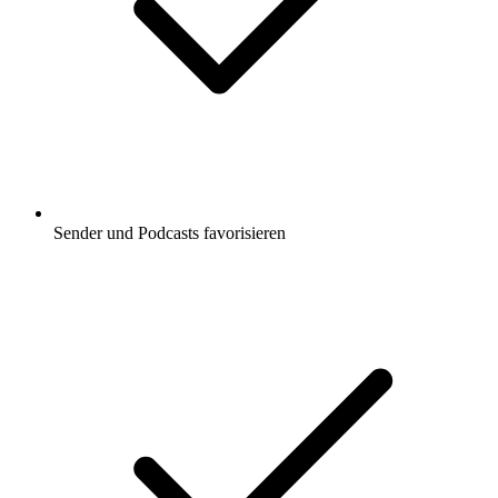
Sender und Podcasts favorisieren