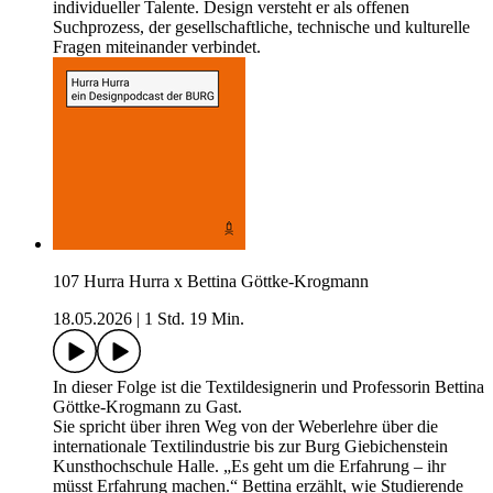
individueller Talente. Design versteht er als offenen
Suchprozess, der gesellschaftliche, technische und kulturelle
Fragen miteinander verbindet.
107 Hurra Hurra x Bettina Göttke-Krogmann
18.05.2026
|
1 Std. 19 Min.
In dieser Folge ist die Textildesignerin und Professorin Bettina
Göttke-Krogmann zu Gast.
Sie spricht über ihren Weg von der Weberlehre über die
internationale Textilindustrie bis zur Burg Giebichenstein
Kunsthochschule Halle. „Es geht um die Erfahrung – ihr
müsst Erfahrung machen.“ Bettina erzählt, wie Studierende