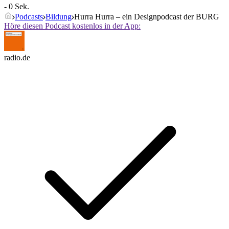
- 0 Sek.
Podcasts
Bildung
Hurra Hurra – ein Designpodcast der BURG
Höre diesen Podcast kostenlos in der App:
radio.de