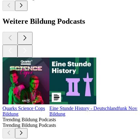
Weitere Bildung Podcasts
Quarks Science Cops
Eine Stunde History - Deutschlandfunk Nova
Bildung
Bildung
Trending Bildung Podcasts
Trending Bildung Podcasts