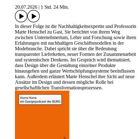
20.07.2026
|
1 Std. 24 Min.
In dieser Folge ist die Nachhaltigkeitsexpertin und Professorin
Marte Henschel zu Gast. Sie berichtet von ihrem Weg
zwischen Unternehmertum, Lehre und Forschung sowie ihren
Erfahrungen mit nachhaltigen Geschäftsmodellen in der
Modebranche. Dabei spricht sie über die Bedeutung
transparenter Lieferketten, neuer Formen der Zusammenarbeit
und systemischen Denkens. Im Gespräch wird thematisiert,
dass Design über die Gestaltung einzelner Produkte
hinausgehen und ganze Wertschöpfungssysteme beeinflussen
kann. Außerdem erläutert Marte Henschel ihre Sicht auf neue
Ansätze im Design und dessen mögliche Rolle bei
gesellschaftlichen Transformationsprozessen.