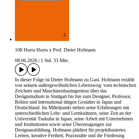
108 Hurra Hurra x Prof. Dieter Hofmann
08.06.2026
|
1 Std. 33 Min.
In dieser Folge ist Dieter Hofmann zu Gast. Hofmann erzählt
von seinem außergewöhnlichen Lebensweg: vom technischen
Zeichner und Maschinenbauingenieur über das
Designstudium in Stuttgart bis hin zum Designer, Professor,
Rektor und international tätigen Gestalter in Japan und
Deutschland. Im Mittelpunkt stehen seine Erfahrungen mit
unterschiedlichen Lehr- und Lernkulturen, seine Zeit an der
Universität Tsukuba in Japan, seine Arbeit mit Unternehmen
und Institutionen sowie seine Überzeugungen zur
Designausbildung. Hofmann plädiert für projektbasiertes
Lernen, kreative Freiheit, Praxisnähe und die Förderung