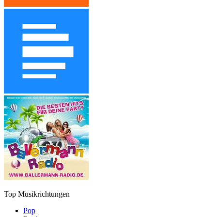
Top Musikrichtungen
Pop