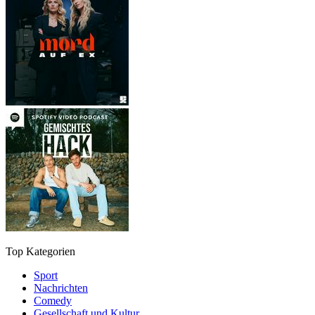
Top Kategorien
Sport
Nachrichten
Comedy
Gesellschaft und Kultur