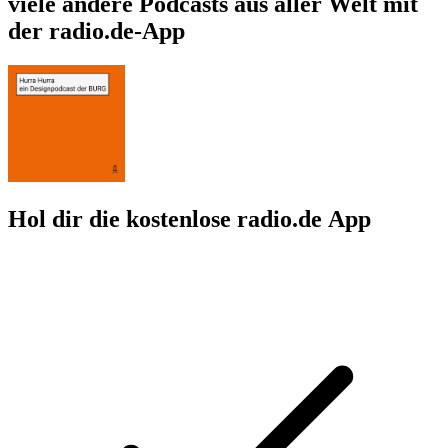
viele andere Podcasts aus aller Welt mit
der radio.de-App
Hol dir die kostenlose radio.de App