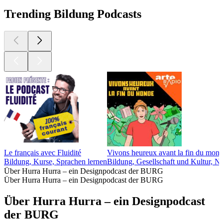
Trending Bildung Podcasts
Le français avec Fluidité
Vivons heureux avant la fin du monde
Bildung, Kurse, Sprachen lernen
Bildung, Gesellschaft und Kultur, N
Über Hurra Hurra – ein Designpodcast der BURG
Über Hurra Hurra – ein Designpodcast der BURG
Über Hurra Hurra – ein Designpodcast
der BURG