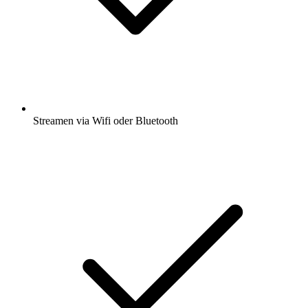
Streamen via Wifi oder Bluetooth