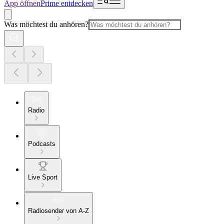
App öffnen
Prime entdecken
Was möchtest du anhören?
Radio
Podcasts
Live Sport
Radiosender von A-Z