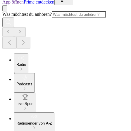
App öffnen
Prime entdecken
Was möchtest du anhören?
Radio
Podcasts
Live Sport
Radiosender von A-Z