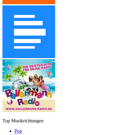
Top Musikrichtungen
Pop