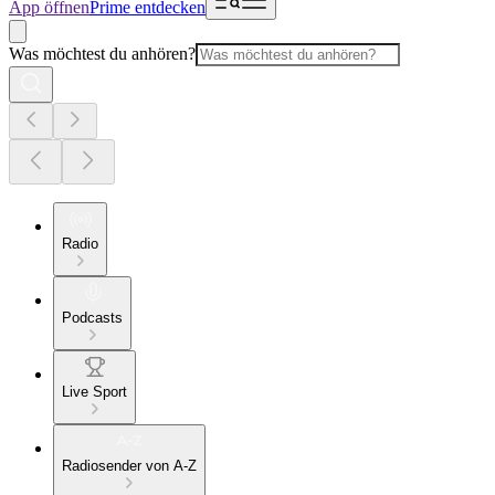
App öffnen
Prime entdecken
Was möchtest du anhören?
Radio
Podcasts
Live Sport
Radiosender von A-Z