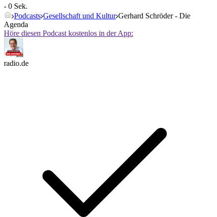
- 0 Sek.
Podcasts
Gesellschaft und Kultur
Gerhard Schröder - Die
Agenda
Höre diesen Podcast kostenlos in der App:
radio.de