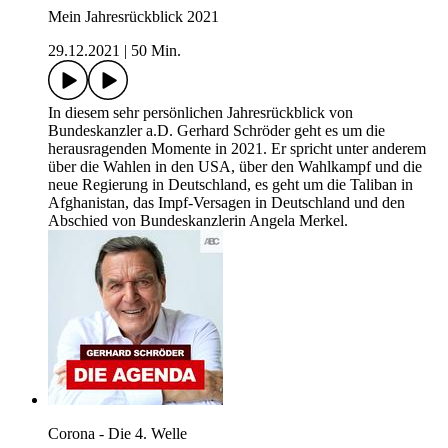
Mein Jahresrückblick 2021
29.12.2021
|
50 Min.
In diesem sehr persönlichen Jahresrückblick von
Bundeskanzler a.D. Gerhard Schröder geht es um die
herausragenden Momente in 2021. Er spricht unter anderem
über die Wahlen in den USA, über den Wahlkampf und die
neue Regierung in Deutschland, es geht um die Taliban in
Afghanistan, das Impf-Versagen in Deutschland und den
Abschied von Bundeskanzlerin Angela Merkel.
Corona - Die 4. Welle