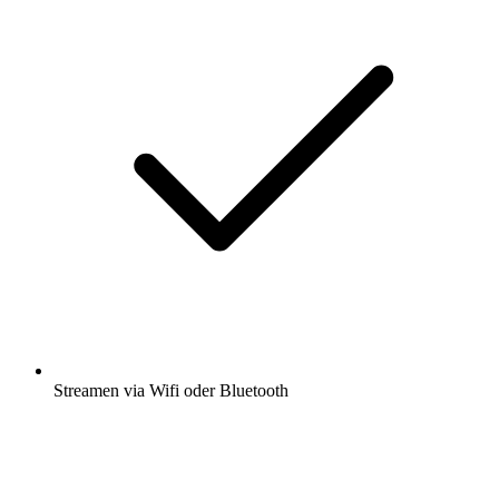
Streamen via Wifi oder Bluetooth