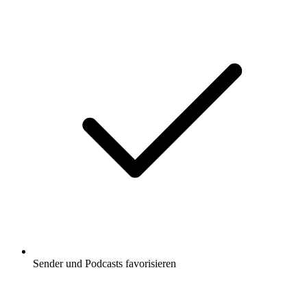
Sender und Podcasts favorisieren