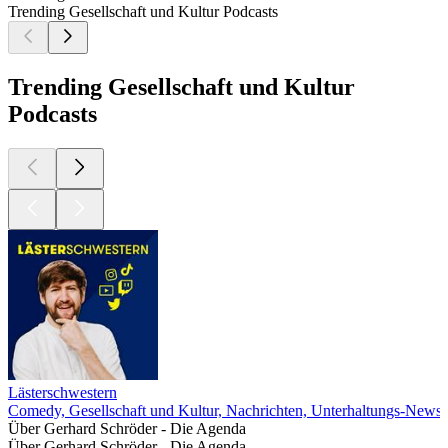
Trending Gesellschaft und Kultur Podcasts
Trending Gesellschaft und Kultur
Podcasts
Lästerschwestern
Comedy, Gesellschaft und Kultur, Nachrichten, Unterhaltungs-News
Über Gerhard Schröder - Die Agenda
Über Gerhard Schröder - Die Agenda