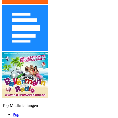
Top Musikrichtungen
Pop