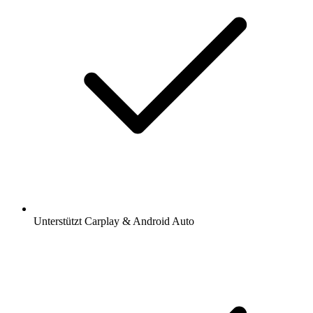
Unterstützt Carplay & Android Auto