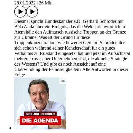
28.01.2022
|
26 Min.
Diesmal spricht Bundeskanzler a.D. Gerhard Schröder mit
Béla Anda über ein Ereignis, das die Welt sprichwörtlich in
Atem hält: den Aufmarsch russische Truppen an der Grenze
zur Ukraine. Was ist der Grund für diese
Truppenkonzentration, wie bewertet Gerhard Schröder, der
sich schon während seiner Kanzlerschaft für ein gutes
Verhältnis zu Russland eingesetzt hat und jetzt im Aufsichtsrat
mehrerer russischer Unternehmen sitzt, die aktuelle Strategie
des Westens? Und gibt es noch Aussicht auf eine
Überwindung der Feindseligkeiten? Alle Antworten in dieser
Folge.