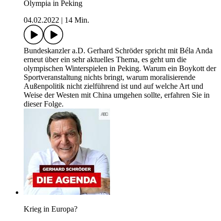
Olympia in Peking
04.02.2022
|
14 Min.
Bundeskanzler a.D. Gerhard Schröder spricht mit Béla Anda
erneut über ein sehr aktuelles Thema, es geht um die
olympischen Winterspielen in Peking. Warum ein Boykott der
Sportveranstaltung nichts bringt, warum moralisierende
Außenpolitik nicht zielführend ist und auf welche Art und
Weise der Westen mit China umgehen sollte, erfahren Sie in
dieser Folge.
Krieg in Europa?