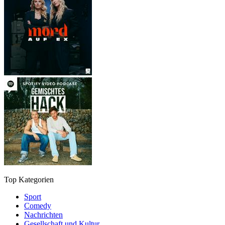
Top Kategorien
Sport
Comedy
Nachrichten
Gesellschaft und Kultur