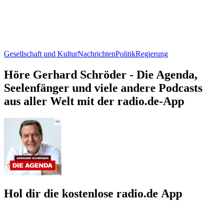
Gesellschaft und Kultur
Nachrichten
Politik
Regierung
Höre Gerhard Schröder - Die Agenda,
Seelenfänger und viele andere Podcasts
aus aller Welt mit der radio.de-App
Hol dir die kostenlose radio.de App