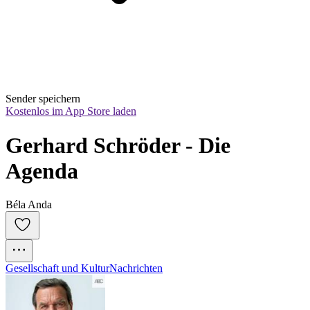
Sender speichern
Kostenlos im App Store laden
Gerhard Schröder - Die 
Agenda
Béla Anda
Gesellschaft und Kultur
Nachrichten