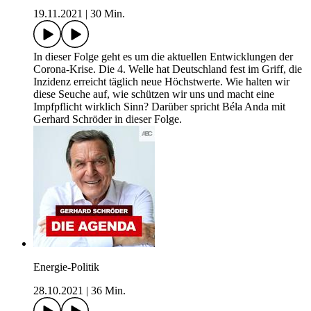
19.11.2021
|
30 Min.
In dieser Folge geht es um die aktuellen Entwicklungen der
Corona-Krise. Die 4. Welle hat Deutschland fest im Griff, die
Inzidenz erreicht täglich neue Höchstwerte. Wie halten wir
diese Seuche auf, wie schützen wir uns und macht eine
Impfpflicht wirklich Sinn? Darüber spricht Béla Anda mit
Gerhard Schröder in dieser Folge.
Energie-Politik
28.10.2021
|
36 Min.