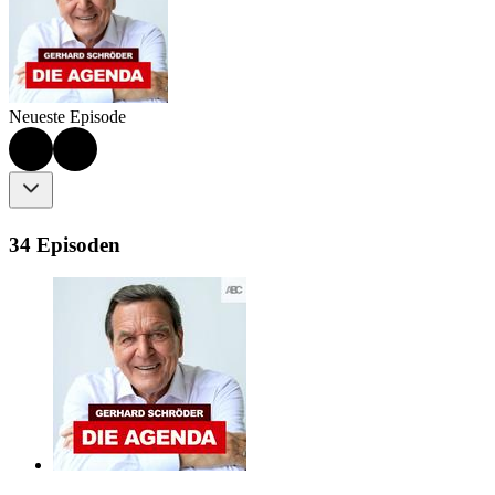
Neueste Episode
34 Episoden