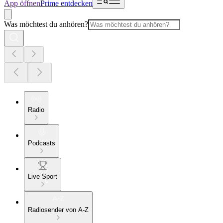
App öffnen
Prime entdecken
Was möchtest du anhören?
Radio
Podcasts
Live Sport
Radiosender von A-Z