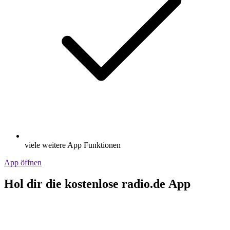
viele weitere App Funktionen
App öffnen
Hol dir die kostenlose radio.de App