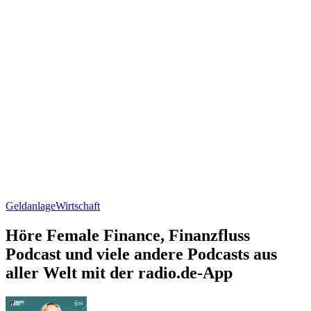
Geldanlage
Wirtschaft
Höre Female Finance, Finanzfluss
Podcast und viele andere Podcasts aus
aller Welt mit der radio.de-App