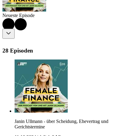
Neueste Episode
28 Episoden
Janin Ullmann - über Scheidung, Ehevertrag und
Gerichtstermine