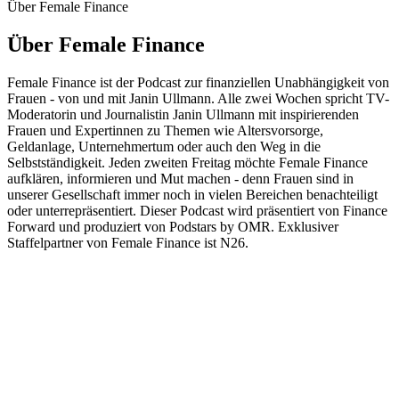
Über Female Finance
Über Female Finance
Female Finance ist der Podcast zur finanziellen Unabhängigkeit von
Frauen - von und mit Janin Ullmann. Alle zwei Wochen spricht TV-
Moderatorin und Journalistin Janin Ullmann mit inspirierenden
Frauen und Expertinnen zu Themen wie Altersvorsorge,
Geldanlage, Unternehmertum oder auch den Weg in die
Selbstständigkeit. Jeden zweiten Freitag möchte Female Finance
aufklären, informieren und Mut machen - denn Frauen sind in
unserer Gesellschaft immer noch in vielen Bereichen benachteiligt
oder unterrepräsentiert. Dieser Podcast wird präsentiert von Finance
Forward und produziert von Podstars by OMR. Exklusiver
Staffelpartner von Female Finance ist N26.
Podcast-Website