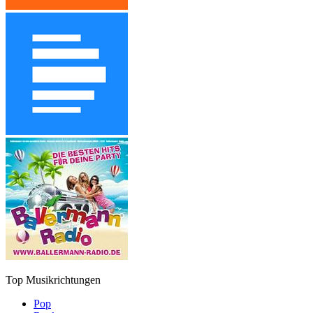
Top Musikrichtungen
Pop