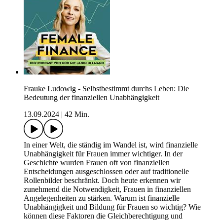
Frauke Ludowig - Selbstbestimmt durchs Leben: Die
Bedeutung der finanziellen Unabhängigkeit
13.09.2024
|
42 Min.
In einer Welt, die ständig im Wandel ist, wird finanzielle
Unabhängigkeit für Frauen immer wichtiger. In der
Geschichte wurden Frauen oft von finanziellen
Entscheidungen ausgeschlossen oder auf traditionelle
Rollenbilder beschränkt. Doch heute erkennen wir
zunehmend die Notwendigkeit, Frauen in finanziellen
Angelegenheiten zu stärken. Warum ist finanzielle
Unabhängigkeit und Bildung für Frauen so wichtig? Wie
können diese Faktoren die Gleichberechtigung und