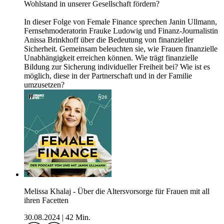
Wohlstand in unserer Gesellschaft fördern?
In dieser Folge von Female Finance sprechen Janin Ullmann,
Fernsehmoderatorin Frauke Ludowig und Finanz-Journalistin
Anissa Brinkhoff über die Bedeutung von finanzieller
Sicherheit. Gemeinsam beleuchten sie, wie Frauen finanzielle
Unabhängigkeit erreichen können. Wie trägt finanzielle
Bildung zur Sicherung individueller Freiheit bei? Wie ist es
möglich, diese in der Partnerschaft und in der Familie
umzusetzen?
Melissa Khalaj - Über die Altersvorsorge für Frauen mit all
ihren Facetten
30.08.2024
|
42 Min.