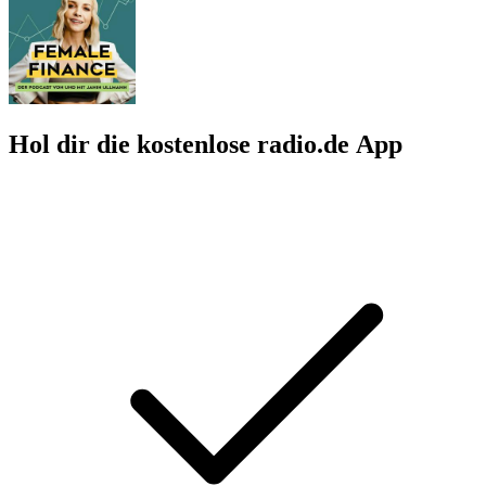
Hol dir die kostenlose radio.de App