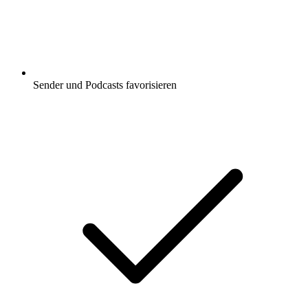
Sender und Podcasts favorisieren