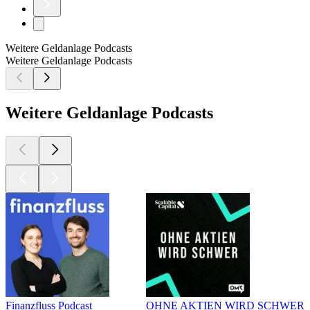
Weitere Geldanlage Podcasts
Weitere Geldanlage Podcasts
Weitere Geldanlage Podcasts
Finanzfluss Podcast
OHNE AKTIEN WIRD SCHWER - Tä