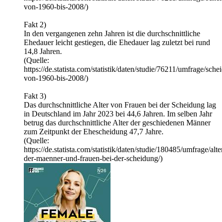
von-1960-bis-2008/)
Fakt 2)
In den vergangenen zehn Jahren ist die durchschnittliche
Ehedauer leicht gestiegen, die Ehedauer lag zuletzt bei rund
14,8 Jahren.
(Quelle:
https://de.statista.com/statistik/daten/studie/76211/umfrage/sch
von-1960-bis-2008/)
Fakt 3)
Das durchschnittliche Alter von Frauen bei der Scheidung lag
in Deutschland im Jahr 2023 bei 44,6 Jahren. Im selben Jahr
betrug das durchschnittliche Alter der geschiedenen Männer
zum Zeitpunkt der Ehescheidung 47,7 Jahre.
(Quelle:
https://de.statista.com/statistik/daten/studie/180485/umfrage/alte
der-maenner-und-frauen-bei-der-scheidung/)