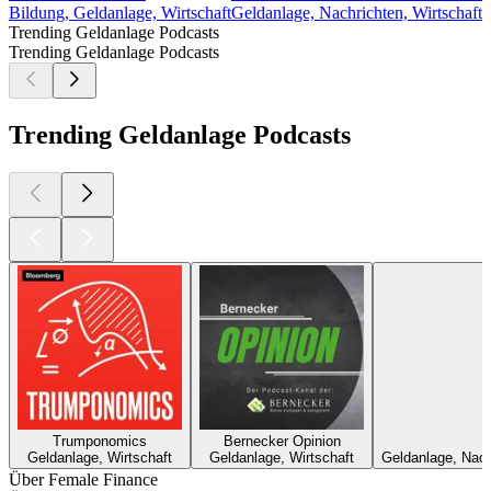
Bildung, Geldanlage, Wirtschaft
Geldanlage, Nachrichten, Wirtschaft
Trending Geldanlage Podcasts
Trending Geldanlage Podcasts
Trending Geldanlage Podcasts
Trumponomics
Bernecker Opinion
Geldanlage, Wirtschaft
Geldanlage, Wirtschaft
Geldanlage, Nach
Über Female Finance