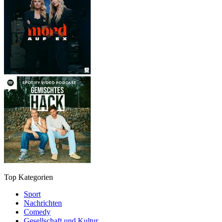
Top Kategorien
Sport
Nachrichten
Comedy
Gesellschaft und Kultur