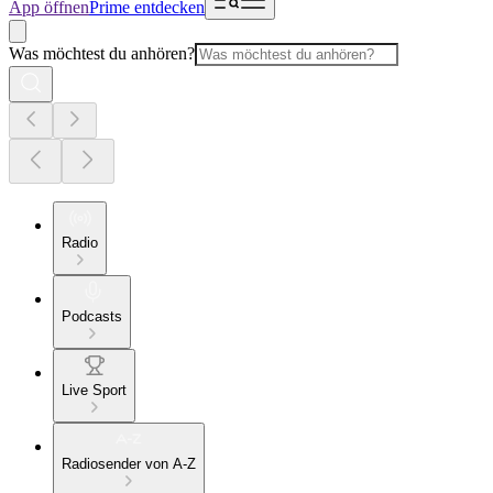
App öffnen
Prime entdecken
Was möchtest du anhören?
Radio
Podcasts
Live Sport
Radiosender von A-Z