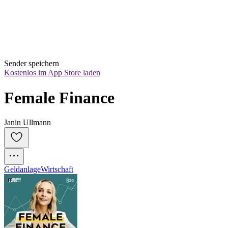
Sender speichern
Kostenlos im App Store laden
Female Finance
Janin Ullmann
Geldanlage
Wirtschaft