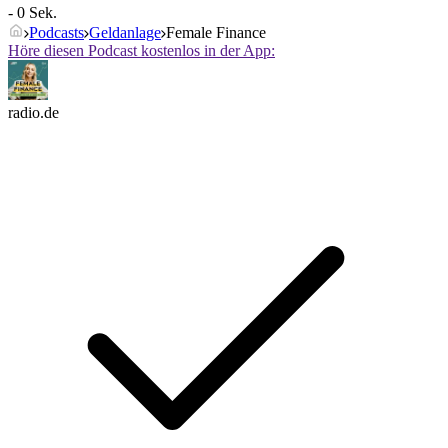
- 0 Sek.
Podcasts
Geldanlage
Female Finance
Höre diesen Podcast kostenlos in der App:
radio.de