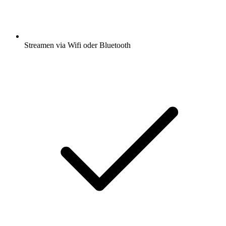
Streamen via Wifi oder Bluetooth