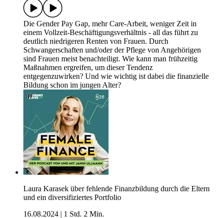
Die Gender Pay Gap, mehr Care-Arbeit, weniger Zeit in
einem Vollzeit-Beschäftigungsverhältnis - all das führt zu
deutlich niedrigeren Renten von Frauen. Durch
Schwangerschaften und/oder der Pflege von Angehörigen
sind Frauen meist benachteiligt. Wie kann man frühzeitig
Maßnahmen ergreifen, um dieser Tendenz
entgegenzuwirken? Und wie wichtig ist dabei die finanzielle
Bildung schon im jungen Alter?
Laura Karasek über fehlende Finanzbildung durch die Eltern
und ein diversifiziertes Portfolio
16.08.2024
|
1 Std. 2 Min.