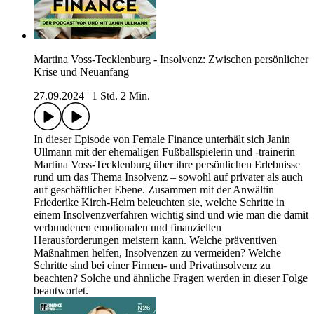
Martina Voss-Tecklenburg - Insolvenz: Zwischen persönlicher
Krise und Neuanfang
27.09.2024
|
1 Std. 2 Min.
In dieser Episode von Female Finance unterhält sich Janin
Ullmann mit der ehemaligen Fußballspielerin und -trainerin
Martina Voss-Tecklenburg über ihre persönlichen Erlebnisse
rund um das Thema Insolvenz – sowohl auf privater als auch
auf geschäftlicher Ebene. Zusammen mit der Anwältin
Friederike Kirch-Heim beleuchten sie, welche Schritte in
einem Insolvenzverfahren wichtig sind und wie man die damit
verbundenen emotionalen und finanziellen
Herausforderungen meistern kann. Welche präventiven
Maßnahmen helfen, Insolvenzen zu vermeiden? Welche
Schritte sind bei einer Firmen- und Privatinsolvenz zu
beachten? Solche und ähnliche Fragen werden in dieser Folge
beantwortet.