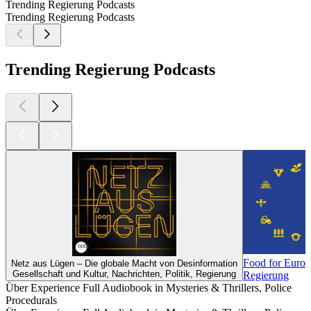
Trending Regierung Podcasts
Trending Regierung Podcasts
Trending Regierung Podcasts
Food for Europ
Netz aus Lügen – Die globale Macht von Desinformation
Gesellschaft und Kultur, Nachrichten, Politik, Regierung
Regierung
Über Experience Full Audiobook in Mysteries & Thrillers, Police
Procedurals