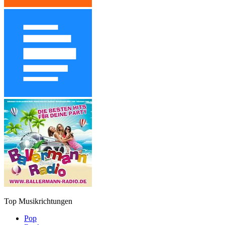
Top Musikrichtungen
Pop