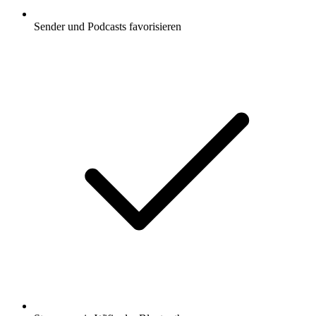
Sender und Podcasts favorisieren