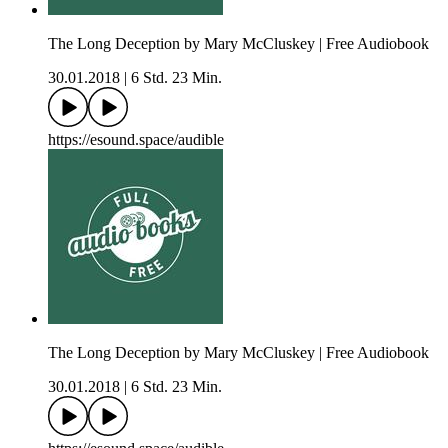
The Long Deception by Mary McCluskey | Free Audiobook
30.01.2018
|
6 Std. 23 Min.
https://esound.space/audible
The Long Deception by Mary McCluskey | Free Audiobook
30.01.2018
|
6 Std. 23 Min.