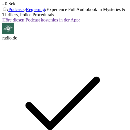
- 0 Sek.
Podcasts
Regierung
Experience Full Audiobook in Mysteries &
Thrillers, Police Procedurals
Höre diesen Podcast kostenlos in der App:
radio.de