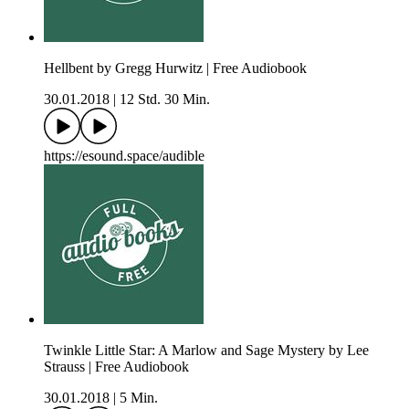
Hellbent by Gregg Hurwitz | Free Audiobook
30.01.2018
|
12 Std. 30 Min.
https://esound.space/audible
Twinkle Little Star: A Marlow and Sage Mystery by Lee
Strauss | Free Audiobook
30.01.2018
|
5 Min.