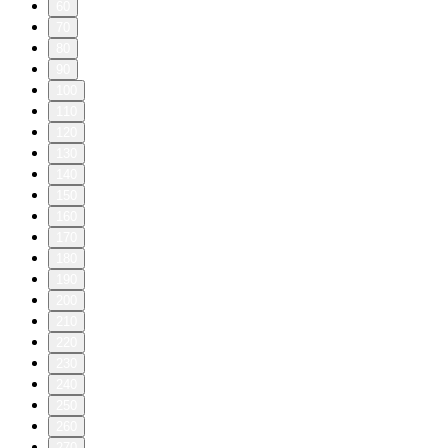
60
70
80
90
100
110
120
130
140
150
160
170
180
190
200
210
220
230
240
250
260
270