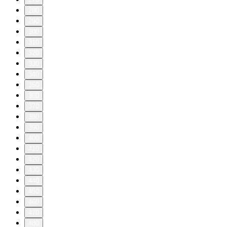
280
290
300
310
320
330
340
350
360
370
380
390
400
410
420
430
440
450
460
470
480