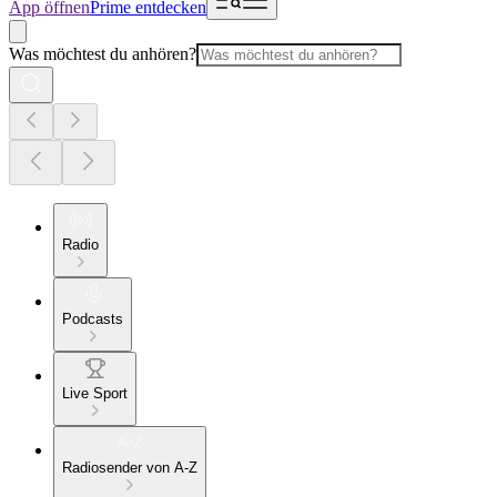
App öffnen
Prime entdecken
Was möchtest du anhören?
Radio
Podcasts
Live Sport
Radiosender von A-Z