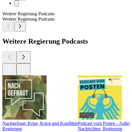
Weitere Regierung Podcasts
Weitere Regierung Podcasts
Weitere Regierung Podcasts
Nachgefragt: Krise, Krieg und Konflikte
Podcast vom Posten - Außenp
Regierung
Nachrichten, Regierung