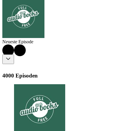
Neueste Episode
4000 Episoden