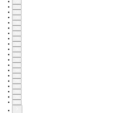
700
710
720
730
740
750
760
770
780
790
791
792
793
794
795
796
797
798
799
800