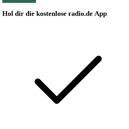
Hol dir die kostenlose radio.de App