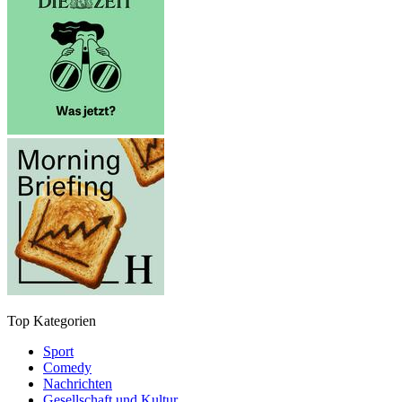
Top Kategorien
Sport
Comedy
Nachrichten
Gesellschaft und Kultur