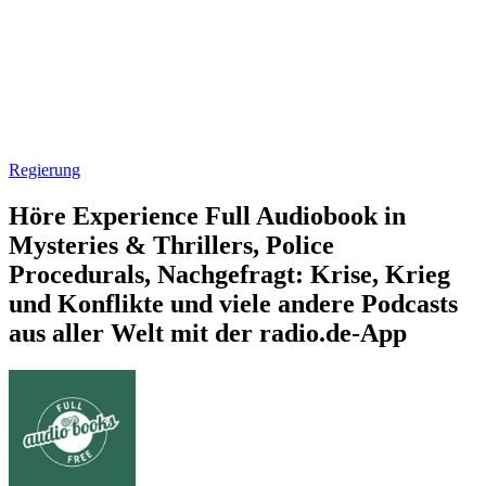
Regierung
Höre Experience Full Audiobook in
Mysteries & Thrillers, Police
Procedurals, Nachgefragt: Krise, Krieg
und Konflikte und viele andere Podcasts
aus aller Welt mit der radio.de-App