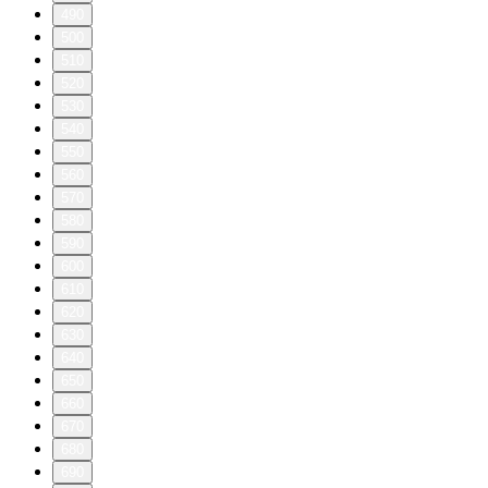
490
500
510
520
530
540
550
560
570
580
590
600
610
620
630
640
650
660
670
680
690