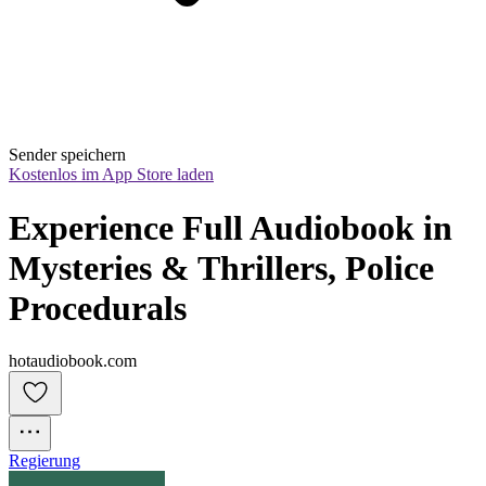
Sender speichern
Kostenlos im App Store laden
Experience Full Audiobook in 
Mysteries & Thrillers, Police 
Procedurals
hotaudiobook.com
Regierung