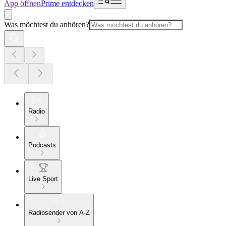
App öffnen
Prime entdecken
Was möchtest du anhören?
Radio
Podcasts
Live Sport
Radiosender von A-Z