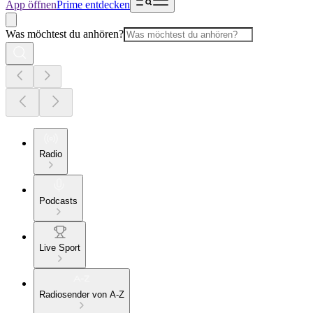
App öffnen
Prime entdecken
Was möchtest du anhören?
Radio
Podcasts
Live Sport
Radiosender von A-Z