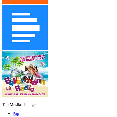
Top Musikrichtungen
Pop