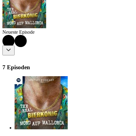
Neueste Episode
7 Episoden