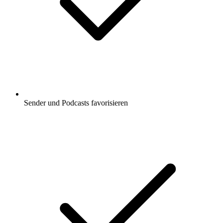
Sender und Podcasts favorisieren