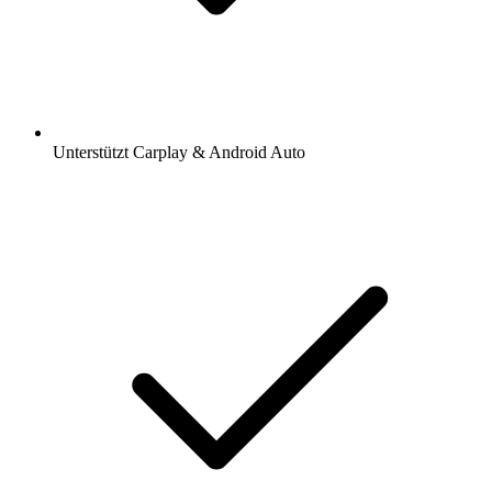
Unterstützt Carplay & Android Auto