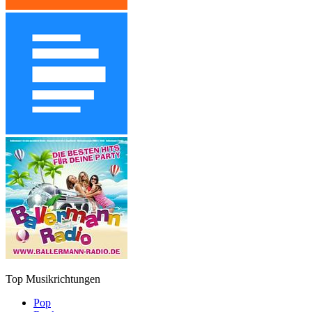
Top Musikrichtungen
Pop