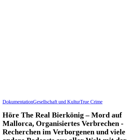
Dokumentation
Gesellschaft und Kultur
True Crime
Höre The Real Bierkönig – Mord auf
Mallorca, Organisiertes Verbrechen -
Recherchen im Verborgenen und viele