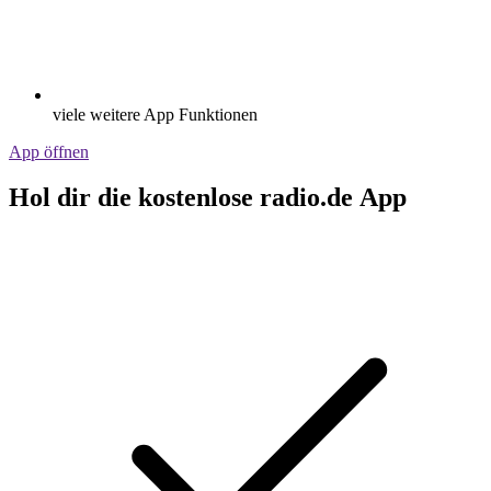
viele weitere App Funktionen
App öffnen
Hol dir die kostenlose radio.de App