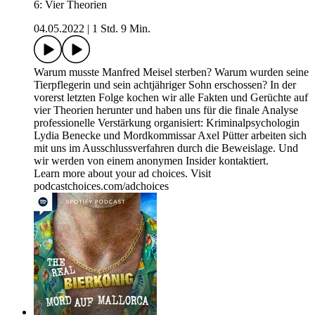
6: Vier Theorien
04.05.2022
|
1 Std. 9 Min.
Warum musste Manfred Meisel sterben? Warum wurden seine
Tierpflegerin und sein achtjähriger Sohn erschossen? In der
vorerst letzten Folge kochen wir alle Fakten und Gerüchte auf
vier Theorien herunter und haben uns für die finale Analyse
professionelle Verstärkung organisiert: Kriminalpsychologin
Lydia Benecke und Mordkommissar Axel Pütter arbeiten sich
mit uns im Ausschlussverfahren durch die Beweislage. Und
wir werden von einem anonymen Insider kontaktiert.
Learn more about your ad choices. Visit
podcastchoices.com/adchoices