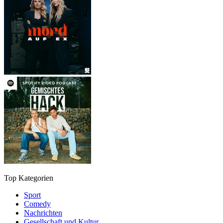
Top Kategorien
Sport
Comedy
Nachrichten
Gesellschaft und Kultur