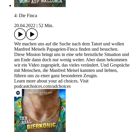
4: Die Finca
20.04.2022
|
52 Min.
Wir machen uns auf die Suche nach dem Tatort und wollen
Manfred Meisels Papageien-Finca finden und besuchen.
Diese Mission bringt uns in eine sehr brenzliche Situation und
am Ende dann doch nur wenig weiter. Aber dann bekommen
wir ein Video zugespielt, das vieles verändert. Und Gespräche
mit Menschen, die Manfred Meisel kannten und liebten,
führen uns zu einer ganz besonderen Zeugin.
Learn more about your ad choices. Visit
podcastchoices.com/adchoices