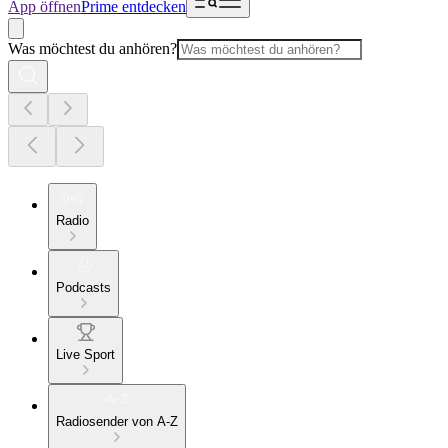
App öffnen
Prime entdecken
Was möchtest du anhören?
Radio
Podcasts
Live Sport
Radiosender von A-Z