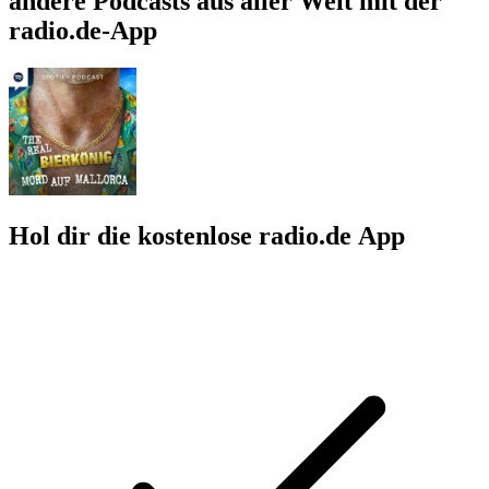
andere Podcasts aus aller Welt mit der
radio.de-App
Hol dir die kostenlose radio.de App