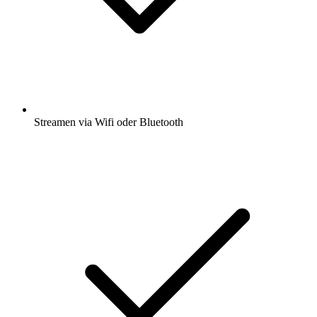
Streamen via Wifi oder Bluetooth