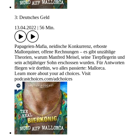
3: Deutsches Geld
13.04.2022
|
56 Min.
Papageien-Mafia, neidische Konkurrenz, erboste
Mallorquiner, offene Rechnungen – es gibt unzählige
Theorien, warum Manfred Meisel, seine Tierpflegerin und
sein achtjähriger Sohn erschossen wurden. Für Antworten
fliegen wir dorthin, wo alles passierte: Mallorca.
Learn more about your ad choices. Visit
podcastchoices.com/adchoices