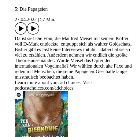
5: Die Papageien
27.04.2022
|
57 Min.
Da ist sie! Die Frau, die Manfred Meisel mit seinem Koffer
voll D-Mark entdeckte, entpuppt sich als wahrer Goldschatz.
Bisher gibt es fast keine Interviews mit ihr – dabei hat sie so
viel zu erzählen. Außerdem nehmen wir endlich die größte
Theorie auseinander: Wurde Meisel das Opfer der
internationalen Vogelmafia? Wir wühlen durch alte Faxe und
reden mit Menschen, die seine Papageien-Geschäfte lange
misstrauisch beobachtet haben.
Learn more about your ad choices. Visit
podcastchoices.com/adchoices