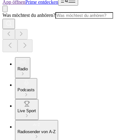
App öffnen
Prime entdecken
Was möchtest du anhören?
Radio
Podcasts
Live Sport
Radiosender von A-Z