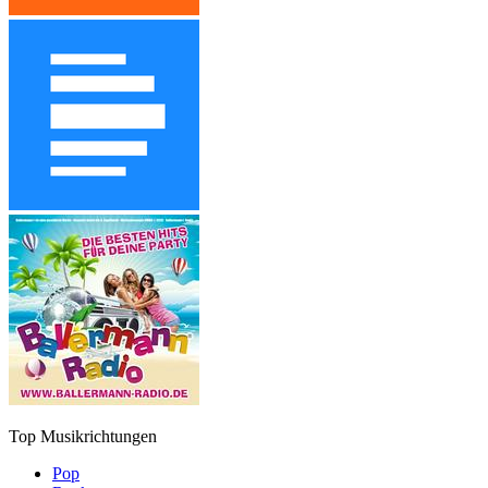
Top Musikrichtungen
Pop