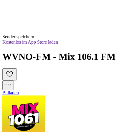
Sender speichern
Kostenlos im App Store laden
WVNO-FM - Mix 106.1 FM
Balladen