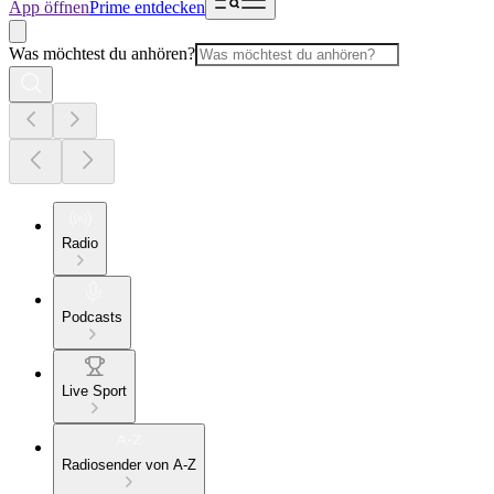
App öffnen
Prime entdecken
Was möchtest du anhören?
Radio
Podcasts
Live Sport
Radiosender von A-Z