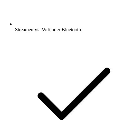
Streamen via Wifi oder Bluetooth