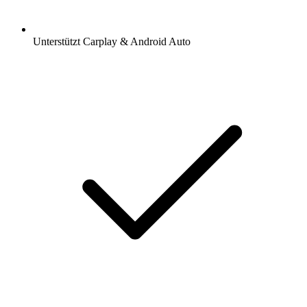
Unterstützt Carplay & Android Auto