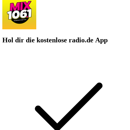
Hol dir die kostenlose radio.de App