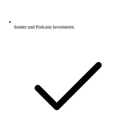
Sender und Podcasts favorisieren