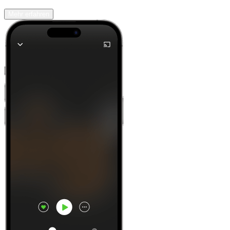
Mehr erfahren