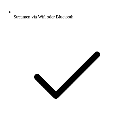
Streamen via Wifi oder Bluetooth