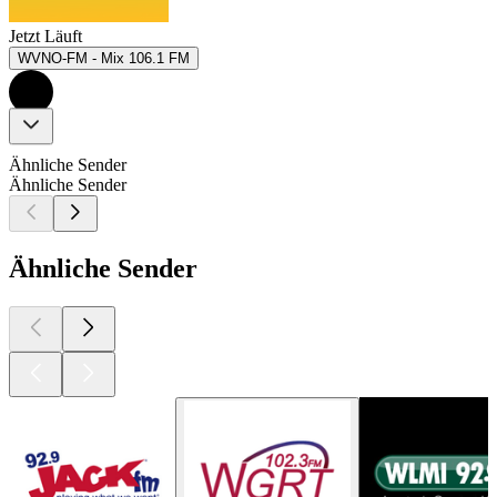
Jetzt Läuft
WVNO-FM - Mix 106.1 FM
Ähnliche Sender
Ähnliche Sender
Ähnliche Sender