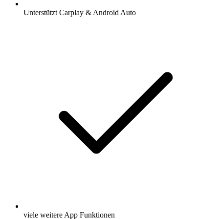
Unterstützt Carplay & Android Auto
viele weitere App Funktionen