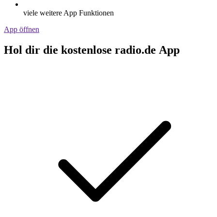
viele weitere App Funktionen
App öffnen
Hol dir die kostenlose radio.de App