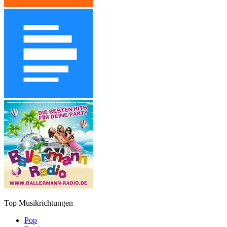
Top Musikrichtungen
Pop