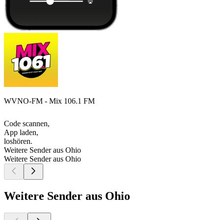
WVNO-FM - Mix 106.1 FM
Code scannen,
App laden,
loshören.
Weitere Sender aus Ohio
Weitere Sender aus Ohio
Weitere Sender aus Ohio