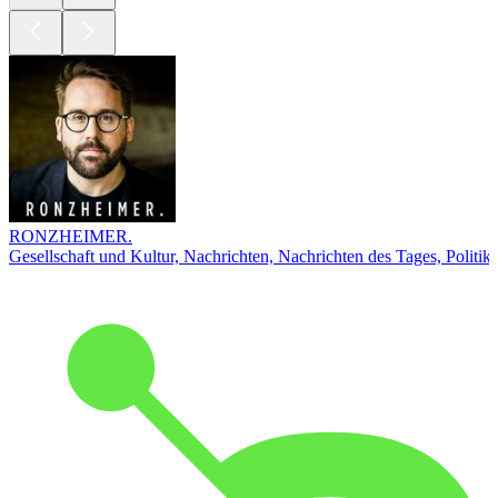
RONZHEIMER.
Gesellschaft und Kultur, Nachrichten, Nachrichten des Tages, Politik