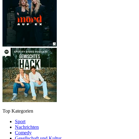
Top Kategorien
Sport
Nachrichten
Comedy
Gesellschaft und Kultur