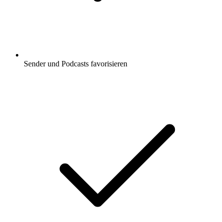
Sender und Podcasts favorisieren