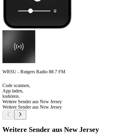
WRSU - Rutgers Radio 88.7 FM
Code scannen,
App laden,
loshören.
Weitere Sender aus New Jersey
Weitere Sender aus New Jersey
Weitere Sender aus New Jersey