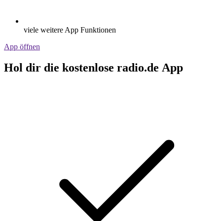
viele weitere App Funktionen
App öffnen
Hol dir die kostenlose radio.de App