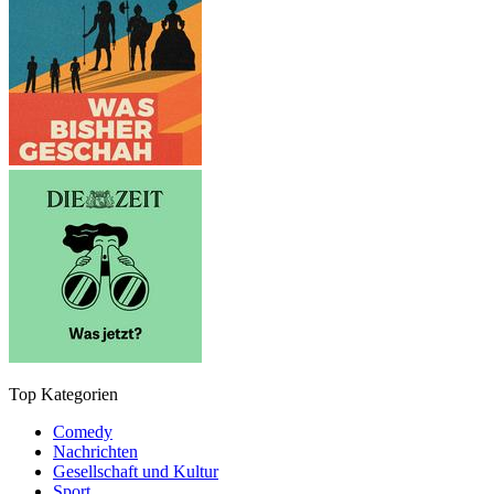
Top Kategorien
Comedy
Nachrichten
Gesellschaft und Kultur
Sport