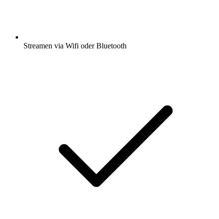
Streamen via Wifi oder Bluetooth