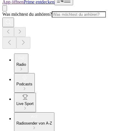
App öffnen
Prime entdecken
Was möchtest du anhören?
Radio
Podcasts
Live Sport
Radiosender von A-Z