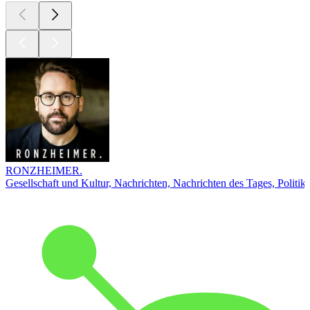
RONZHEIMER.
Gesellschaft und Kultur, Nachrichten, Nachrichten des Tages, Politik