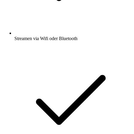
Streamen via Wifi oder Bluetooth