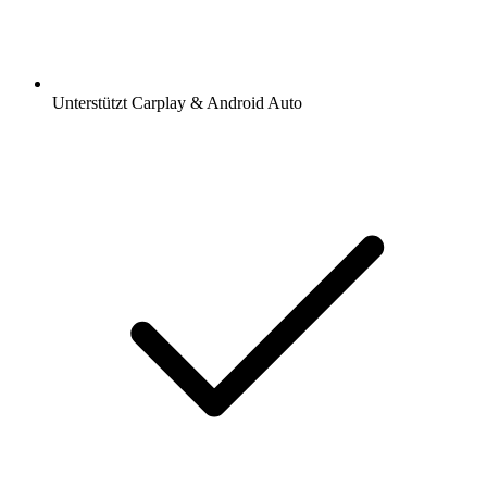
Unterstützt Carplay & Android Auto