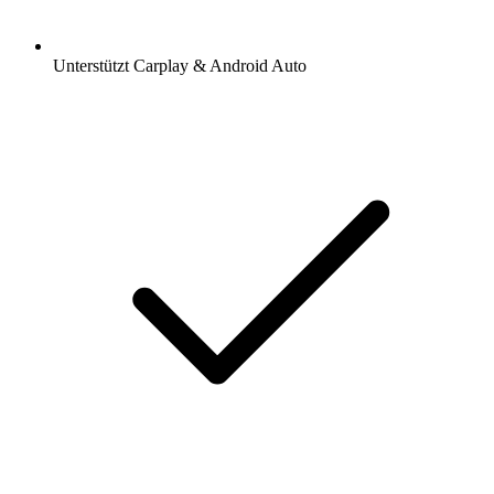
Unterstützt Carplay & Android Auto