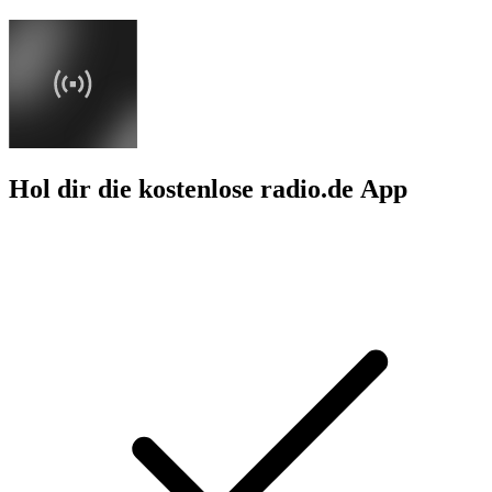
Hol dir die kostenlose radio.de App