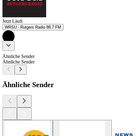
Jetzt Läuft
WRSU - Rutgers Radio 88.7 FM
Ähnliche Sender
Ähnliche Sender
Ähnliche Sender