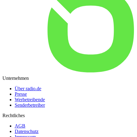
Unternehmen
Über radio.de
Presse
Werbetreibende
Senderbetreiber
Rechtliches
AGB
Datenschutz
Impressum