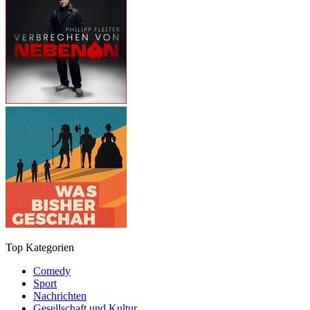
Top Kategorien
Comedy
Sport
Nachrichten
Gesellschaft und Kultur