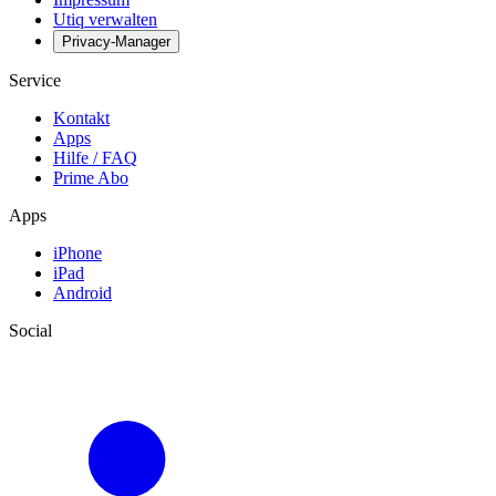
Utiq verwalten
Privacy-Manager
Service
Kontakt
Apps
Hilfe / FAQ
Prime Abo
Apps
iPhone
iPad
Android
Social