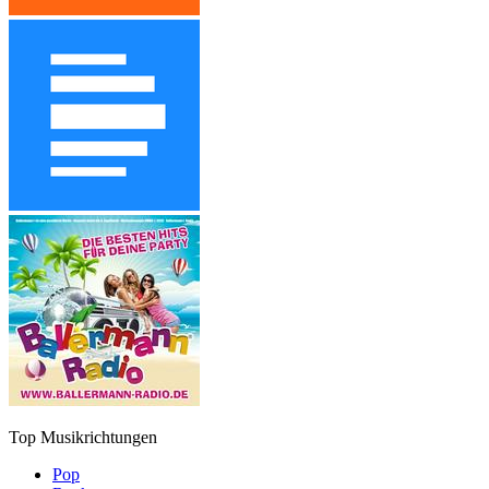
Top Musikrichtungen
Pop