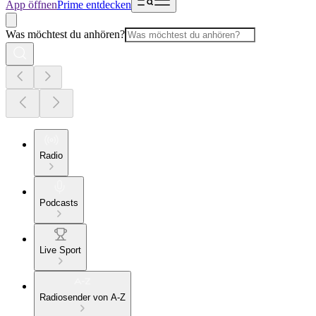
App öffnen
Prime entdecken
Was möchtest du anhören?
Radio
Podcasts
Live Sport
Radiosender von A-Z