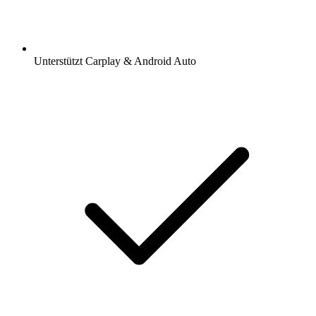
Unterstützt Carplay & Android Auto