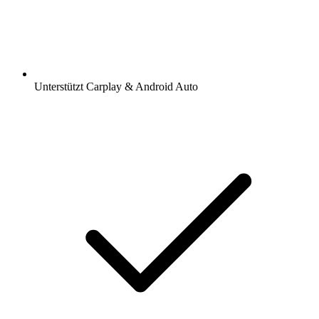
Unterstützt Carplay & Android Auto