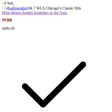
- 0 Sek.
Radiosender
94.7 WLS Chicago's Classic Hits
Höre diesen Sender kostenlos in der App:
radio.de