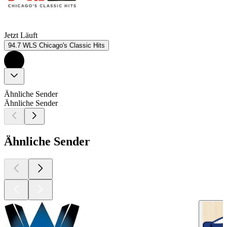
Jetzt Läuft
94.7 WLS Chicago's Classic Hits
Ähnliche Sender
Ähnliche Sender
Ähnliche Sender