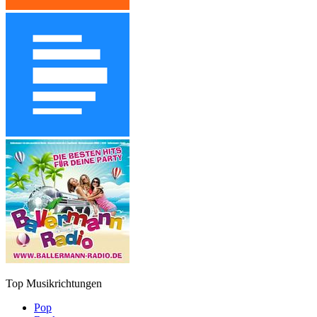
Top Musikrichtungen
Pop