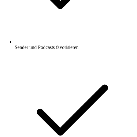
Sender und Podcasts favorisieren