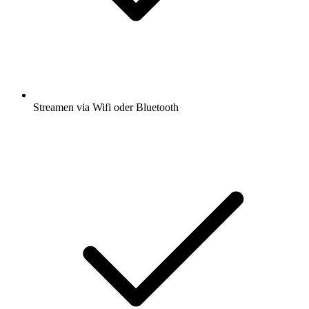
Streamen via Wifi oder Bluetooth