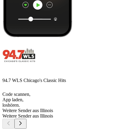
94.7 WLS Chicago's Classic Hits
Code scannen,
App laden,
loshören.
Weitere Sender aus Illinois
Weitere Sender aus Illinois