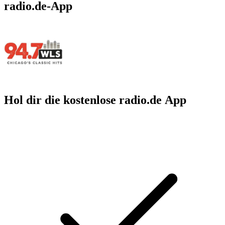
radio.de-App
Hol dir die kostenlose radio.de App