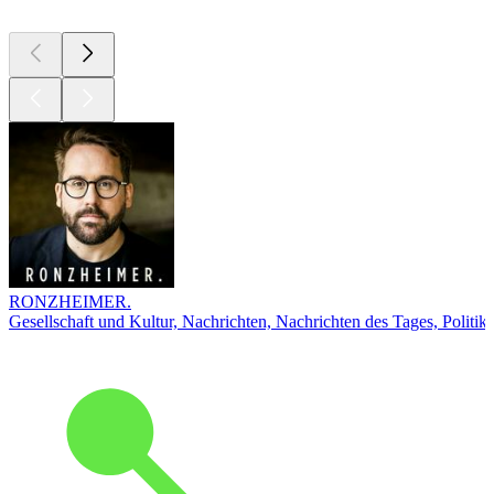
RONZHEIMER.
Gesellschaft und Kultur, Nachrichten, Nachrichten des Tages, Politik