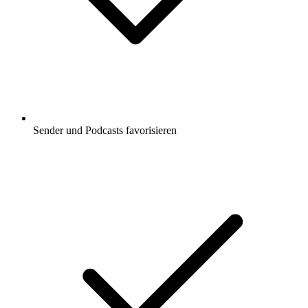
Sender und Podcasts favorisieren