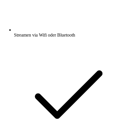
Streamen via Wifi oder Bluetooth