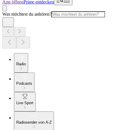
App öffnen
Prime entdecken
Was möchtest du anhören?
Radio
Podcasts
Live Sport
Radiosender von A-Z