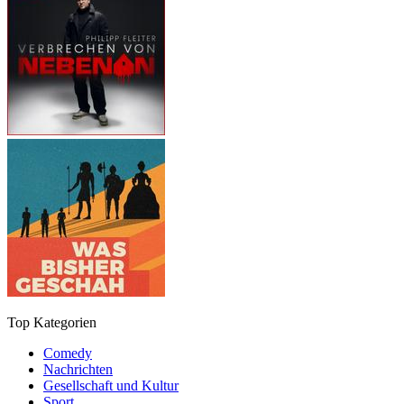
Top Kategorien
Comedy
Nachrichten
Gesellschaft und Kultur
Sport