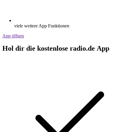
viele weitere App Funktionen
App öffnen
Hol dir die kostenlose radio.de App