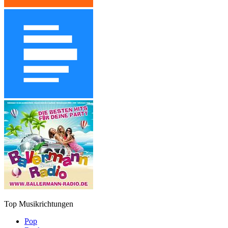
Top Musikrichtungen
Pop