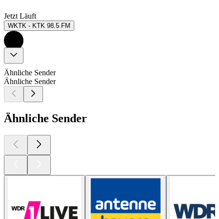
Jetzt Läuft
WKTK - KTK 98.5 FM
Ähnliche Sender
Ähnliche Sender
Ähnliche Sender