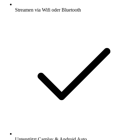
Streamen via Wifi oder Bluetooth
Unterstützt Carplay & Android Auto