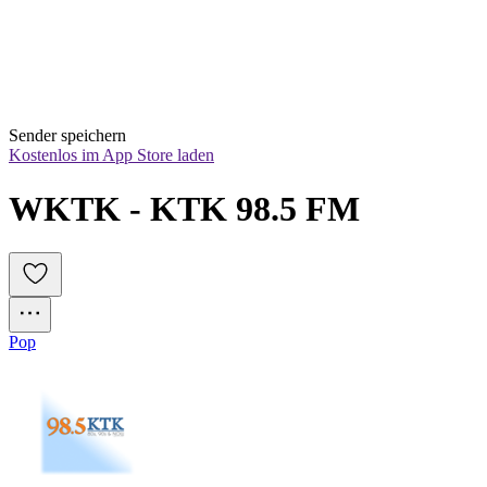
Sender speichern
Kostenlos im App Store laden
WKTK - KTK 98.5 FM
Pop