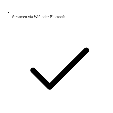
Streamen via Wifi oder Bluetooth