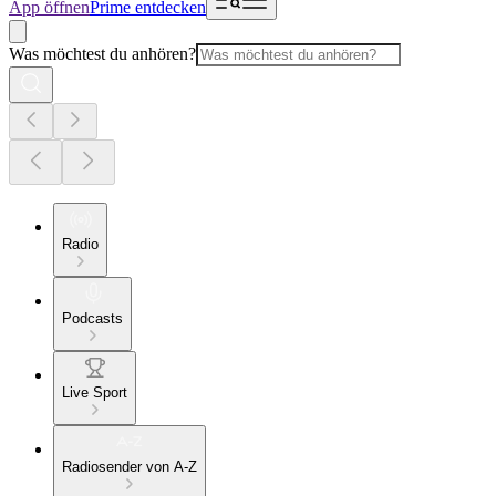
App öffnen
Prime entdecken
Was möchtest du anhören?
Radio
Podcasts
Live Sport
Radiosender von A-Z