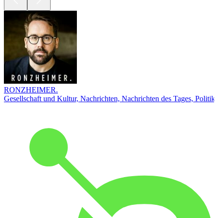
RONZHEIMER.
Gesellschaft und Kultur, Nachrichten, Nachrichten des Tages, Politik