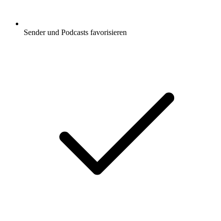
Sender und Podcasts favorisieren