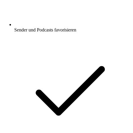
Sender und Podcasts favorisieren