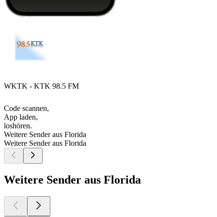
WKTK - KTK 98.5 FM
Code scannen,
App laden,
loshören.
Weitere Sender aus Florida
Weitere Sender aus Florida
Weitere Sender aus Florida