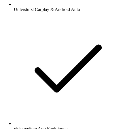
Unterstützt Carplay & Android Auto
viele weitere App Funktionen