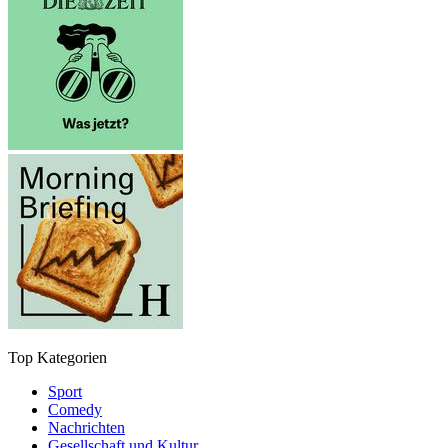
Top Kategorien
Sport
Comedy
Nachrichten
Gesellschaft und Kultur