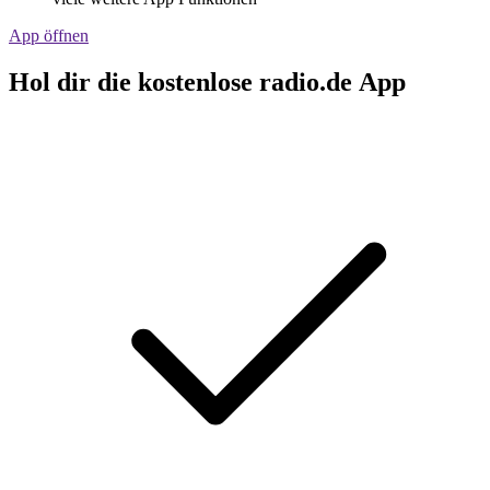
App öffnen
Hol dir die kostenlose radio.de App