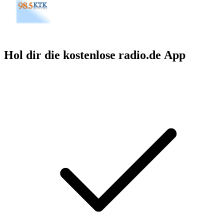
Hol dir die kostenlose radio.de App