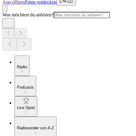
App öffnen
Prime entdecken
Was möchtest du anhören?
Radio
Podcasts
Live Sport
Radiosender von A-Z