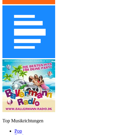
Top Musikrichtungen
Pop