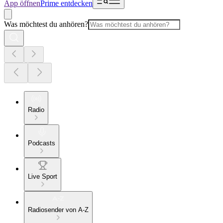
App öffnen
Prime entdecken
Was möchtest du anhören?
Radio
Podcasts
Live Sport
Radiosender von A-Z