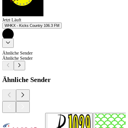
Jetzt Läuft
WHKX - Kicks Country 106.3 FM
Ähnliche Sender
Ähnliche Sender
Ähnliche Sender