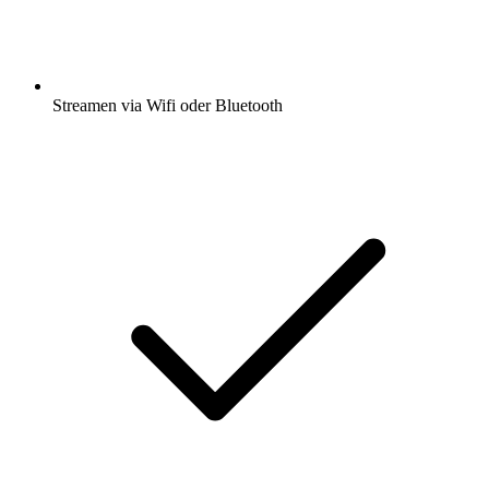
Streamen via Wifi oder Bluetooth