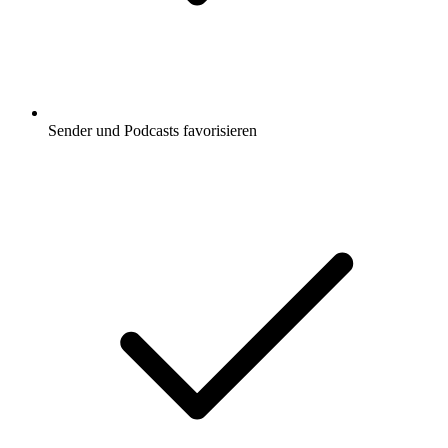
Sender und Podcasts favorisieren