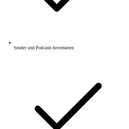
Sender und Podcasts favorisieren