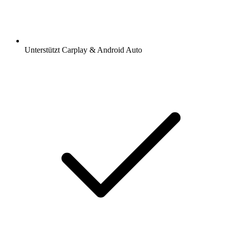
Unterstützt Carplay & Android Auto