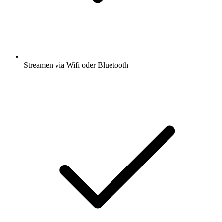
Streamen via Wifi oder Bluetooth