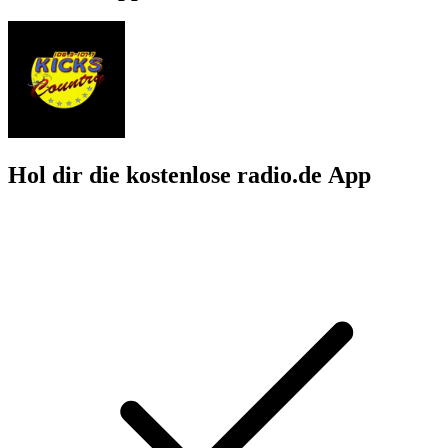
Hol dir die kostenlose radio.de App