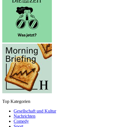
Top Kategorien
Gesellschaft und Kultur
Nachrichten
Comedy
Sport