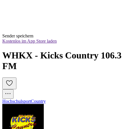
Sender speichern
Kostenlos im App Store laden
WHKX - Kicks Country 106.3 
FM
Hochschulsport
Country