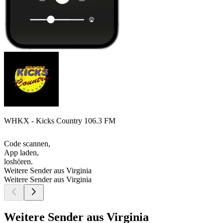
WHKX - Kicks Country 106.3 FM
Code scannen,
App laden,
loshören.
Weitere Sender aus Virginia
Weitere Sender aus Virginia
Weitere Sender aus Virginia