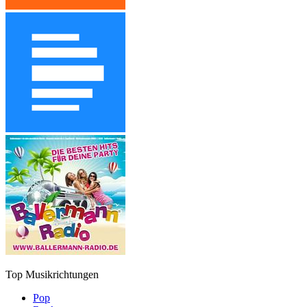
Top Musikrichtungen
Pop