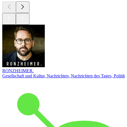
RONZHEIMER.
Gesellschaft und Kultur, Nachrichten, Nachrichten des Tages, Politik