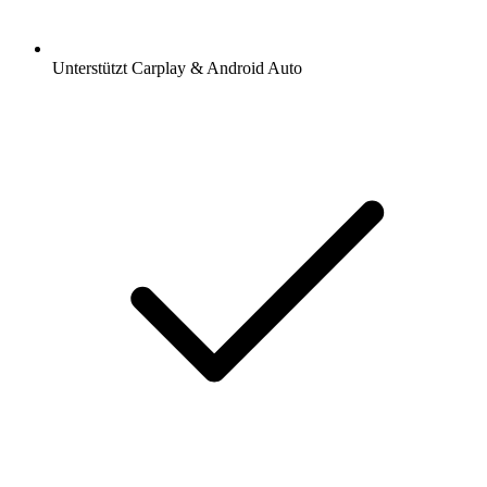
Unterstützt Carplay & Android Auto