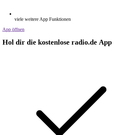
viele weitere App Funktionen
App öffnen
Hol dir die kostenlose radio.de App