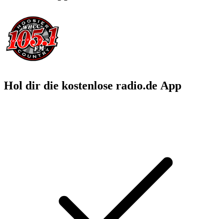
Hol dir die kostenlose radio.de App