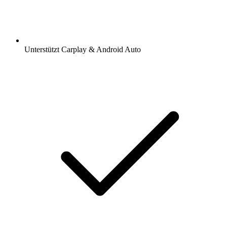
Unterstützt Carplay & Android Auto