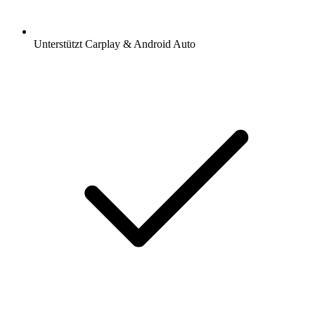
Unterstützt Carplay & Android Auto