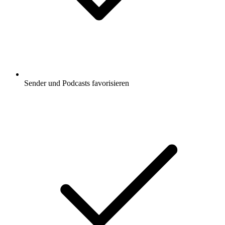
Sender und Podcasts favorisieren