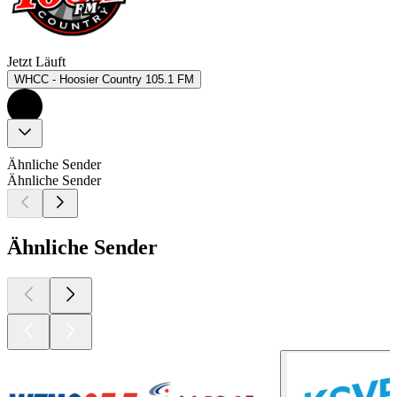
Jetzt Läuft
WHCC - Hoosier Country 105.1 FM
Ähnliche Sender
Ähnliche Sender
Ähnliche Sender