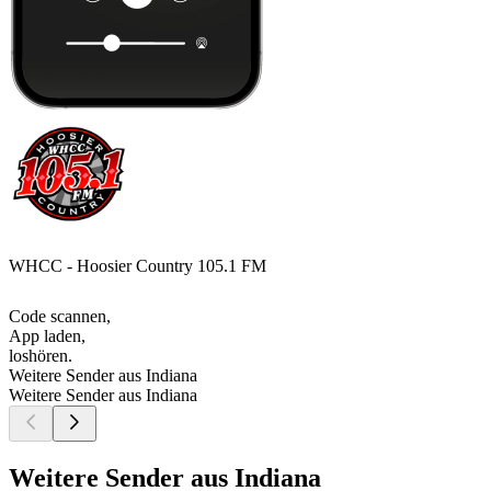
WHCC - Hoosier Country 105.1 FM
Code scannen,
App laden,
loshören.
Weitere Sender aus Indiana
Weitere Sender aus Indiana
Weitere Sender aus Indiana