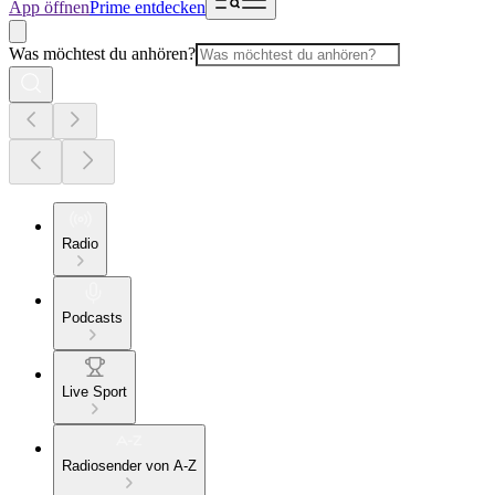
App öffnen
Prime entdecken
Was möchtest du anhören?
Radio
Podcasts
Live Sport
Radiosender von A-Z