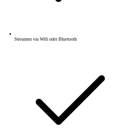
Streamen via Wifi oder Bluetooth