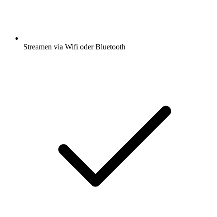
Streamen via Wifi oder Bluetooth