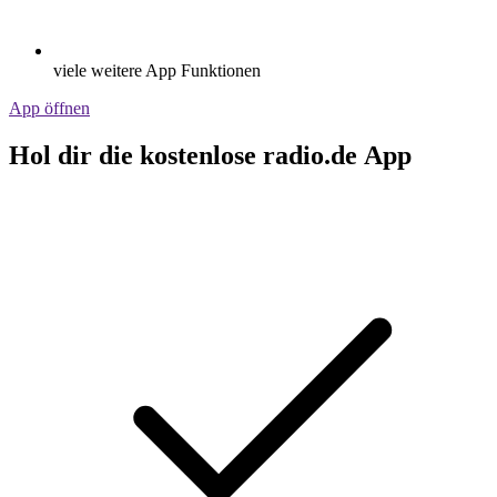
viele weitere App Funktionen
App öffnen
Hol dir die kostenlose radio.de App