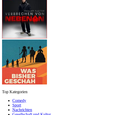
Top Kategorien
Comedy
Sport
Nachrichten
Gesellschaft und Kultur