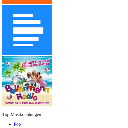
Top Musikrichtungen
Pop