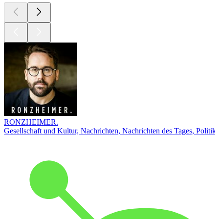
RONZHEIMER.
Gesellschaft und Kultur, Nachrichten, Nachrichten des Tages, Politik