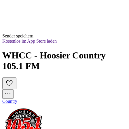
Sender speichern
Kostenlos im App Store laden
WHCC - Hoosier Country 
105.1 FM
Country