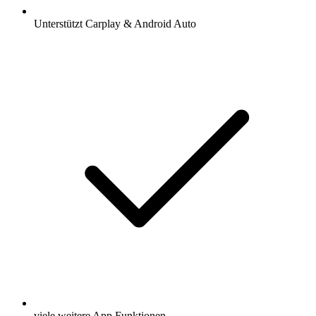
Unterstützt Carplay & Android Auto
viele weitere App Funktionen