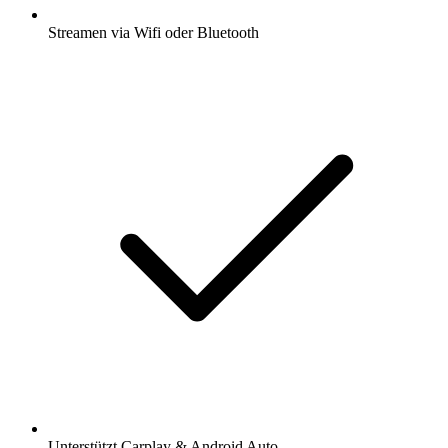
Streamen via Wifi oder Bluetooth
Unterstützt Carplay & Android Auto