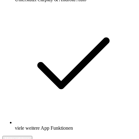
viele weitere App Funktionen