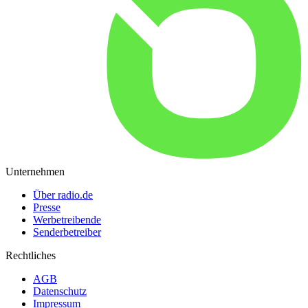
Unternehmen
Über radio.de
Presse
Werbetreibende
Senderbetreiber
Rechtliches
AGB
Datenschutz
Impressum