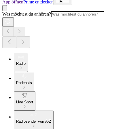
App öffnen
Prime entdecken
Was möchtest du anhören?
Radio
Podcasts
Live Sport
Radiosender von A-Z