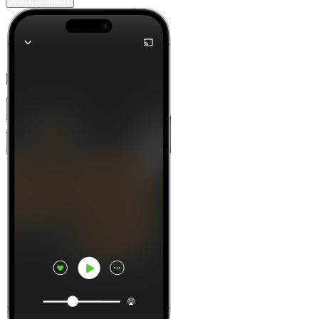
Mehr erfahren