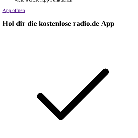
App öffnen
Hol dir die kostenlose radio.de App