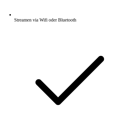
Streamen via Wifi oder Bluetooth