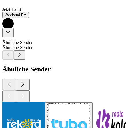
Jetzt Läuft
Weekend FM
Ähnliche Sender
Ähnliche Sender
Ähnliche Sender