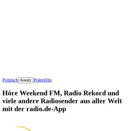
Polnisch
Polen
Hits
Konitz
Höre Weekend FM, Radio Rekord und
viele andere Radiosender aus aller Welt
mit der radio.de-App