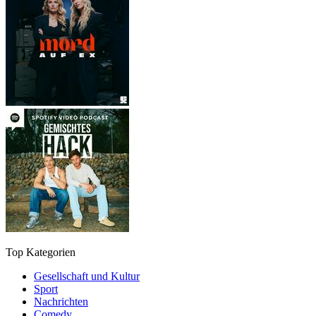
Top Kategorien
Gesellschaft und Kultur
Sport
Nachrichten
Comedy