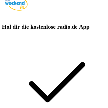
Hol dir die kostenlose radio.de App