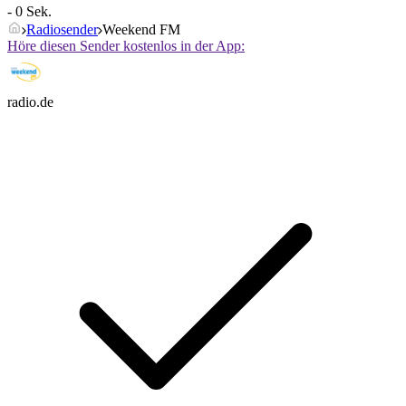
- 0 Sek.
Radiosender
Weekend FM
Höre diesen Sender kostenlos in der App:
radio.de