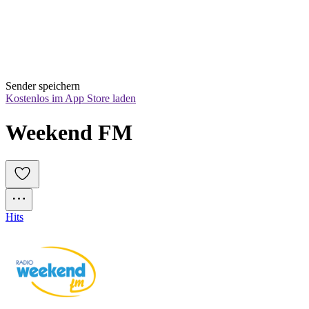
Sender speichern
Kostenlos im App Store laden
Weekend FM
Hits