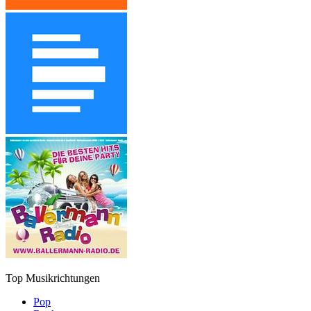
Top Musikrichtungen
Pop