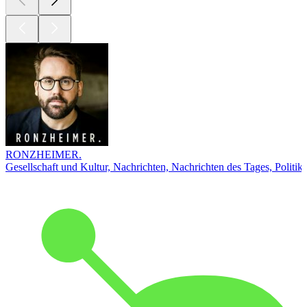
RONZHEIMER.
Gesellschaft und Kultur, Nachrichten, Nachrichten des Tages, Politik