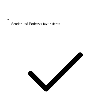
Sender und Podcasts favorisieren