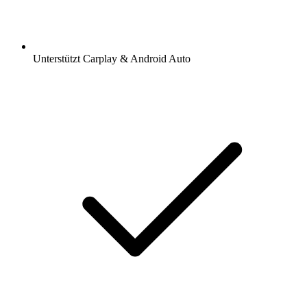
Unterstützt Carplay & Android Auto