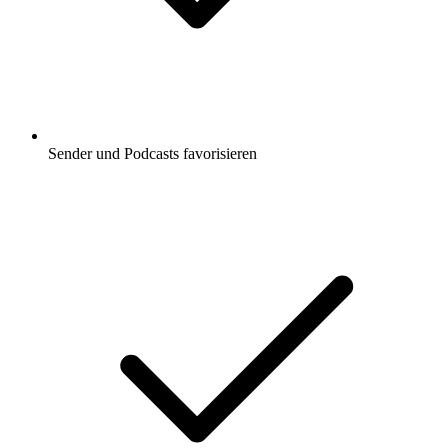
Sender und Podcasts favorisieren