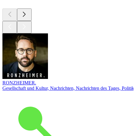
RONZHEIMER.
Gesellschaft und Kultur, Nachrichten, Nachrichten des Tages, Politik