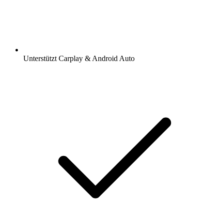
Unterstützt Carplay & Android Auto