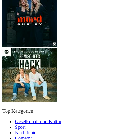
Top Kategorien
Gesellschaft und Kultur
Sport
Nachrichten
Comedy