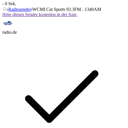
- 0 Sek.
Radiosender
WCMI Cat Sports 93.3FM - 1340AM
Höre diesen Sender kostenlos in der App:
radio.de