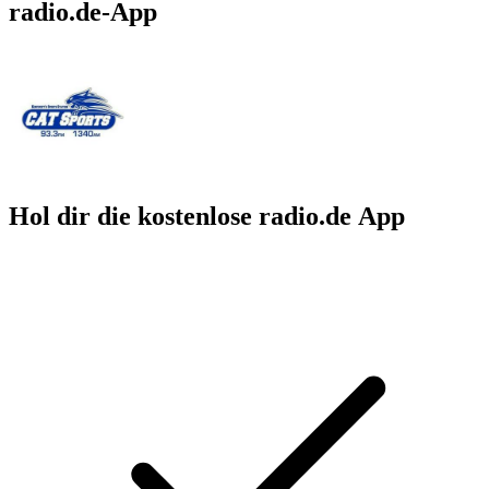
radio.de-App
Hol dir die kostenlose radio.de App