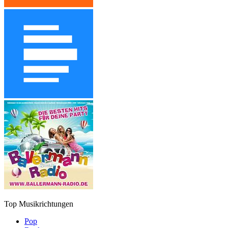
Top Musikrichtungen
Pop