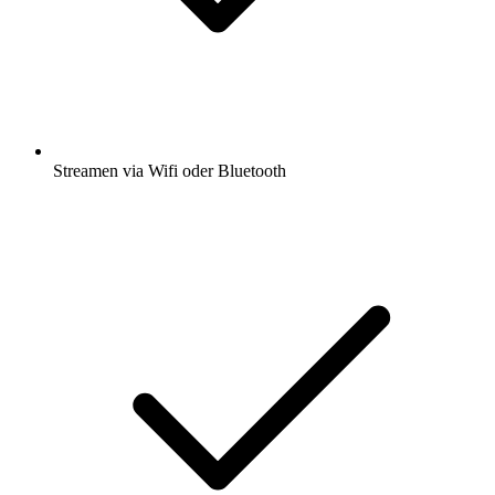
Streamen via Wifi oder Bluetooth