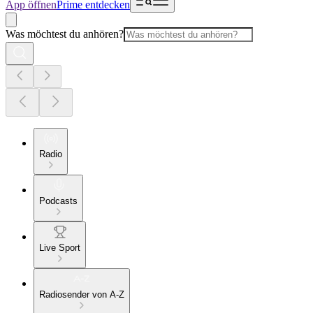
App öffnen
Prime entdecken
Was möchtest du anhören?
Radio
Podcasts
Live Sport
Radiosender von A-Z