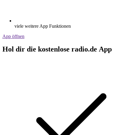
viele weitere App Funktionen
App öffnen
Hol dir die kostenlose radio.de App