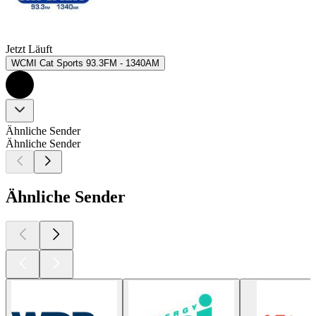
Jetzt Läuft
WCMI Cat Sports 93.3FM - 1340AM
Ähnliche Sender
Ähnliche Sender
Ähnliche Sender