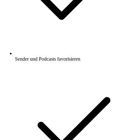
Sender und Podcasts favorisieren