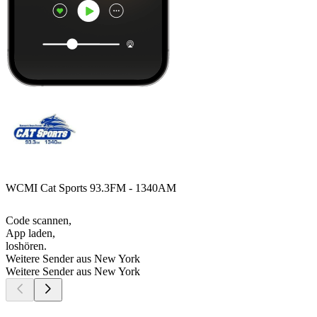
WCMI Cat Sports 93.3FM - 1340AM
Code scannen,
App laden,
loshören.
Weitere Sender aus New York
Weitere Sender aus New York