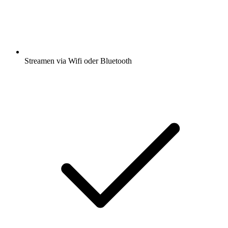
Streamen via Wifi oder Bluetooth