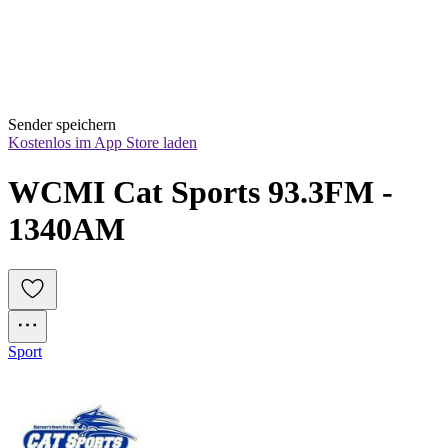
Sender speichern
Kostenlos im App Store laden
WCMI Cat Sports 93.3FM - 
1340AM
Sport