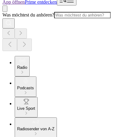
App öffnen
Prime entdecken
Was möchtest du anhören?
Radio
Podcasts
Live Sport
Radiosender von A-Z