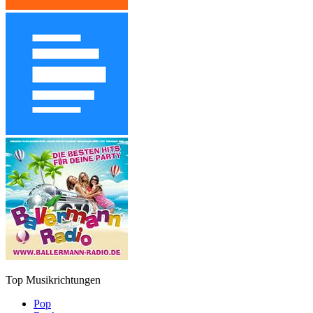
Top Musikrichtungen
Pop