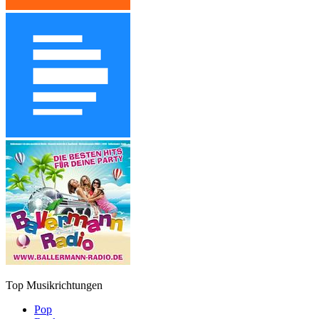
Top Musikrichtungen
Pop