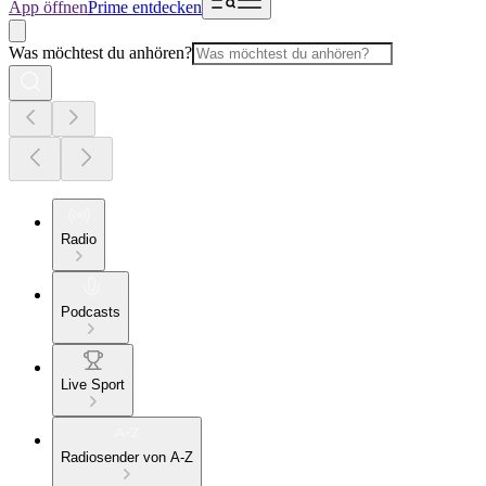
App öffnen
Prime entdecken
Was möchtest du anhören?
Radio
Podcasts
Live Sport
Radiosender von A-Z