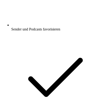
Sender und Podcasts favorisieren