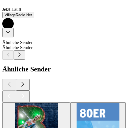
Jetzt Läuft
VillageRadio.Net
Ähnliche Sender
Ähnliche Sender
Ähnliche Sender