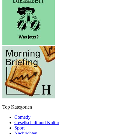
Top Kategorien
Comedy
Gesellschaft und Kultur
Sport
Nachrichten