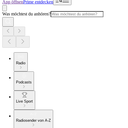
App öffnen
Prime entdecken
Was möchtest du anhören?
Radio
Podcasts
Live Sport
Radiosender von A-Z