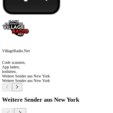
VillageRadio.Net
Code scannen,
App laden,
loshören.
Weitere Sender aus New York
Weitere Sender aus New York
Weitere Sender aus New York