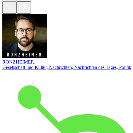
RONZHEIMER.
Gesellschaft und Kultur, Nachrichten, Nachrichten des Tages, Politik