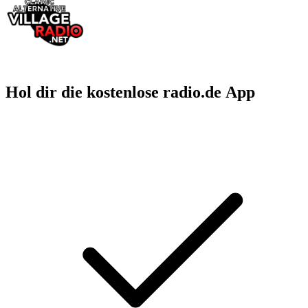
Hol dir die kostenlose radio.de App