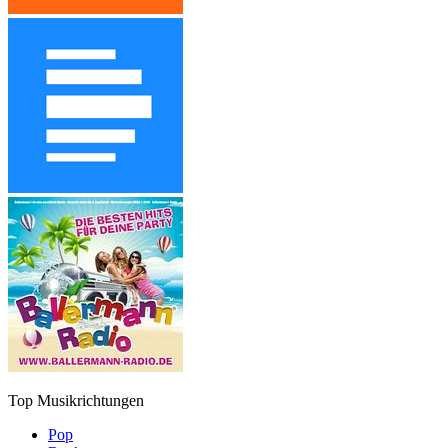
Top Musikrichtungen
Pop