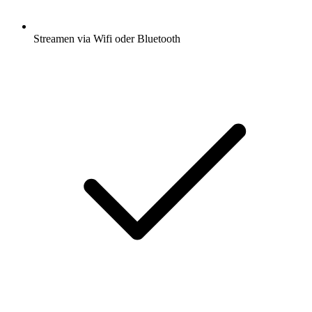
Streamen via Wifi oder Bluetooth