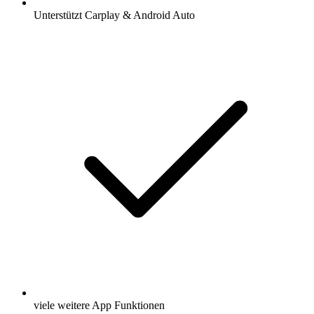
Unterstützt Carplay & Android Auto
viele weitere App Funktionen