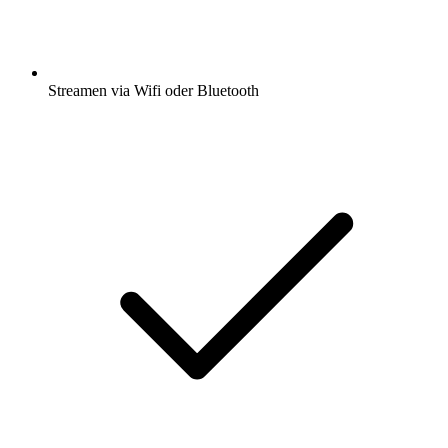
Streamen via Wifi oder Bluetooth