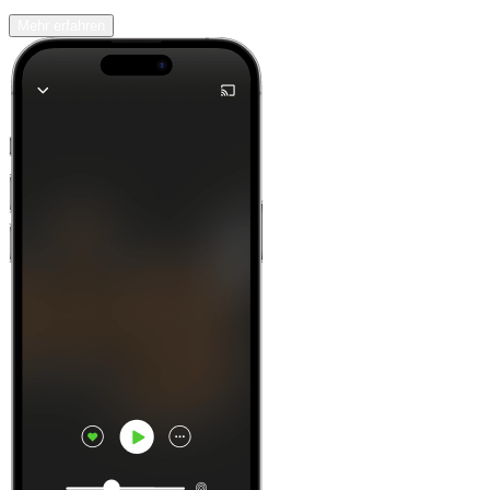
Mehr erfahren