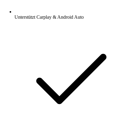
Unterstützt Carplay & Android Auto