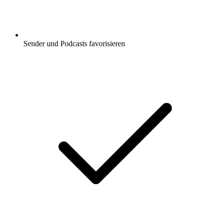
Sender und Podcasts favorisieren