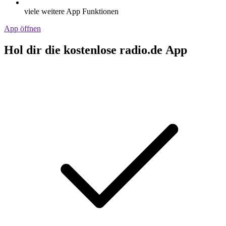
viele weitere App Funktionen
App öffnen
Hol dir die kostenlose radio.de App