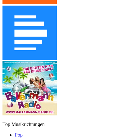
Top Musikrichtungen
Pop