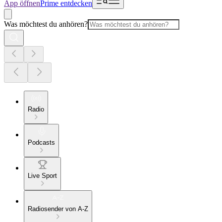
App öffnen
Prime entdecken
Was möchtest du anhören?
Radio
Podcasts
Live Sport
Radiosender von A-Z