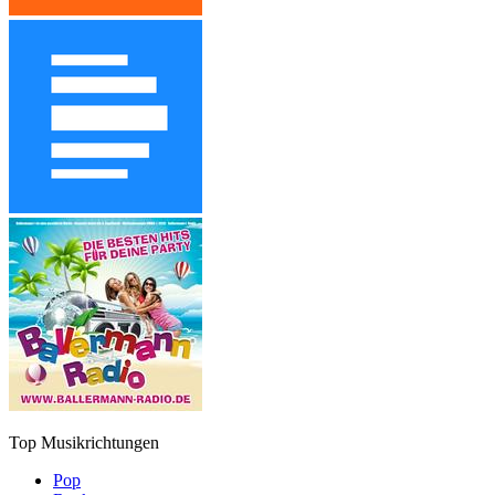
Top Musikrichtungen
Pop