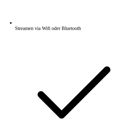
Streamen via Wifi oder Bluetooth