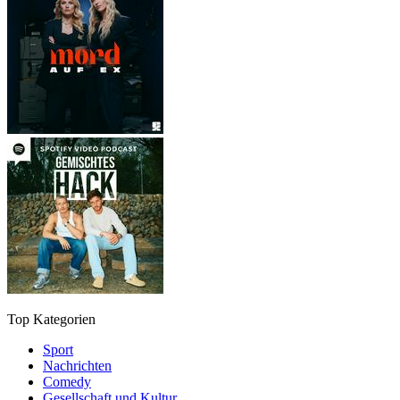
Top Kategorien
Sport
Nachrichten
Comedy
Gesellschaft und Kultur