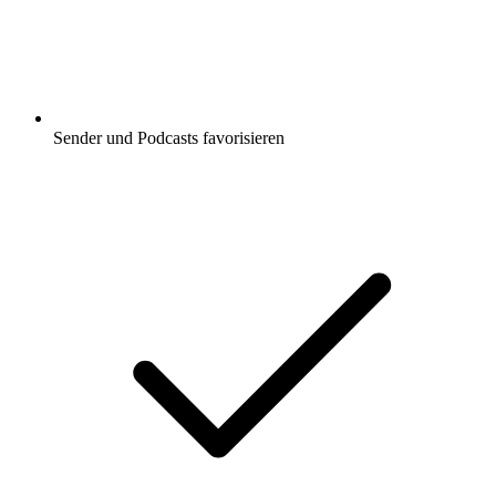
Sender und Podcasts favorisieren