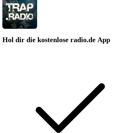
Hol dir die kostenlose radio.de App