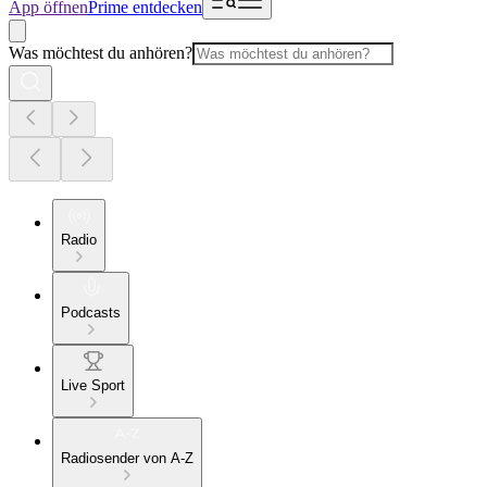
App öffnen
Prime entdecken
Was möchtest du anhören?
Radio
Podcasts
Live Sport
Radiosender von A-Z