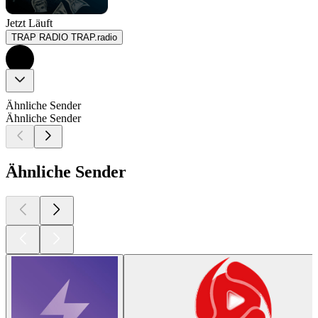
Jetzt Läuft
TRAP RADIO TRAP.radio
Ähnliche Sender
Ähnliche Sender
Ähnliche Sender