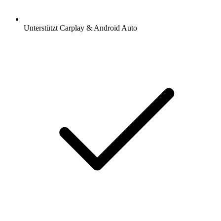
Unterstützt Carplay & Android Auto