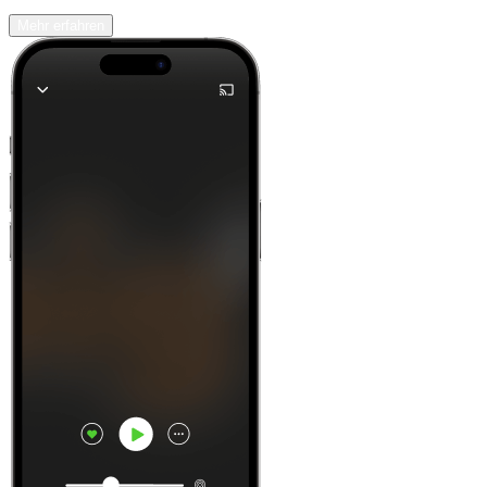
Mehr erfahren