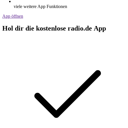
viele weitere App Funktionen
App öffnen
Hol dir die kostenlose radio.de App