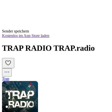
Sender speichern
Kostenlos im App Store laden
TRAP RADIO TRAP.radio
Trap