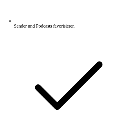
Sender und Podcasts favorisieren