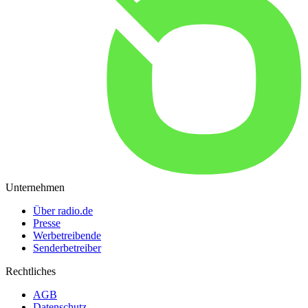
Unternehmen
Über radio.de
Presse
Werbetreibende
Senderbetreiber
Rechtliches
AGB
Datenschutz