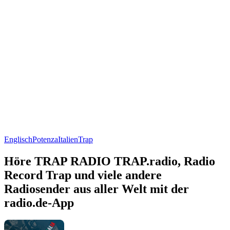
Englisch
Potenza
Italien
Trap
Höre TRAP RADIO TRAP.radio, Radio
Record Trap und viele andere
Radiosender aus aller Welt mit der
radio.de-App