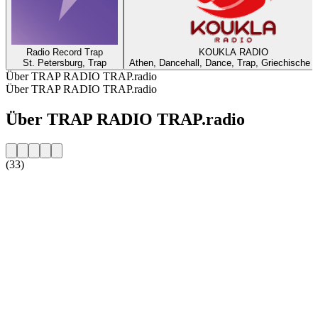
Radio Record Trap
KOUKLA RADIO
St. Petersburg, Trap
Athen, Dancehall, Dance, Trap, Griechische 
Über TRAP RADIO TRAP.radio
Über TRAP RADIO TRAP.radio
Über TRAP RADIO TRAP.radio
(33)
Sender-Website