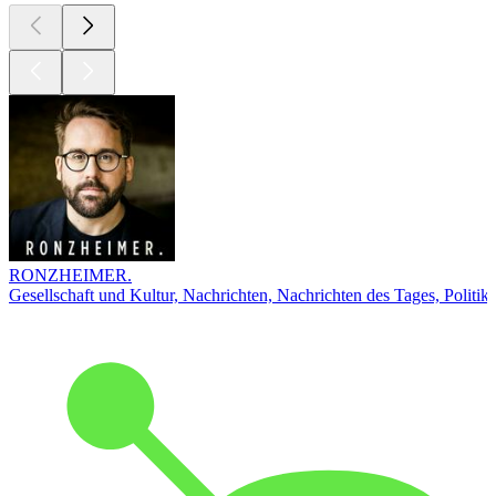
RONZHEIMER.
Gesellschaft und Kultur, Nachrichten, Nachrichten des Tages, Politik