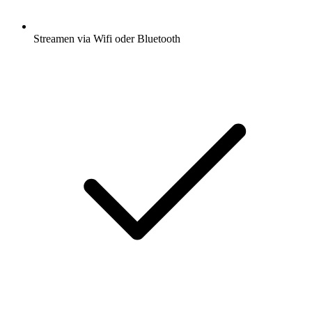
Streamen via Wifi oder Bluetooth