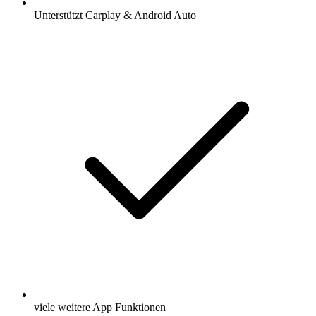
Unterstützt Carplay & Android Auto
viele weitere App Funktionen