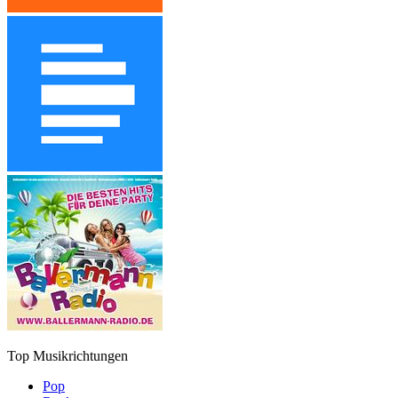
Top Musikrichtungen
Pop