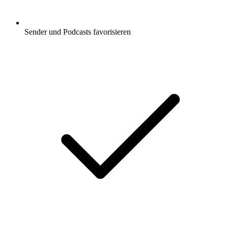
Sender und Podcasts favorisieren