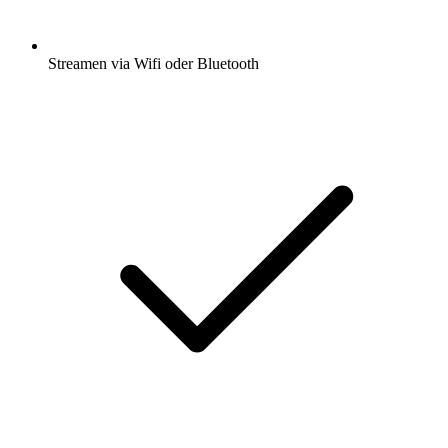
Streamen via Wifi oder Bluetooth