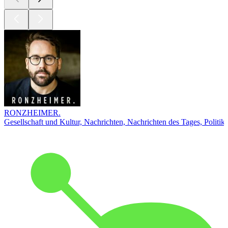
RONZHEIMER.
Gesellschaft und Kultur, Nachrichten, Nachrichten des Tages, Politik