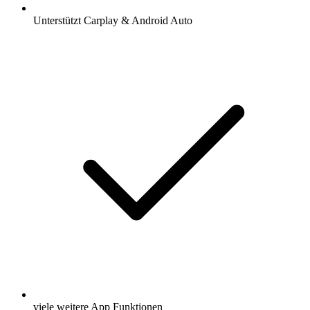
Unterstützt Carplay & Android Auto
viele weitere App Funktionen