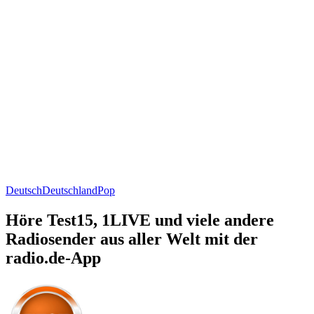
Deutsch
Deutschland
Pop
Höre Test15, 1LIVE und viele andere
Radiosender aus aller Welt mit der
radio.de-App