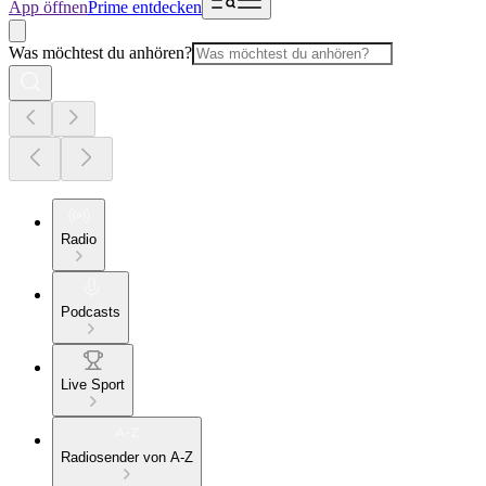
App öffnen
Prime entdecken
Was möchtest du anhören?
Radio
Podcasts
Live Sport
Radiosender von A-Z