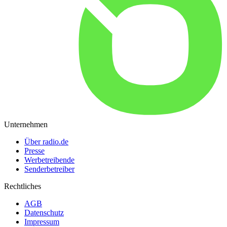
Unternehmen
Über radio.de
Presse
Werbetreibende
Senderbetreiber
Rechtliches
AGB
Datenschutz
Impressum