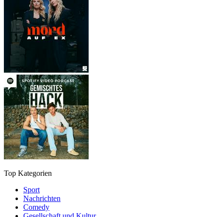
Top Kategorien
Sport
Nachrichten
Comedy
Gesellschaft und Kultur