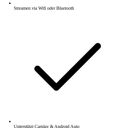
Streamen via Wifi oder Bluetooth
Unterstützt Carplay & Android Auto