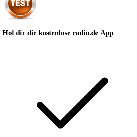
Hol dir die kostenlose radio.de App