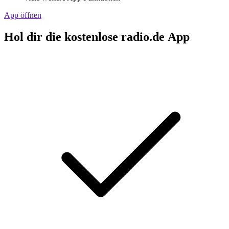
App öffnen
Hol dir die kostenlose radio.de App