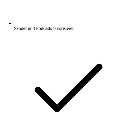
Sender und Podcasts favorisieren