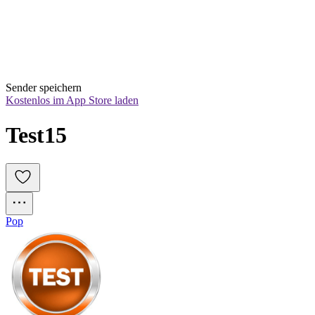
Sender speichern
Kostenlos im App Store laden
Test15
Pop