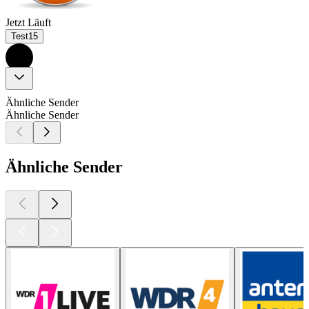
Jetzt Läuft
Test15
Ähnliche Sender
Ähnliche Sender
Ähnliche Sender