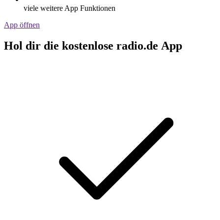
viele weitere App Funktionen
App öffnen
Hol dir die kostenlose radio.de App