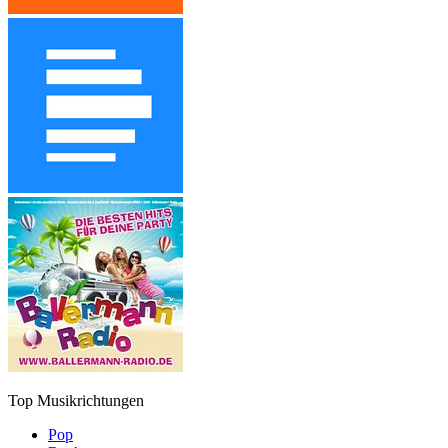
Top Musikrichtungen
Pop