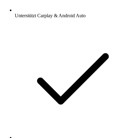
Unterstützt Carplay & Android Auto