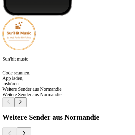
Sun'hit music
Code scannen,
App laden,
loshören.
Weitere Sender aus Normandie
Weitere Sender aus Normandie
Weitere Sender aus Normandie