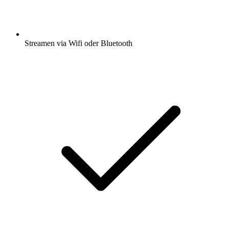
Streamen via Wifi oder Bluetooth