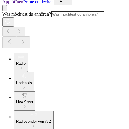
App öffnen
Prime entdecken
Was möchtest du anhören?
Radio
Podcasts
Live Sport
Radiosender von A-Z