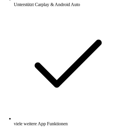
Unterstützt Carplay & Android Auto
viele weitere App Funktionen