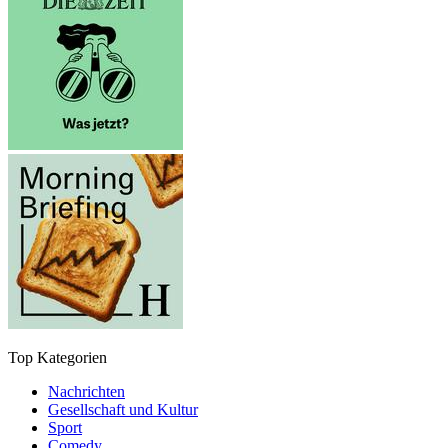
Top Kategorien
Nachrichten
Gesellschaft und Kultur
Sport
Comedy