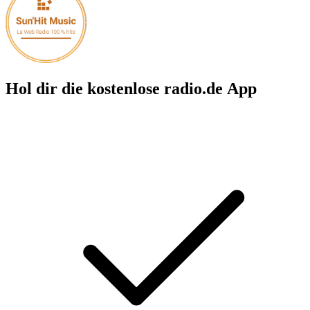
Hol dir die kostenlose radio.de App