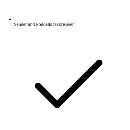
Sender und Podcasts favorisieren