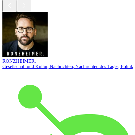
RONZHEIMER.
Gesellschaft und Kultur, Nachrichten, Nachrichten des Tages, Politik