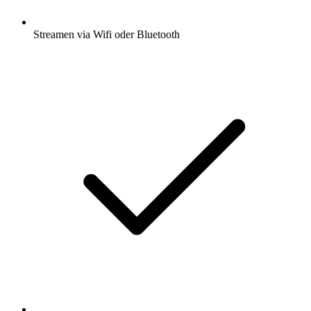
Streamen via Wifi oder Bluetooth