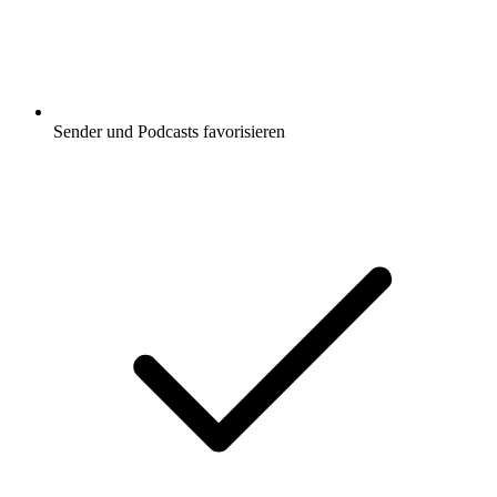
Sender und Podcasts favorisieren