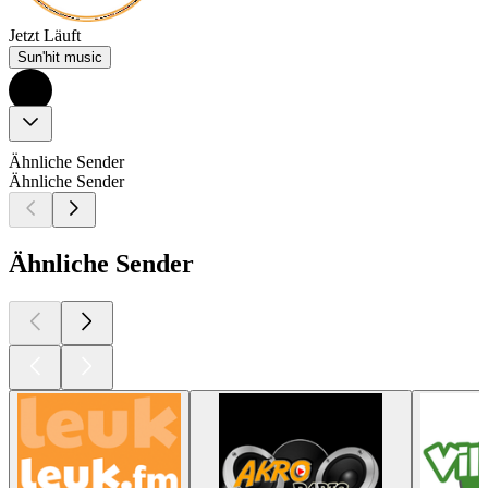
Jetzt Läuft
Sun'hit music
Ähnliche Sender
Ähnliche Sender
Ähnliche Sender