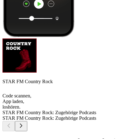
STAR FM Country Rock
Code scannen,
App laden,
loshören.
STAR FM Country Rock: Zugehörige Podcasts
STAR FM Country Rock: Zugehörige Podcasts