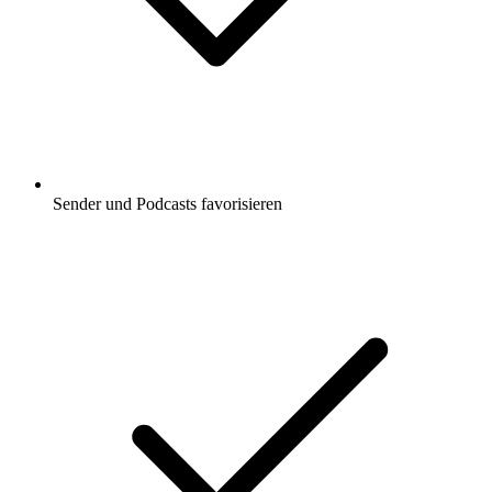
Sender und Podcasts favorisieren