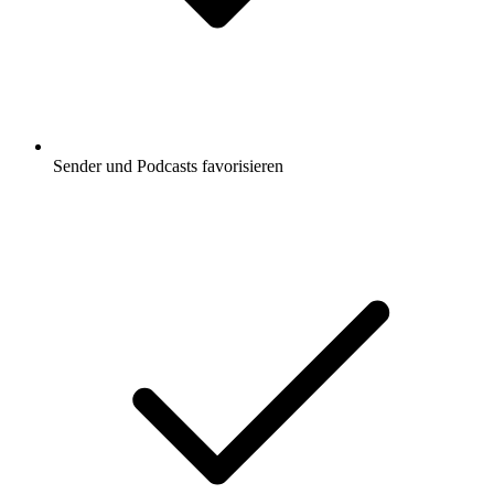
Sender und Podcasts favorisieren