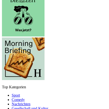
Top Kategorien
Sport
Comedy
Nachrichten
Gesellschaft und Kultur