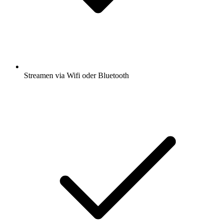
Streamen via Wifi oder Bluetooth