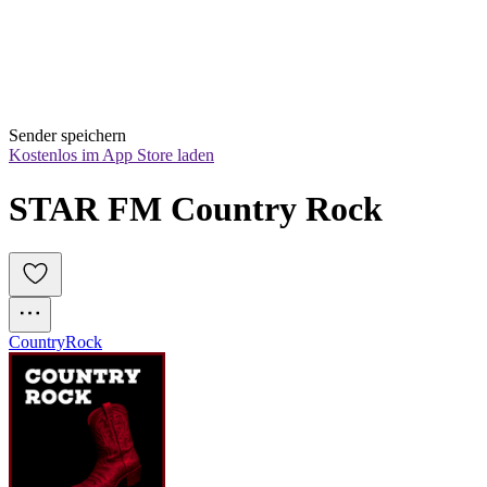
Sender speichern
Kostenlos im App Store laden
STAR FM Country Rock
Country
Rock