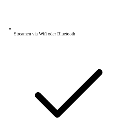
Streamen via Wifi oder Bluetooth