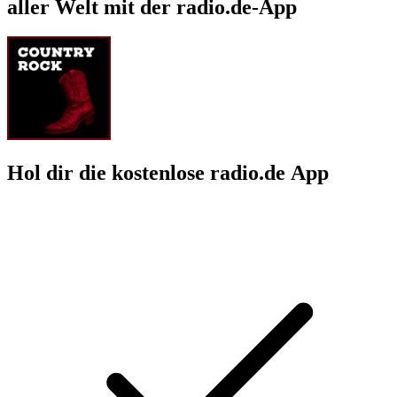
aller Welt mit der radio.de-App
Hol dir die kostenlose radio.de App