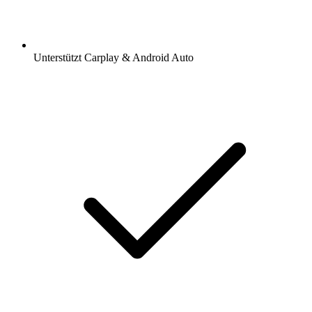
Unterstützt Carplay & Android Auto