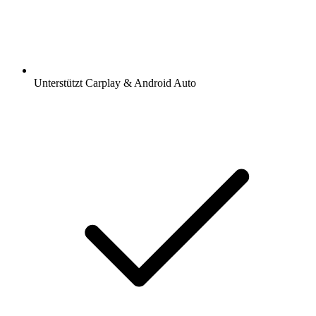
Unterstützt Carplay & Android Auto