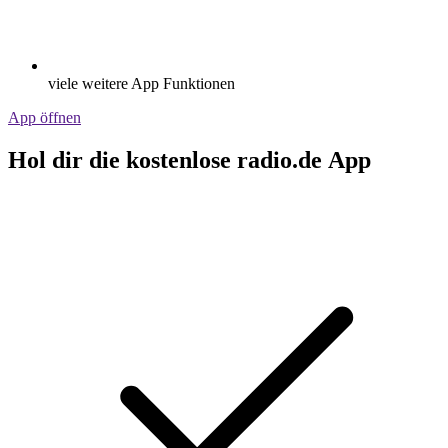
viele weitere App Funktionen
App öffnen
Hol dir die kostenlose radio.de App