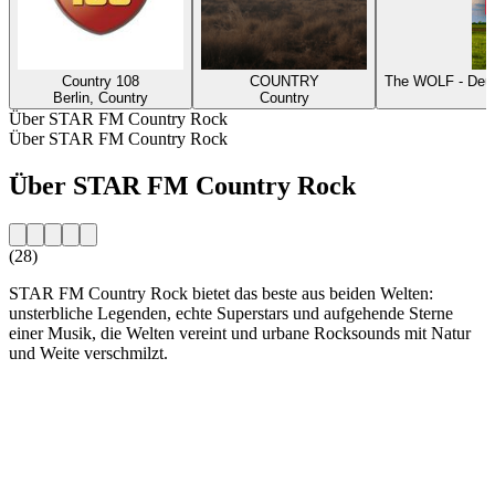
Country 108
COUNTRY
The WOLF - Deut
Berlin, Country
Country
Über STAR FM Country Rock
Über STAR FM Country Rock
Über STAR FM Country Rock
(28)
STAR FM Country Rock bietet das beste aus beiden Welten:
unsterbliche Legenden, echte Superstars und aufgehende Sterne
einer Musik, die Welten vereint und urbane Rocksounds mit Natur
und Weite verschmilzt.
Sender-Website