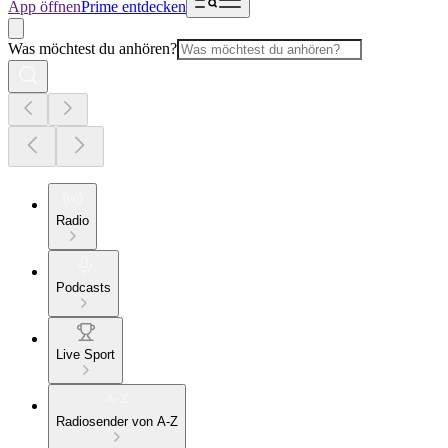
App öffnen
Prime entdecken
Was möchtest du anhören?
Radio
Podcasts
Live Sport
Radiosender von A-Z