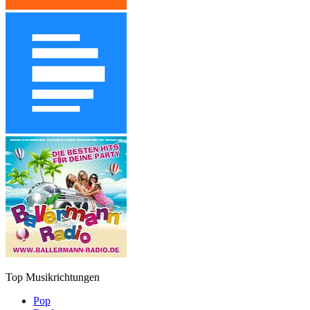
Top Musikrichtungen
Pop