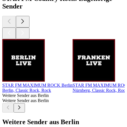
Sender
STAR FM MAXIMUM ROCK Berlin
STAR FM MAXIMUM ROCK
Berlin, Classic Rock, Rock
Nürnberg, Classic Rock, Roc
Weitere Sender aus Berlin
Weitere Sender aus Berlin
Weitere Sender aus Berlin