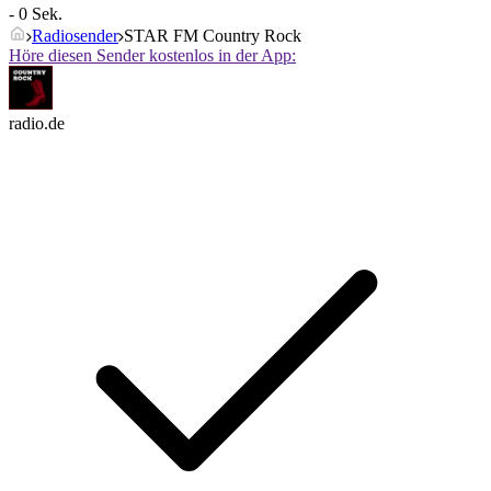
- 0 Sek.
Radiosender
STAR FM Country Rock
Höre diesen Sender kostenlos in der App:
radio.de