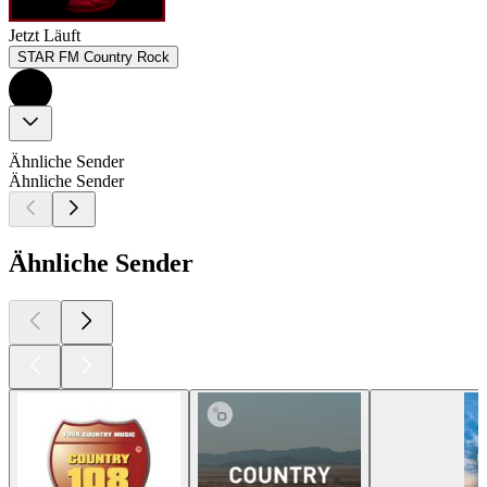
Jetzt Läuft
STAR FM Country Rock
Ähnliche Sender
Ähnliche Sender
Ähnliche Sender