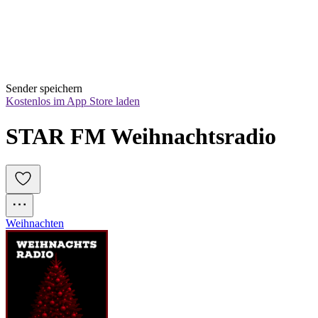
Sender speichern
Kostenlos im App Store laden
STAR FM Weihnachtsradio
Weihnachten