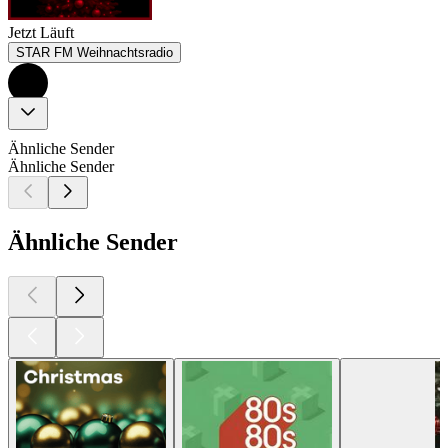
Jetzt Läuft
STAR FM Weihnachtsradio
Ähnliche Sender
Ähnliche Sender
Ähnliche Sender