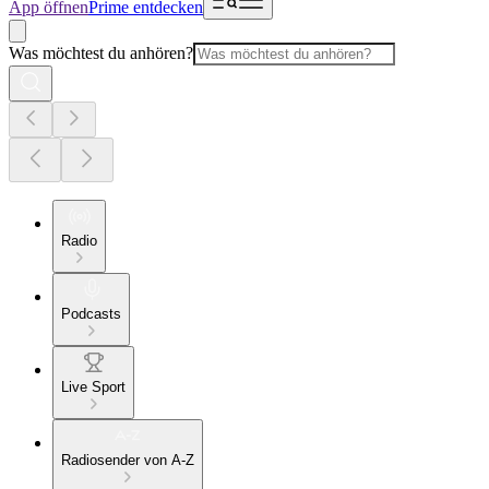
App öffnen
Prime entdecken
Was möchtest du anhören?
Radio
Podcasts
Live Sport
Radiosender von A-Z