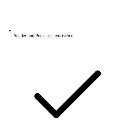
Sender und Podcasts favorisieren