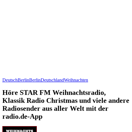
Deutsch
Berlin
Berlin
Deutschland
Weihnachten
Höre STAR FM Weihnachtsradio,
Klassik Radio Christmas und viele andere
Radiosender aus aller Welt mit der
radio.de-App