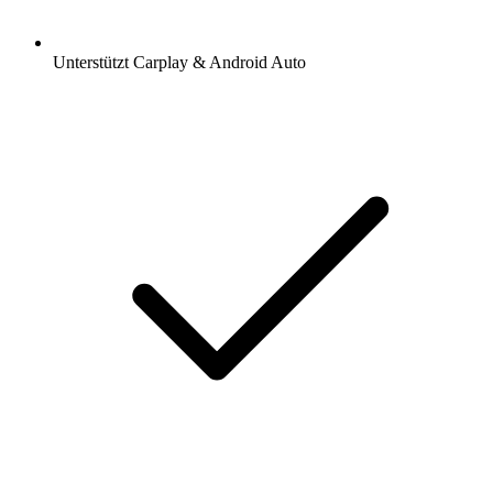
Unterstützt Carplay & Android Auto