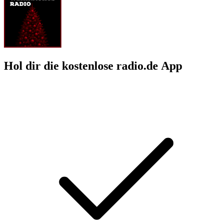
Hol dir die kostenlose radio.de App