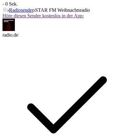
- 0 Sek.
Radiosender
STAR FM Weihnachtsradio
Höre diesen Sender kostenlos in der App:
radio.de