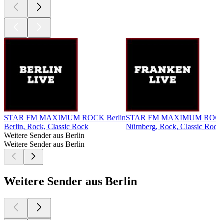
STAR FM MAXIMUM ROCK Berlin
STAR FM MAXIMUM ROCK
Berlin, Rock, Classic Rock
Nürnberg, Rock, Classic Roc
Weitere Sender aus Berlin
Weitere Sender aus Berlin
Weitere Sender aus Berlin