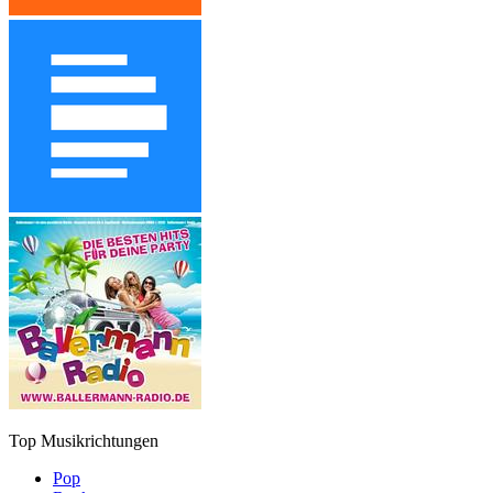
Top Musikrichtungen
Pop