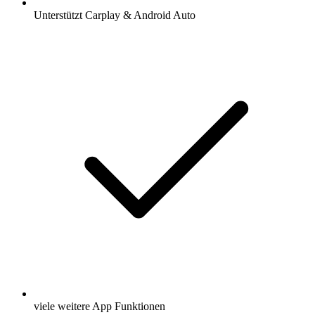
Unterstützt Carplay & Android Auto
viele weitere App Funktionen