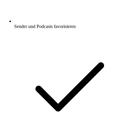
Sender und Podcasts favorisieren