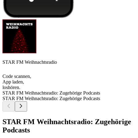
STAR FM Weihnachtsradio
Code scannen,
App laden,
loshören.
STAR FM Weihnachtsradio: Zugehörige Podcasts
STAR FM Weihnachtsradio: Zugehörige Podcasts
STAR FM Weihnachtsradio: Zugehörige
Podcasts