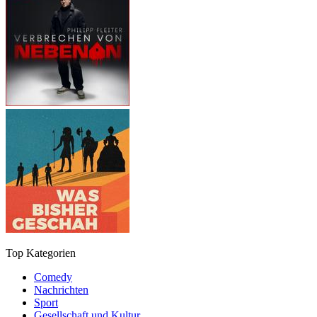
Top Kategorien
Comedy
Nachrichten
Sport
Gesellschaft und Kultur