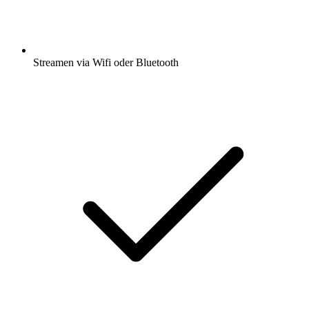
Streamen via Wifi oder Bluetooth