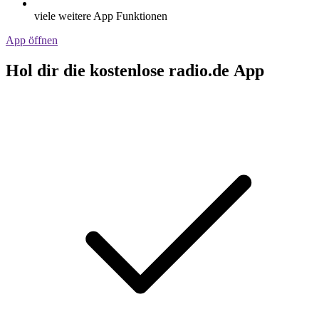
viele weitere App Funktionen
App öffnen
Hol dir die kostenlose radio.de App