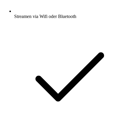
Streamen via Wifi oder Bluetooth