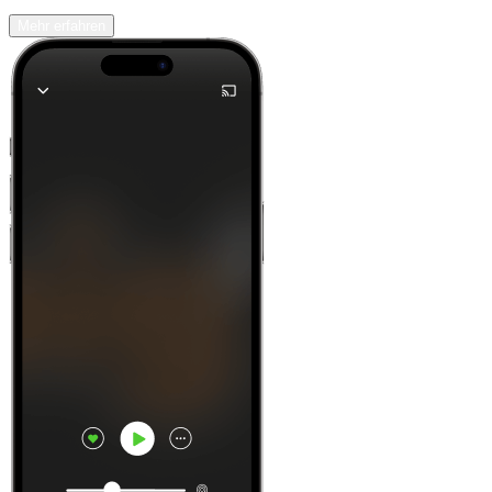
Mehr erfahren