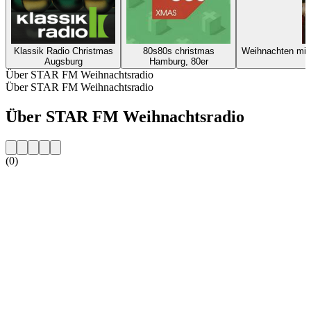
Klassik Radio Christmas
80s80s christmas
Weihnachten mi
Augsburg
Hamburg, 80er
Über STAR FM Weihnachtsradio
Über STAR FM Weihnachtsradio
Über STAR FM Weihnachtsradio
(0)
Sender-Website