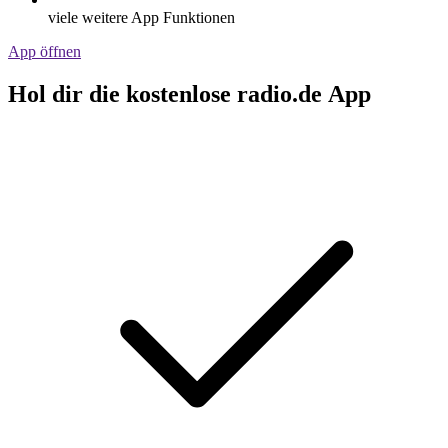
viele weitere App Funktionen
App öffnen
Hol dir die kostenlose radio.de App