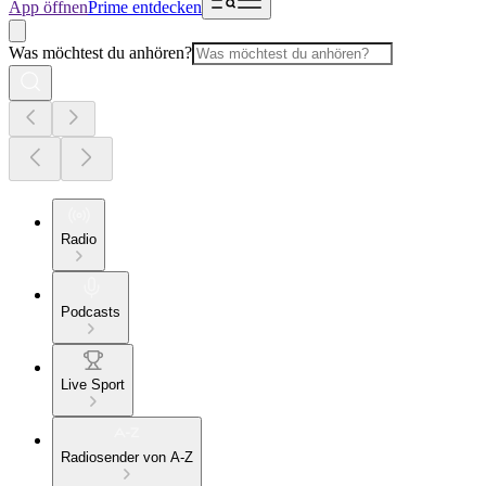
App öffnen
Prime entdecken
Was möchtest du anhören?
Radio
Podcasts
Live Sport
Radiosender von A-Z