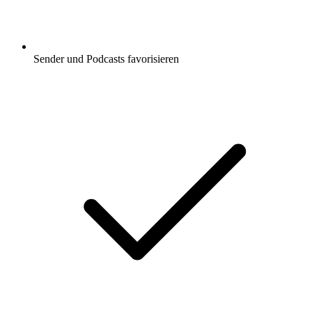
Sender und Podcasts favorisieren