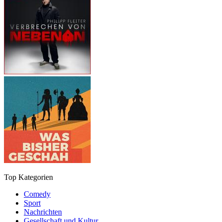
Top Kategorien
Comedy
Sport
Nachrichten
Gesellschaft und Kultur