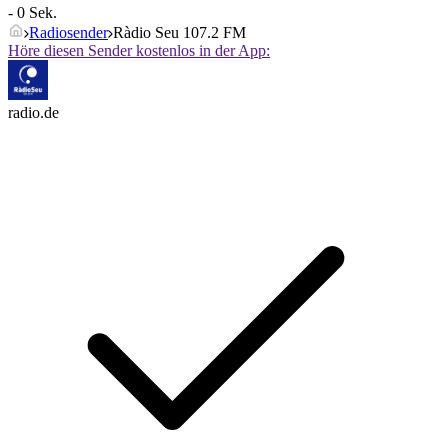
- 0 Sek.
Radiosender
Ràdio Seu 107.2 FM
Höre diesen Sender kostenlos in der App:
radio.de