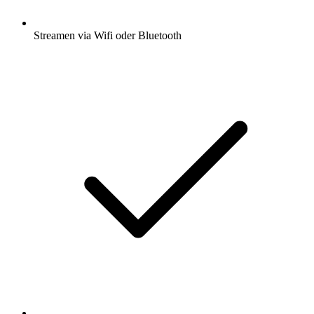
Streamen via Wifi oder Bluetooth