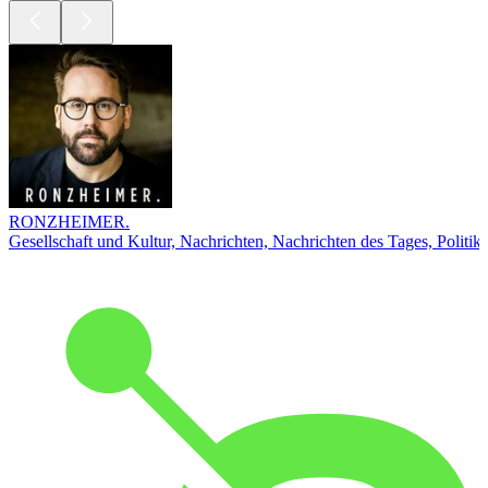
RONZHEIMER.
Gesellschaft und Kultur, Nachrichten, Nachrichten des Tages, Politik