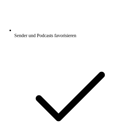
Sender und Podcasts favorisieren