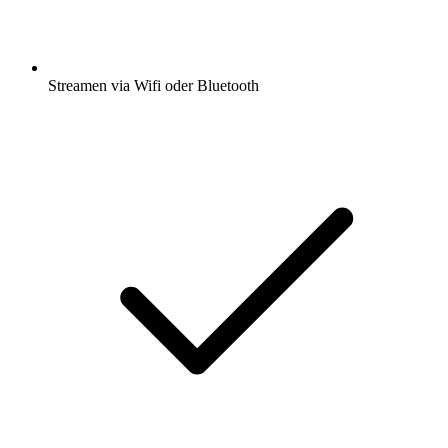
Streamen via Wifi oder Bluetooth