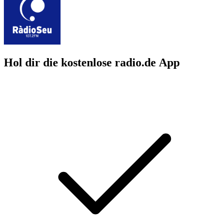
Hol dir die kostenlose radio.de App