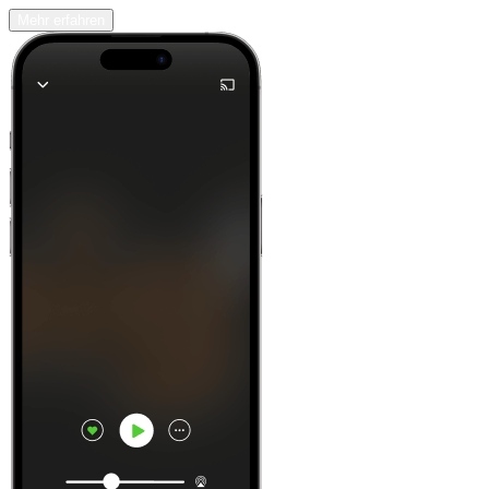
Mehr erfahren