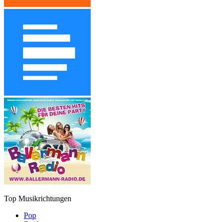
Top Musikrichtungen
Pop