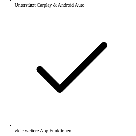
Unterstützt Carplay & Android Auto
viele weitere App Funktionen