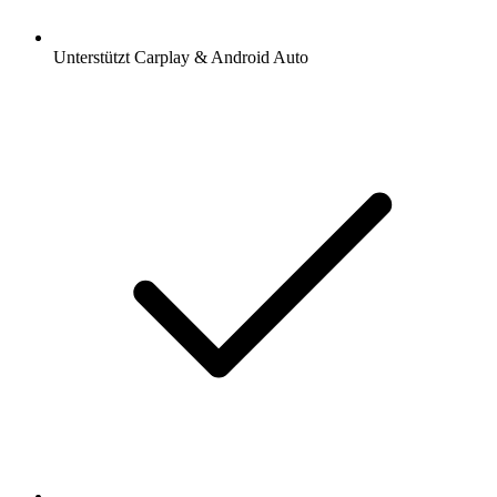
Unterstützt Carplay & Android Auto