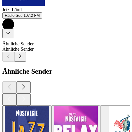
Jetzt Läuft
Ràdio Seu 107.2 FM
Ähnliche Sender
Ähnliche Sender
Ähnliche Sender