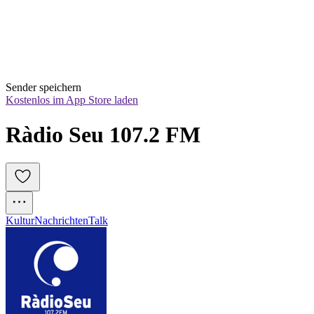
Sender speichern
Kostenlos im App Store laden
Ràdio Seu 107.2 FM
Kultur
Nachrichten
Talk