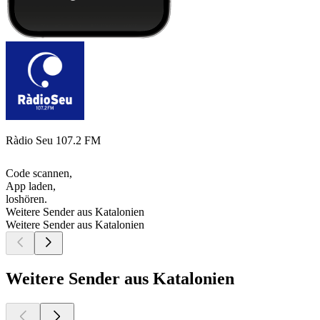
Ràdio Seu 107.2 FM
Code scannen,
App laden,
loshören.
Weitere Sender aus Katalonien
Weitere Sender aus Katalonien
Weitere Sender aus Katalonien