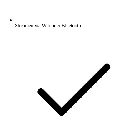
Streamen via Wifi oder Bluetooth