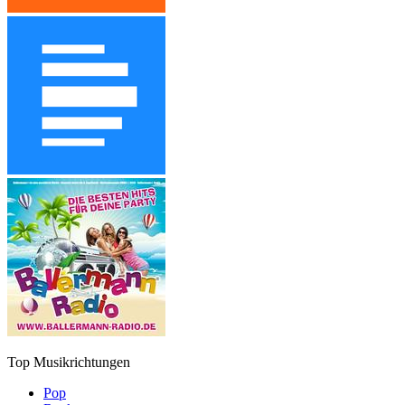
Top Musikrichtungen
Pop