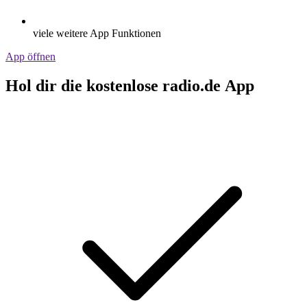
viele weitere App Funktionen
App öffnen
Hol dir die kostenlose radio.de App