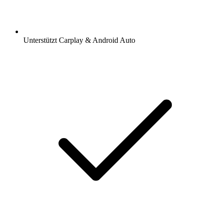
Unterstützt Carplay & Android Auto