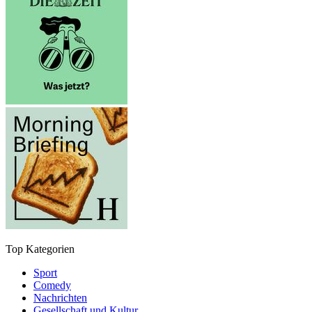
Top Kategorien
Sport
Comedy
Nachrichten
Gesellschaft und Kultur