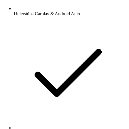
Unterstützt Carplay & Android Auto