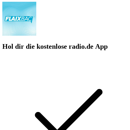
Hol dir die kostenlose radio.de App