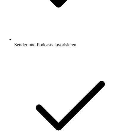
Sender und Podcasts favorisieren