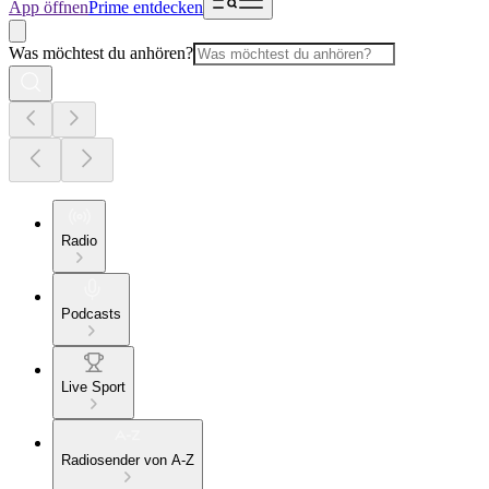
App öffnen
Prime entdecken
Was möchtest du anhören?
Radio
Podcasts
Live Sport
Radiosender von A-Z