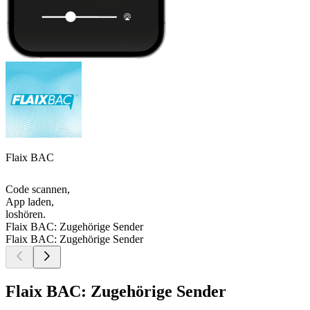
Flaix BAC
Code scannen,
App laden,
loshören.
Flaix BAC: Zugehörige Sender
Flaix BAC: Zugehörige Sender
Flaix BAC: Zugehörige Sender