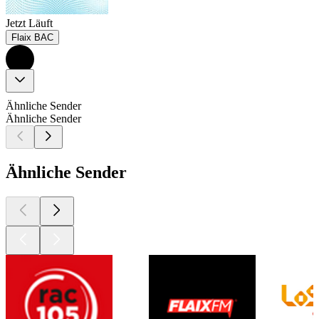
Jetzt Läuft
Flaix BAC
Ähnliche Sender
Ähnliche Sender
Ähnliche Sender