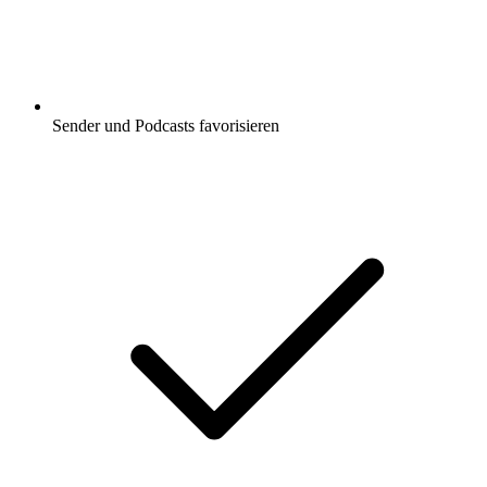
Sender und Podcasts favorisieren