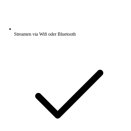
Streamen via Wifi oder Bluetooth