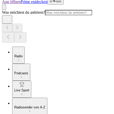
App öffnen
Prime entdecken
Was möchtest du anhören?
Radio
Podcasts
Live Sport
Radiosender von A-Z