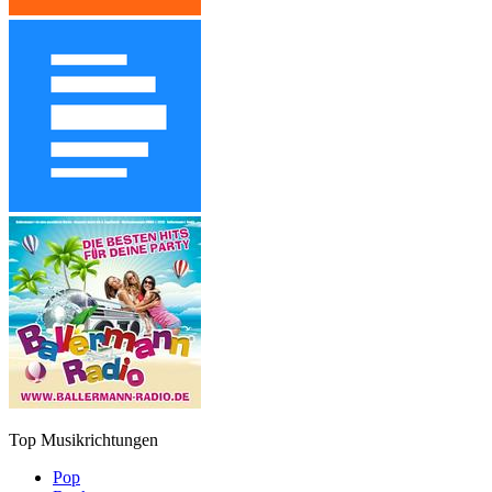
Top Musikrichtungen
Pop