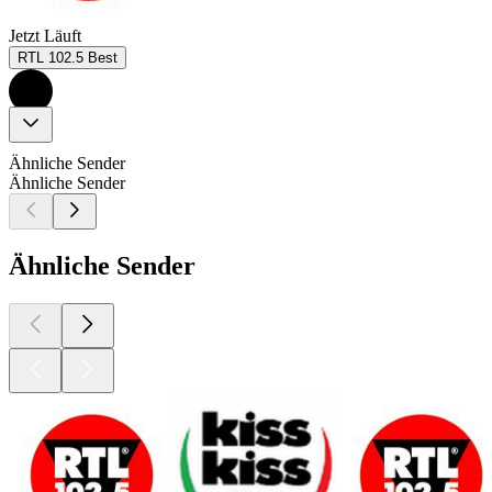
Jetzt Läuft
RTL 102.5 Best
Ähnliche Sender
Ähnliche Sender
Ähnliche Sender