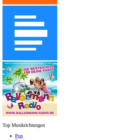
Top Musikrichtungen
Pop