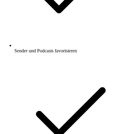
Sender und Podcasts favorisieren