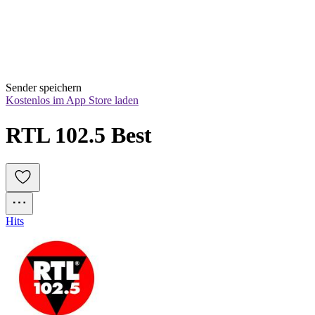
Sender speichern
Kostenlos im App Store laden
RTL 102.5 Best
Hits