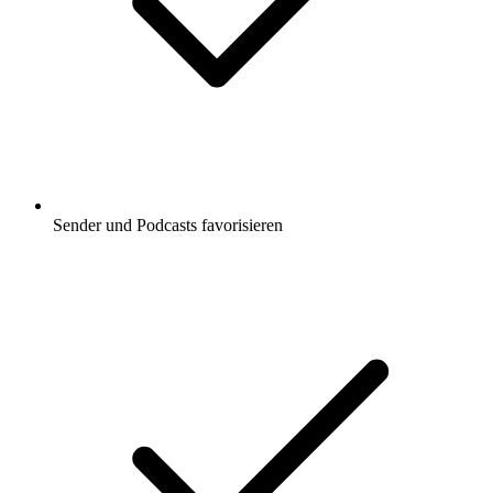
Sender und Podcasts favorisieren