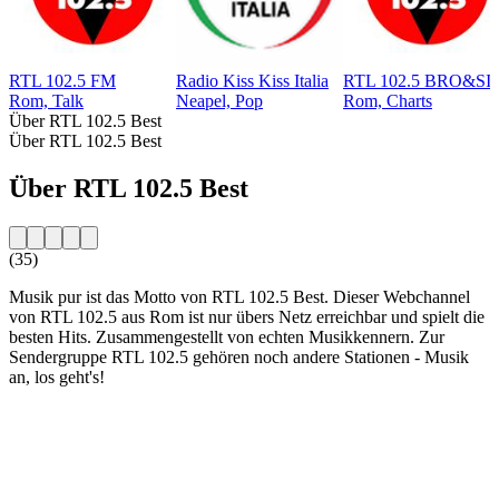
RTL 102.5 FM
Radio Kiss Kiss Italia
RTL 102.5 BRO&SI
Rom, Talk
Neapel, Pop
Rom, Charts
Über RTL 102.5 Best
Über RTL 102.5 Best
Über RTL 102.5 Best
(35)
Musik pur ist das Motto von RTL 102.5 Best. Dieser Webchannel
von RTL 102.5 aus Rom ist nur übers Netz erreichbar und spielt die
besten Hits. Zusammengestellt von echten Musikkennern. Zur
Sendergruppe RTL 102.5 gehören noch andere Stationen - Musik
an, los geht's!
Sender-Website