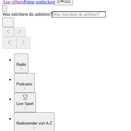
App öffnen
Prime entdecken
Was möchtest du anhören?
Radio
Podcasts
Live Sport
Radiosender von A-Z