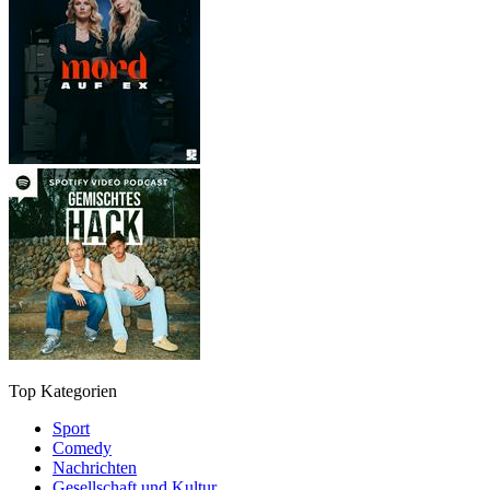
Top Kategorien
Sport
Comedy
Nachrichten
Gesellschaft und Kultur