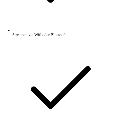
Streamen via Wifi oder Bluetooth