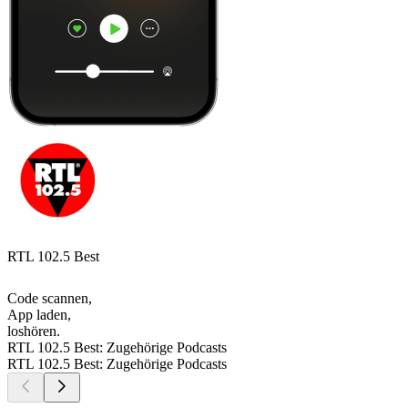
RTL 102.5 Best
Code scannen,
App laden,
loshören.
RTL 102.5 Best: Zugehörige Podcasts
RTL 102.5 Best: Zugehörige Podcasts