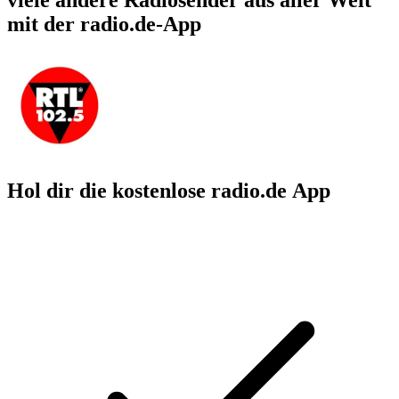
mit der radio.de-App
Hol dir die kostenlose radio.de App