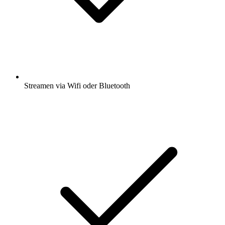
Streamen via Wifi oder Bluetooth