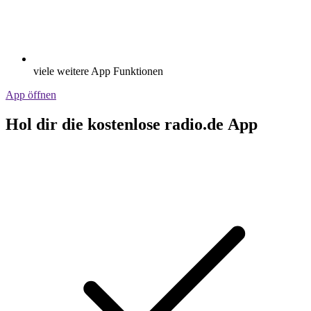
viele weitere App Funktionen
App öffnen
Hol dir die kostenlose radio.de App