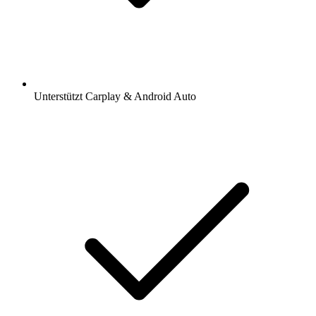
Unterstützt Carplay & Android Auto