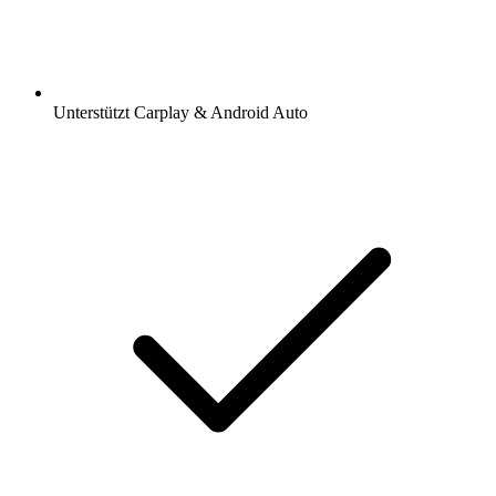
Unterstützt Carplay & Android Auto