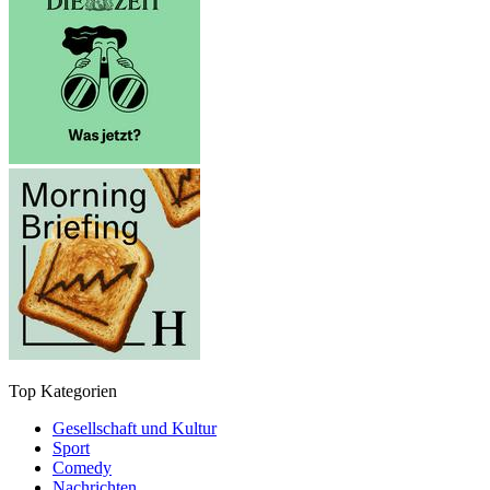
Top Kategorien
Gesellschaft und Kultur
Sport
Comedy
Nachrichten