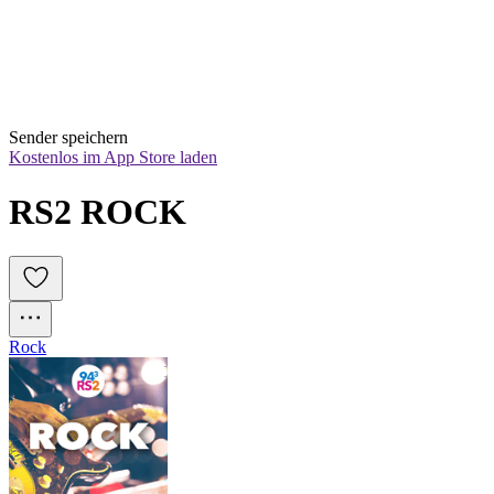
Sender speichern
Kostenlos im App Store laden
RS2 ROCK
Rock