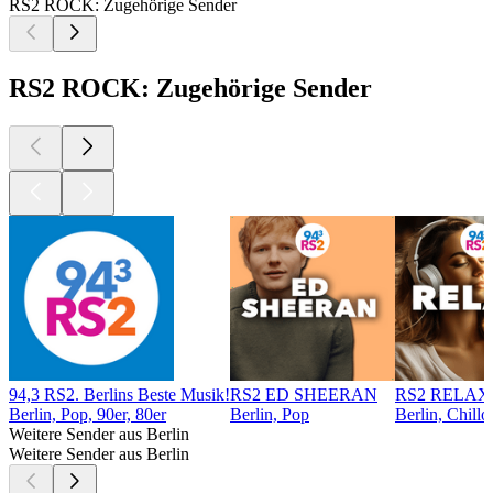
RS2 ROCK: Zugehörige Sender
RS2 ROCK: Zugehörige Sender
94,3 RS2. Berlins Beste Musik!
RS2 ED SHEERAN
RS2 RELAX
Berlin, Pop, 90er, 80er
Berlin, Pop
Berlin, Chillo
Weitere Sender aus Berlin
Weitere Sender aus Berlin