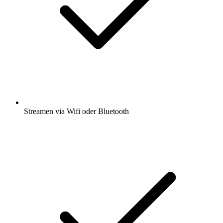
Streamen via Wifi oder Bluetooth