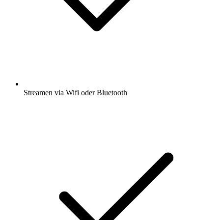
Streamen via Wifi oder Bluetooth