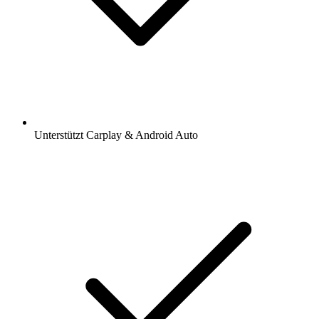
Unterstützt Carplay & Android Auto