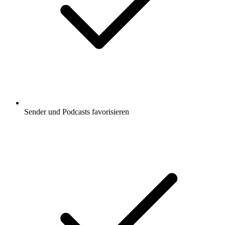
Sender und Podcasts favorisieren