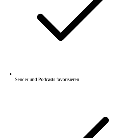
Sender und Podcasts favorisieren