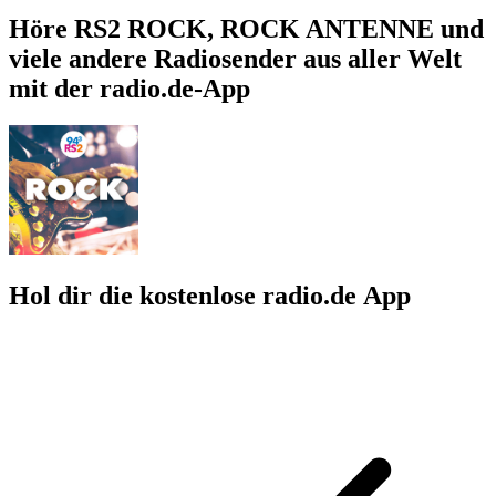
Höre RS2 ROCK, ROCK ANTENNE und
viele andere Radiosender aus aller Welt
mit der radio.de-App
Hol dir die kostenlose radio.de App