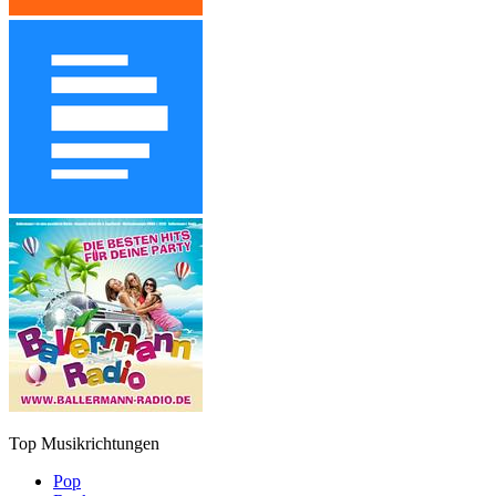
Top Musikrichtungen
Pop