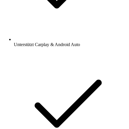
Unterstützt Carplay & Android Auto