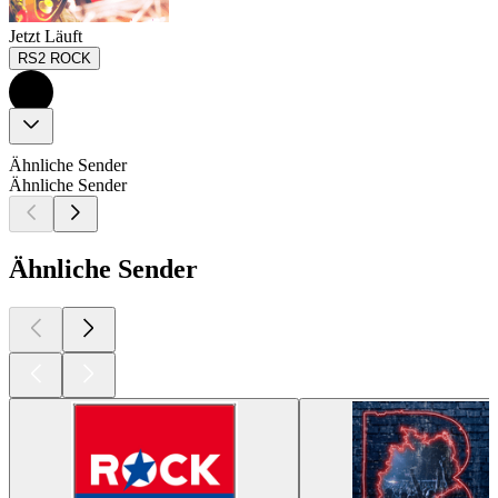
Jetzt Läuft
RS2 ROCK
Ähnliche Sender
Ähnliche Sender
Ähnliche Sender