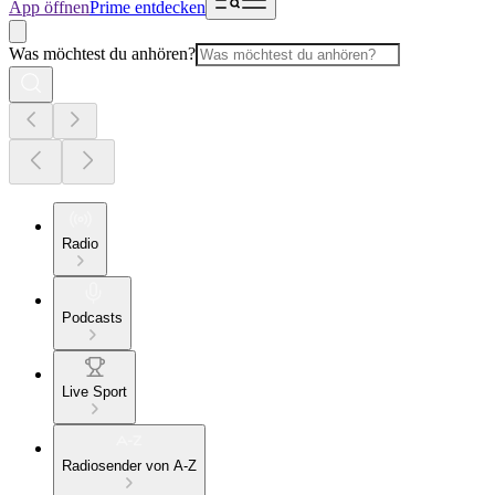
App öffnen
Prime entdecken
Was möchtest du anhören?
Radio
Podcasts
Live Sport
Radiosender von A-Z