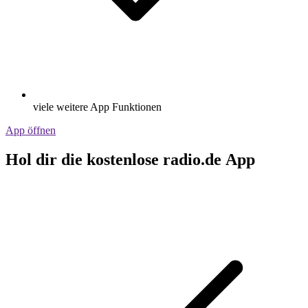
viele weitere App Funktionen
App öffnen
Hol dir die kostenlose radio.de App