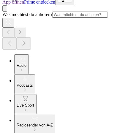
App öffnen
Prime entdecken
Was möchtest du anhören?
Radio
Podcasts
Live Sport
Radiosender von A-Z