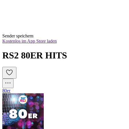
Sender speichern
Kostenlos im App Store laden
RS2 80ER HITS
80er