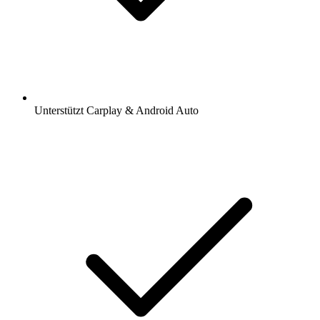
Unterstützt Carplay & Android Auto