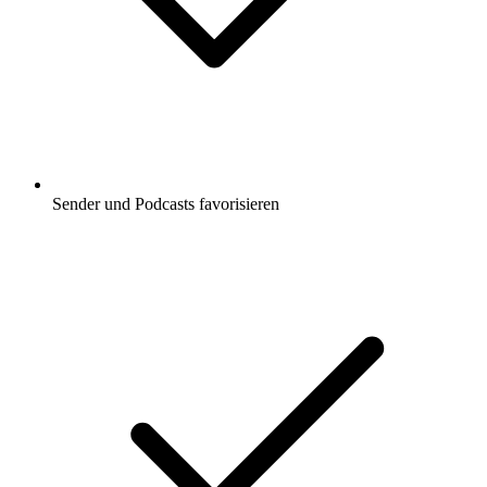
Sender und Podcasts favorisieren