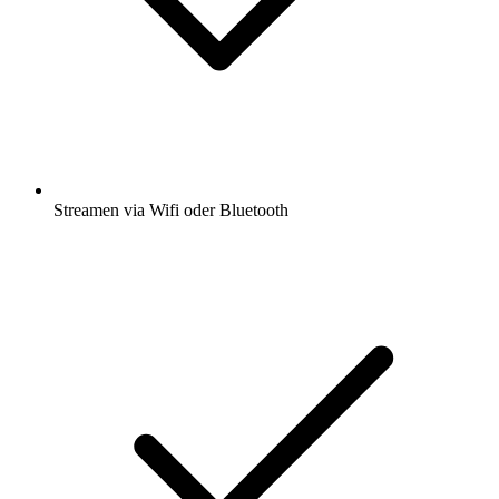
Streamen via Wifi oder Bluetooth