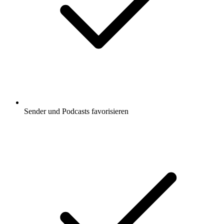
Sender und Podcasts favorisieren