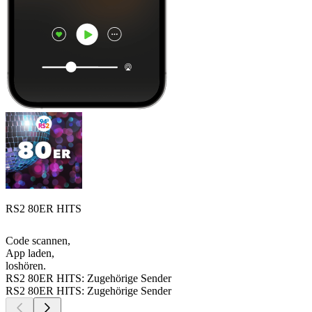
RS2 80ER HITS
Code scannen,
App laden,
loshören.
RS2 80ER HITS: Zugehörige Sender
RS2 80ER HITS: Zugehörige Sender