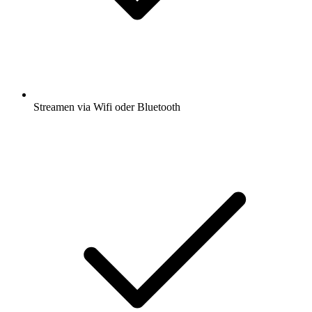
Streamen via Wifi oder Bluetooth