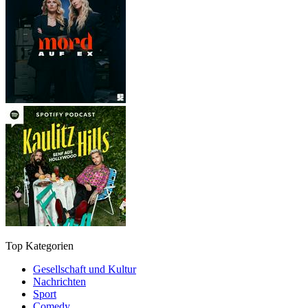
Top Kategorien
Gesellschaft und Kultur
Nachrichten
Sport
Comedy