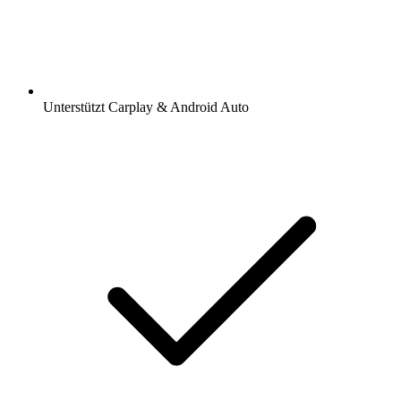
Unterstützt Carplay & Android Auto