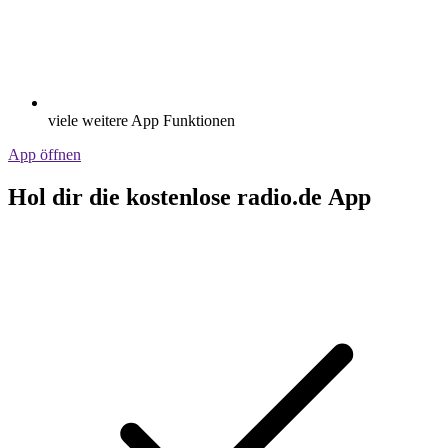
viele weitere App Funktionen
App öffnen
Hol dir die kostenlose radio.de App