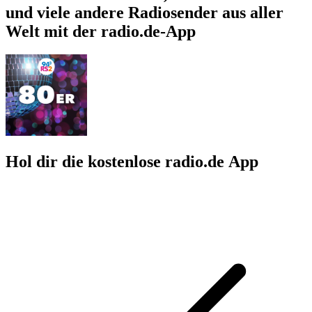
und viele andere Radiosender aus aller
Welt mit der radio.de-App
Hol dir die kostenlose radio.de App