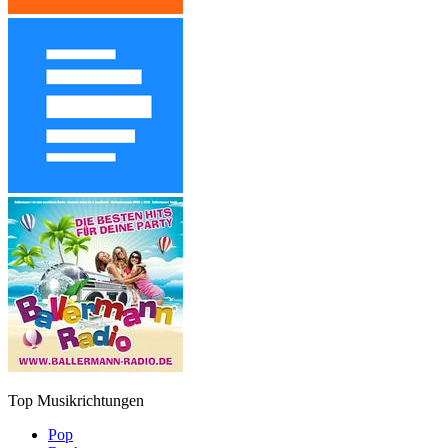
Top Musikrichtungen
Pop