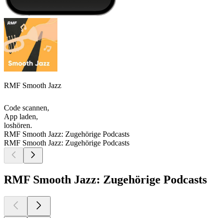
RMF Smooth Jazz
Code scannen,
App laden,
loshören.
RMF Smooth Jazz: Zugehörige Podcasts
RMF Smooth Jazz: Zugehörige Podcasts
RMF Smooth Jazz: Zugehörige Podcasts