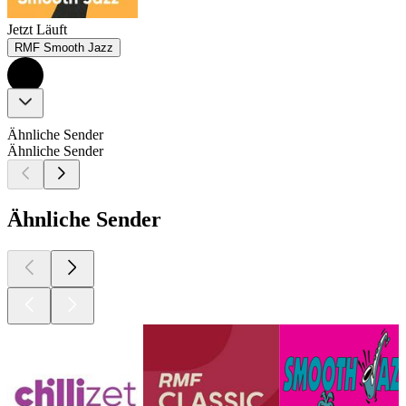
Jetzt Läuft
RMF Smooth Jazz
Ähnliche Sender
Ähnliche Sender
Ähnliche Sender