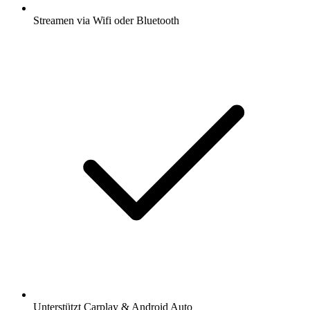
Streamen via Wifi oder Bluetooth
Unterstützt Carplay & Android Auto