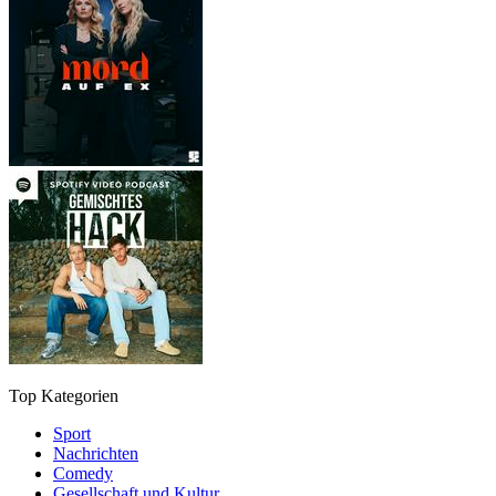
Top Kategorien
Sport
Nachrichten
Comedy
Gesellschaft und Kultur