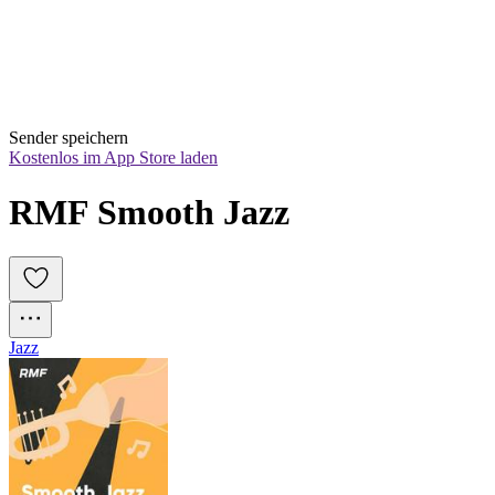
Sender speichern
Kostenlos im App Store laden
RMF Smooth Jazz
Jazz