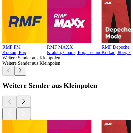
RMF FM
RMF MAXX
RMF Depeche 
Krakau, Pop
Krakau, Charts, Pop, Techno
Krakau, 80er, El
Weitere Sender aus Kleinpolen
Weitere Sender aus Kleinpolen
Weitere Sender aus Kleinpolen