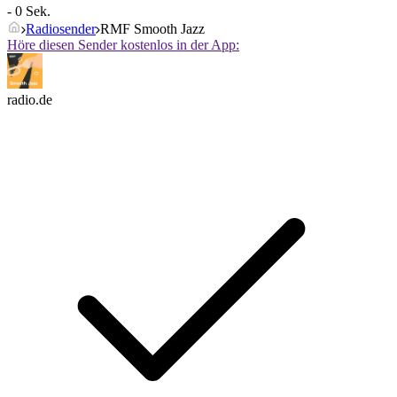
- 0 Sek.
Radiosender
RMF Smooth Jazz
Höre diesen Sender kostenlos in der App:
radio.de