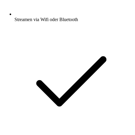
Streamen via Wifi oder Bluetooth