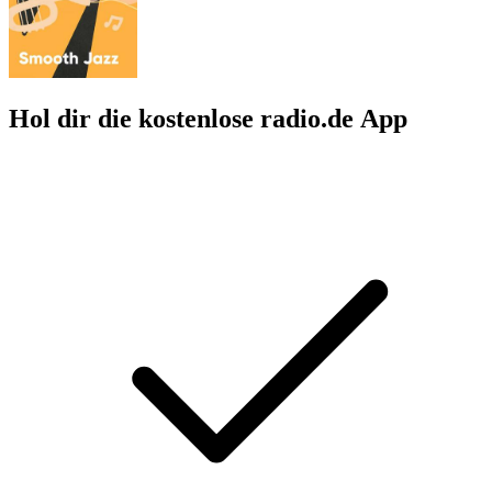
Hol dir die kostenlose radio.de App