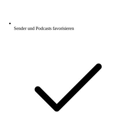
Sender und Podcasts favorisieren