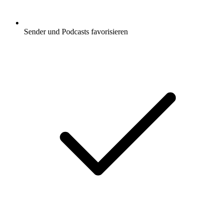
Sender und Podcasts favorisieren