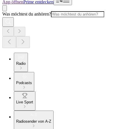
App öffnen
Prime entdecken
Was möchtest du anhören?
Radio
Podcasts
Live Sport
Radiosender von A-Z