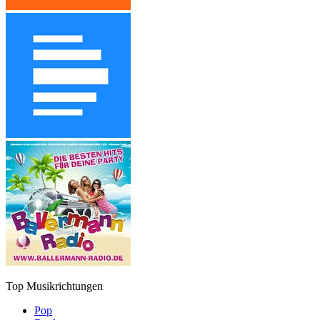
Top Musikrichtungen
Pop