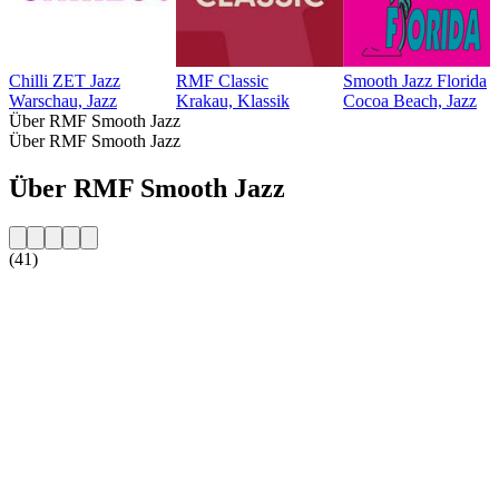
Chilli ZET Jazz
RMF Classic
Smooth Jazz Florida
Warschau, Jazz
Krakau, Klassik
Cocoa Beach, Jazz
Über RMF Smooth Jazz
Über RMF Smooth Jazz
Über RMF Smooth Jazz
(41)
Sender-Website