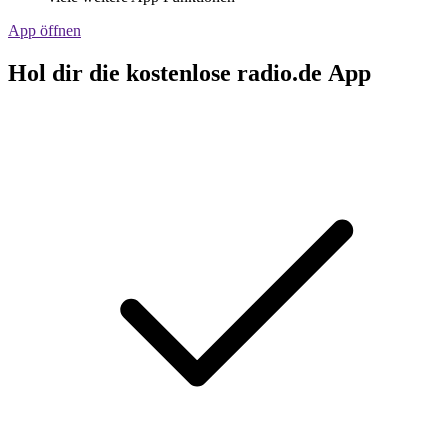
App öffnen
Hol dir die kostenlose radio.de App