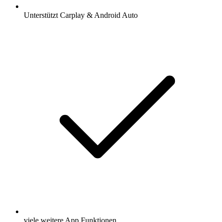
Unterstützt Carplay & Android Auto
viele weitere App Funktionen