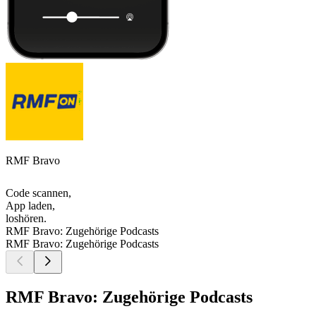
RMF Bravo
Code scannen,
App laden,
loshören.
RMF Bravo: Zugehörige Podcasts
RMF Bravo: Zugehörige Podcasts
RMF Bravo: Zugehörige Podcasts