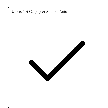
Unterstützt Carplay & Android Auto