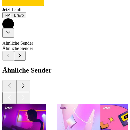
Jetzt Läuft
RMF Bravo
Ähnliche Sender
Ähnliche Sender
Ähnliche Sender