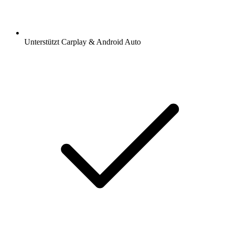
Unterstützt Carplay & Android Auto