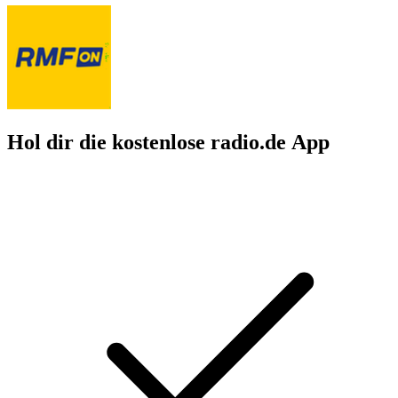
Hol dir die kostenlose radio.de App