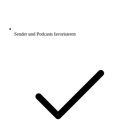
Sender und Podcasts favorisieren