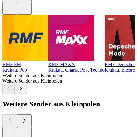
RMF FM
RMF MAXX
RMF Depeche 
Krakau, Pop
Krakau, Charts, Pop, Techno
Krakau, Electro,
Weitere Sender aus Kleinpolen
Weitere Sender aus Kleinpolen
Weitere Sender aus Kleinpolen