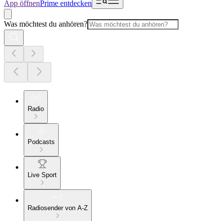
App öffnen
Prime entdecken
Was möchtest du anhören?
Radio
Podcasts
Live Sport
Radiosender von A-Z