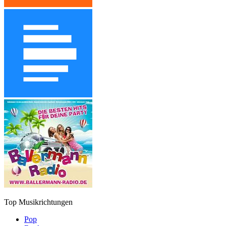
Top Musikrichtungen
Pop