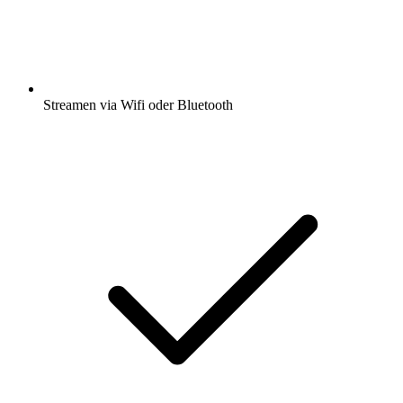
Streamen via Wifi oder Bluetooth