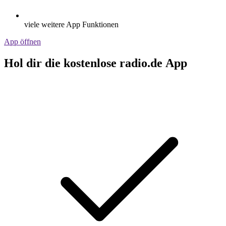
viele weitere App Funktionen
App öffnen
Hol dir die kostenlose radio.de App