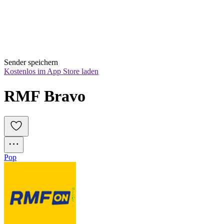
Sender speichern
Kostenlos im App Store laden
RMF Bravo
Pop