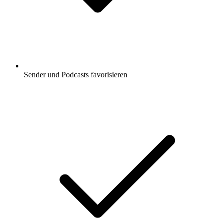
Sender und Podcasts favorisieren