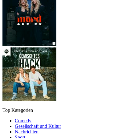
Top Kategorien
Comedy
Gesellschaft und Kultur
Nachrichten
Sport