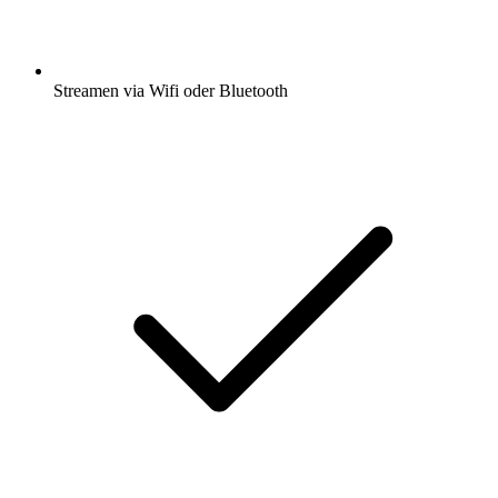
Streamen via Wifi oder Bluetooth