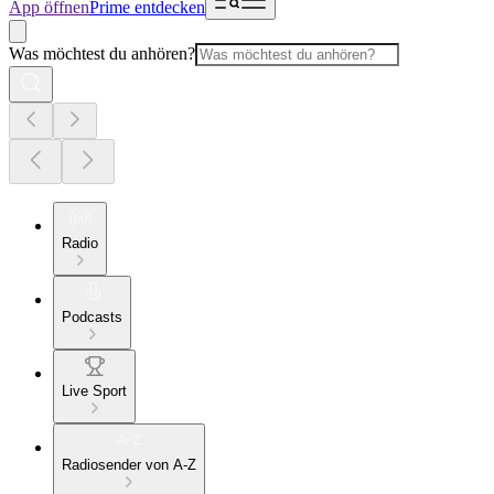
App öffnen
Prime entdecken
Was möchtest du anhören?
Radio
Podcasts
Live Sport
Radiosender von A-Z