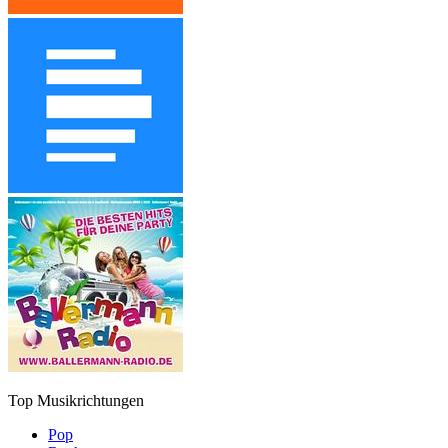
Top Musikrichtungen
Pop