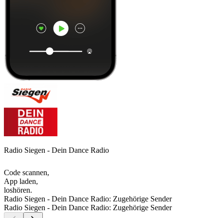
Radio Siegen - Dein Dance Radio
Code scannen,
App laden,
loshören.
Radio Siegen - Dein Dance Radio: Zugehörige Sender
Radio Siegen - Dein Dance Radio: Zugehörige Sender