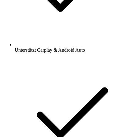
Unterstützt Carplay & Android Auto