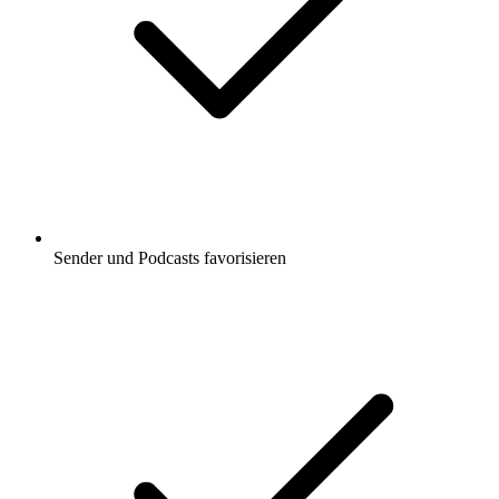
Sender und Podcasts favorisieren