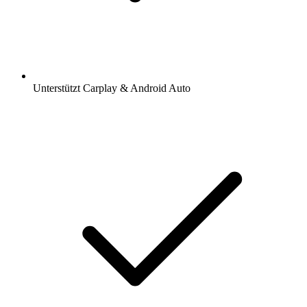
Unterstützt Carplay & Android Auto