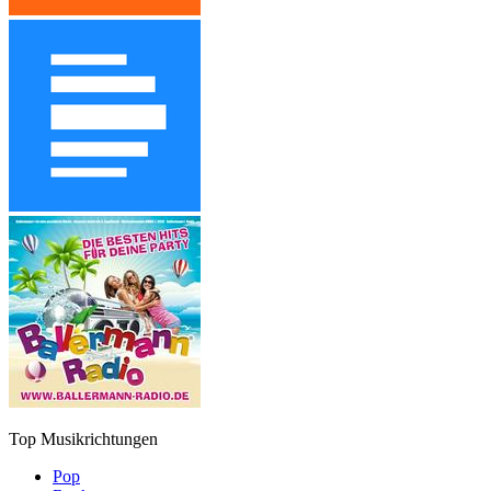
Top Musikrichtungen
Pop