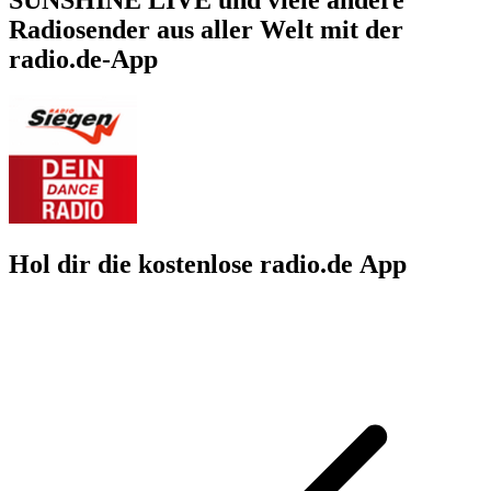
Radiosender aus aller Welt mit der
radio.de-App
Hol dir die kostenlose radio.de App