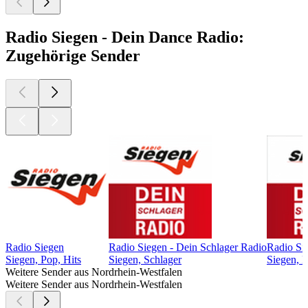
Radio Siegen - Dein Dance Radio:
Zugehörige Sender
Radio Siegen
Radio Siegen - Dein Schlager Radio
Radio Si
Siegen, Pop, Hits
Siegen, Schlager
Siegen, 
Weitere Sender aus Nordrhein-Westfalen
Weitere Sender aus Nordrhein-Westfalen