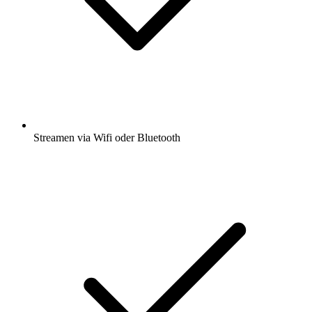
Streamen via Wifi oder Bluetooth