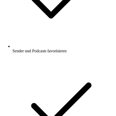
Sender und Podcasts favorisieren