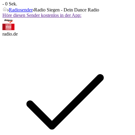
- 0 Sek.
Radiosender
Radio Siegen - Dein Dance Radio
Höre diesen Sender kostenlos in der App:
radio.de