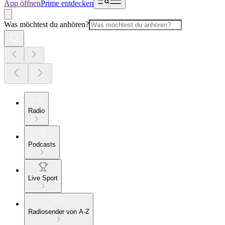
App öffnen
Prime entdecken
Was möchtest du anhören?
Radio
Podcasts
Live Sport
Radiosender von A-Z