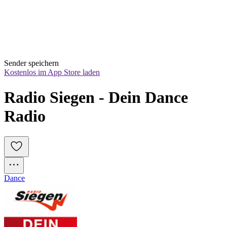
Sender speichern
Kostenlos im App Store laden
Radio Siegen - Dein Dance 
Radio
Dance