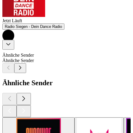
Jetzt Läuft
Radio Siegen - Dein Dance Radio
Ähnliche Sender
Ähnliche Sender
Ähnliche Sender