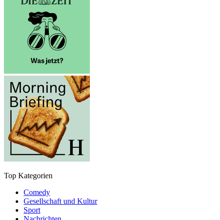
Top Kategorien
Comedy
Gesellschaft und Kultur
Sport
Nachrichten