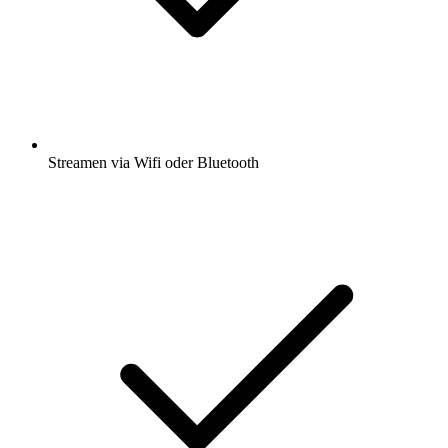
Streamen via Wifi oder Bluetooth