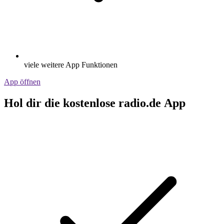
viele weitere App Funktionen
App öffnen
Hol dir die kostenlose radio.de App