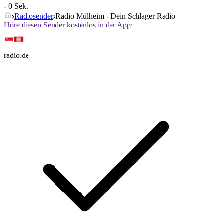
- 0 Sek.
Radiosender
Radio Mülheim - Dein Schlager Radio
Höre diesen Sender kostenlos in der App:
radio.de