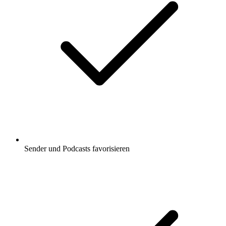
Sender und Podcasts favorisieren