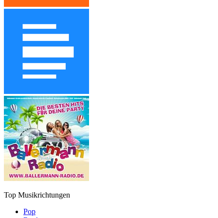
Top Musikrichtungen
Pop