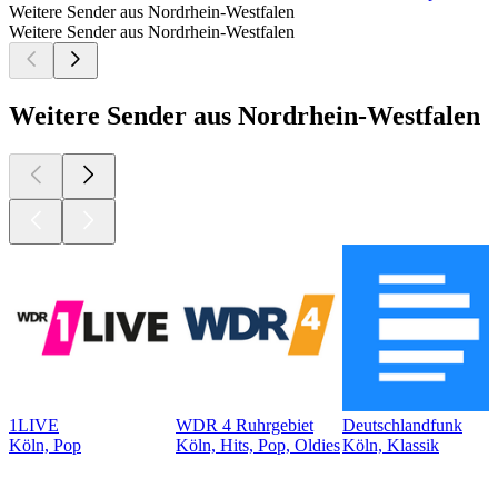
Weitere Sender aus Nordrhein-Westfalen
Weitere Sender aus Nordrhein-Westfalen
Weitere Sender aus Nordrhein-Westfalen
1LIVE
WDR 4 Ruhrgebiet
Deutschlandfunk
Köln, Pop
Köln, Hits, Pop, Oldies
Köln, Klassik
Top
Podcasts