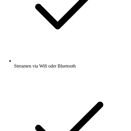
Streamen via Wifi oder Bluetooth