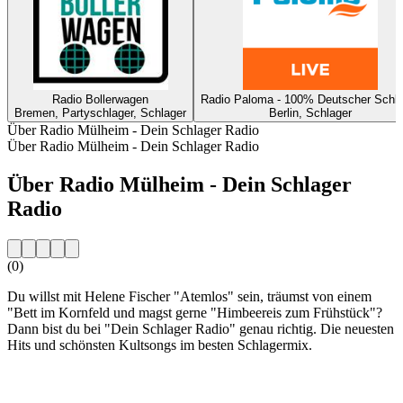
Radio Bollerwagen
Radio Paloma - 100% Deutscher Schla
Bremen, Partyschlager, Schlager
Berlin, Schlager
Über Radio Mülheim - Dein Schlager Radio
Über Radio Mülheim - Dein Schlager Radio
Über Radio Mülheim - Dein Schlager
Radio
(0)
Du willst mit Helene Fischer "Atemlos" sein, träumst von einem
"Bett im Kornfeld und magst gerne "Himbeereis zum Frühstück"?
Dann bist du bei "Dein Schlager Radio" genau richtig. Die neuesten
Hits und schönsten Kultsongs im besten Schlagermix.
Sender-Website