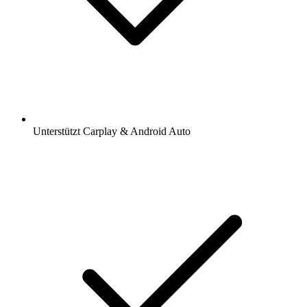
Unterstützt Carplay & Android Auto