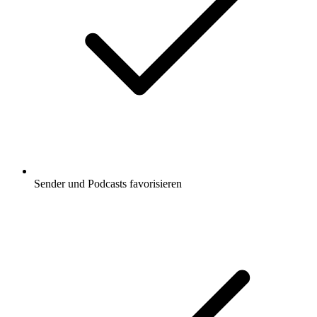
Sender und Podcasts favorisieren