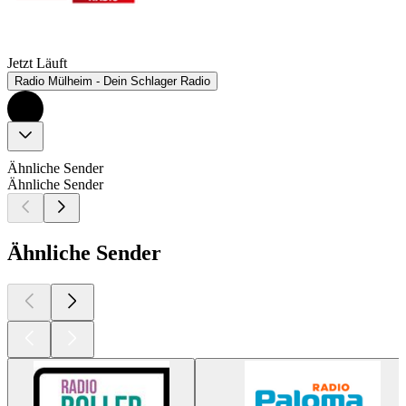
Jetzt Läuft
Radio Mülheim - Dein Schlager Radio
Ähnliche Sender
Ähnliche Sender
Ähnliche Sender