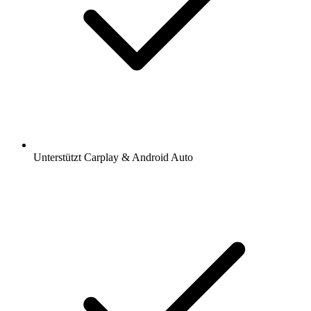
Unterstützt Carplay & Android Auto