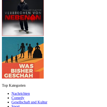
Top Kategorien
Nachrichten
Comedy
Gesellschaft und Kultur
Sport