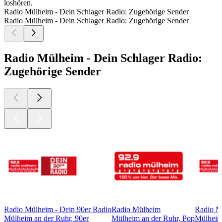
loshören.
Radio Mülheim - Dein Schlager Radio: Zugehörige Sender
Radio Mülheim - Dein Schlager Radio: Zugehörige Sender
Radio Mülheim - Dein Schlager Radio:
Zugehörige Sender
Radio Mülheim - Dein 90er Radio
Radio Mülheim
Radio M
Mülheim an der Ruhr, 90er
Mülheim an der Ruhr, Pop
Mülheim 