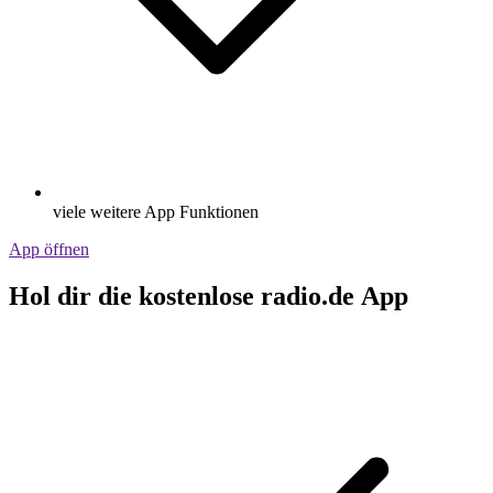
viele weitere App Funktionen
App öffnen
Hol dir die kostenlose radio.de App