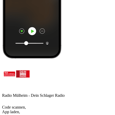
Radio Mülheim - Dein Schlager Radio
Code scannen,
App laden,