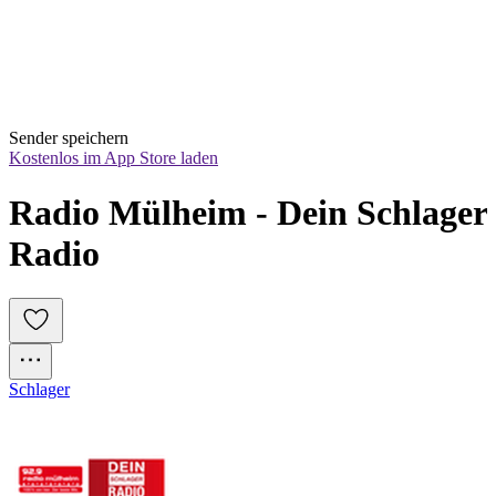
Sender speichern
Kostenlos im App Store laden
Radio Mülheim - Dein Schlager 
Radio
Schlager