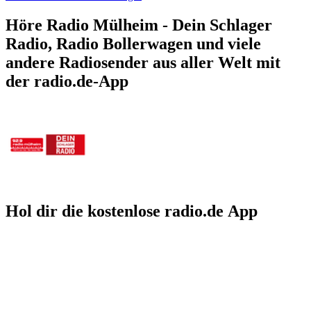
Höre Radio Mülheim - Dein Schlager
Radio, Radio Bollerwagen und viele
andere Radiosender aus aller Welt mit
der radio.de-App
Hol dir die kostenlose radio.de App