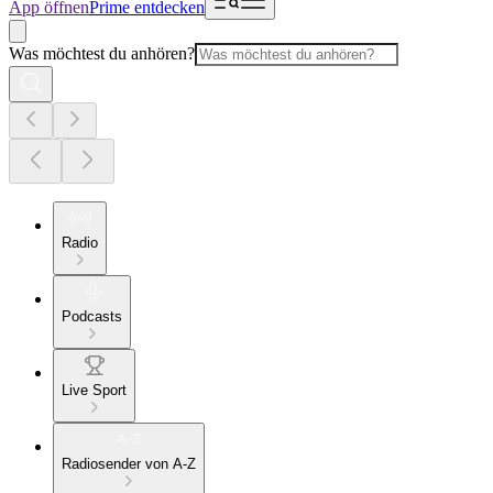
App öffnen
Prime entdecken
Was möchtest du anhören?
Radio
Podcasts
Live Sport
Radiosender von A-Z