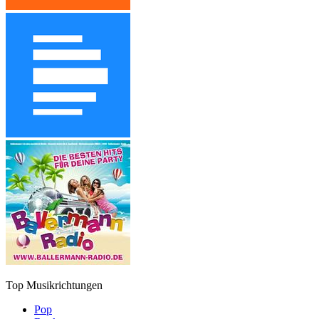
Top Musikrichtungen
Pop