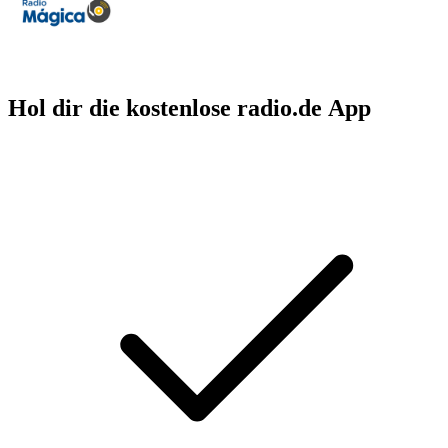
Hol dir die kostenlose radio.de App