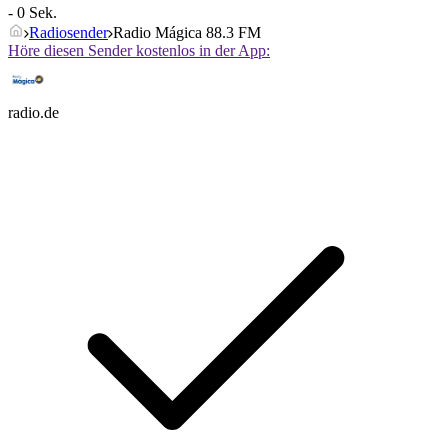
- 0 Sek.
Radiosender
Radio Mágica 88.3 FM
Höre diesen Sender kostenlos in der App:
radio.de