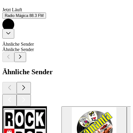
Jetzt Läuft
Radio Mágica 88.3 FM
Ähnliche Sender
Ähnliche Sender
Ähnliche Sender