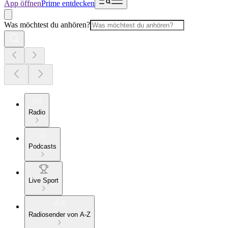
App öffnen
Prime entdecken
Was möchtest du anhören?
Radio
Podcasts
Live Sport
Radiosender von A-Z