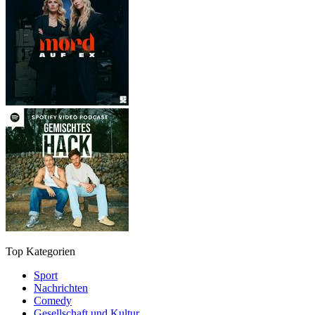
Top Kategorien
Sport
Nachrichten
Comedy
Gesellschaft und Kultur