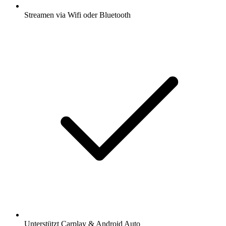
Streamen via Wifi oder Bluetooth
Unterstützt Carplay & Android Auto