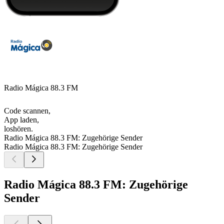
Radio Mágica 88.3 FM
Code scannen,
App laden,
loshören.
Radio Mágica 88.3 FM: Zugehörige Sender
Radio Mágica 88.3 FM: Zugehörige Sender
Radio Mágica 88.3 FM: Zugehörige
Sender