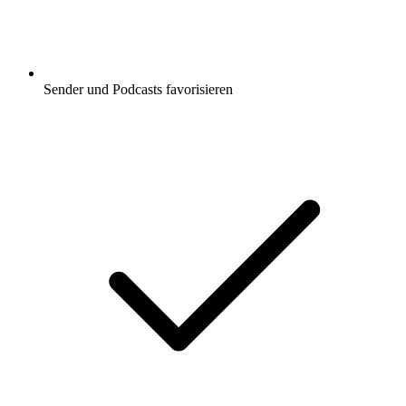
Sender und Podcasts favorisieren