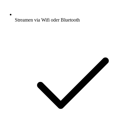
Streamen via Wifi oder Bluetooth