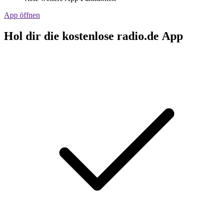
App öffnen
Hol dir die kostenlose radio.de App