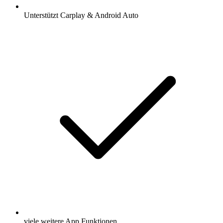
Unterstützt Carplay & Android Auto
viele weitere App Funktionen