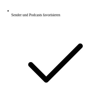
Sender und Podcasts favorisieren