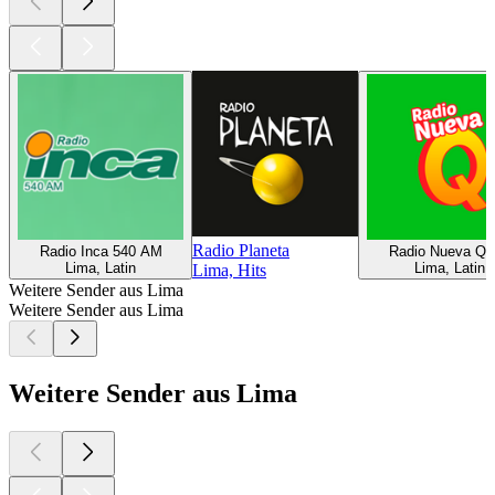
Radio Planeta
Radio Inca 540 AM
Radio Nueva Q
Lima, Latin
Lima, Latin
Lima, Hits
Weitere Sender aus Lima
Weitere Sender aus Lima
Weitere Sender aus Lima