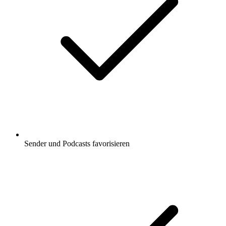
Sender und Podcasts favorisieren