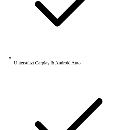
Unterstützt Carplay & Android Auto