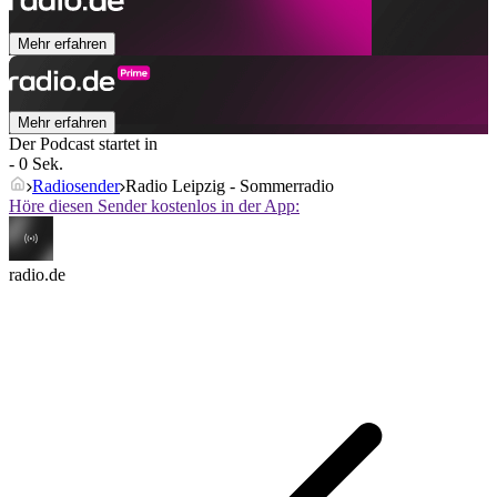
Mehr erfahren
Mehr erfahren
Der Podcast startet in
- 0 Sek.
Radiosender
Radio Leipzig - Sommerradio
Höre diesen Sender kostenlos in der App:
radio.de