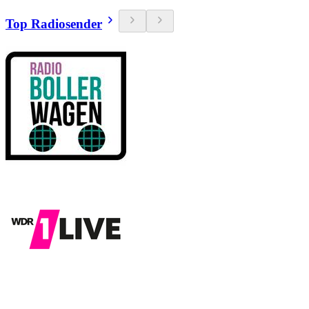
Top Radiosender