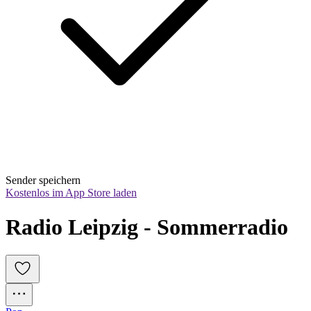
Sender speichern
Kostenlos im App Store laden
Radio Leipzig - Sommerradio