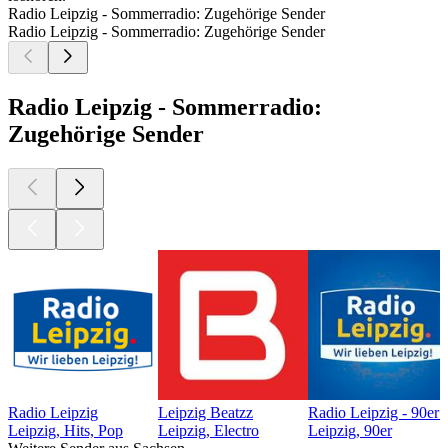
Radio Leipzig - Sommerradio: Zugehörige Sender
Radio Leipzig - Sommerradio: Zugehörige Sender
Radio Leipzig - Sommerradio:
Zugehörige Sender
Radio Leipzig
Leipzig Beatzz
Radio Leipzig - 90e
Leipzig, Hits, Pop
Leipzig, Electro
Leipzig, 90er