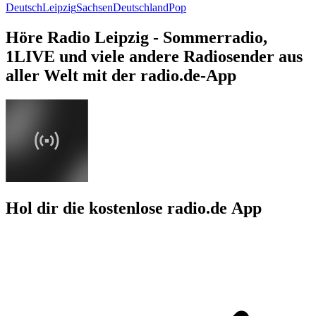
Deutsch
Leipzig
Sachsen
Deutschland
Pop
Höre Radio Leipzig - Sommerradio,
1LIVE und viele andere Radiosender aus
aller Welt mit der radio.de-App
Hol dir die kostenlose radio.de App