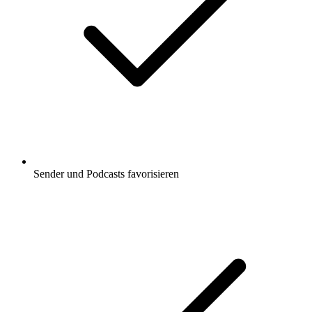
Sender und Podcasts favorisieren