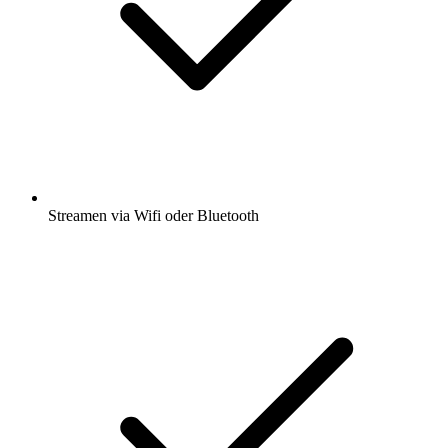
Streamen via Wifi oder Bluetooth