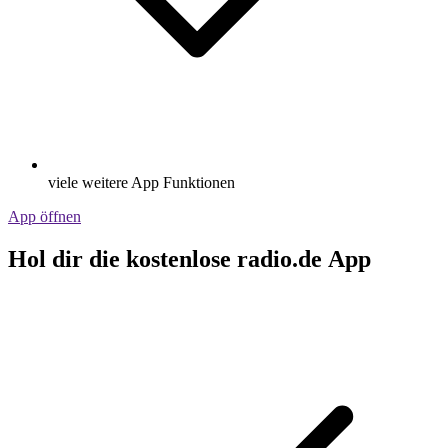
viele weitere App Funktionen
App öffnen
Hol dir die kostenlose radio.de App