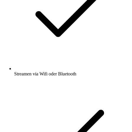
Streamen via Wifi oder Bluetooth