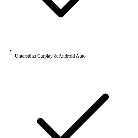
Unterstützt Carplay & Android Auto