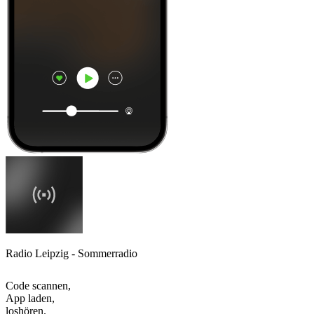
Radio Leipzig - Sommerradio
Code scannen,
App laden,
loshören.