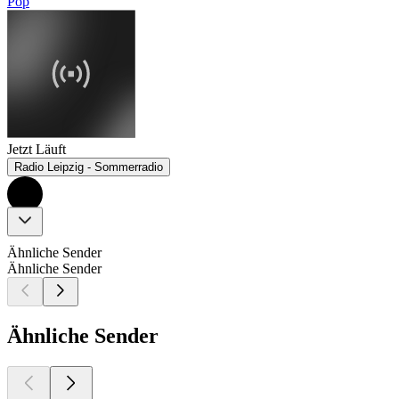
Pop
Jetzt Läuft
Radio Leipzig - Sommerradio
Ähnliche Sender
Ähnliche Sender
Ähnliche Sender