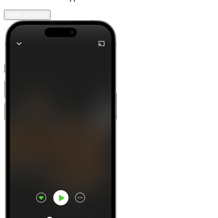
Mehr erfahren