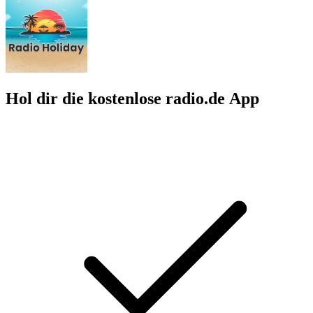
Hol dir die kostenlose radio.de App