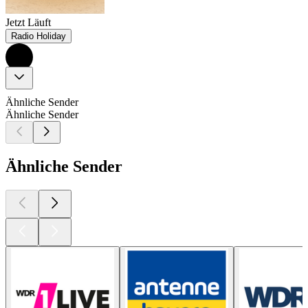
Jetzt Läuft
Radio Holiday
Ähnliche Sender
Ähnliche Sender
Ähnliche Sender