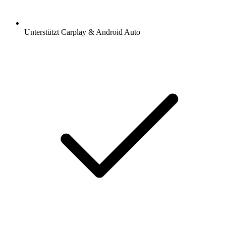
Unterstützt Carplay & Android Auto