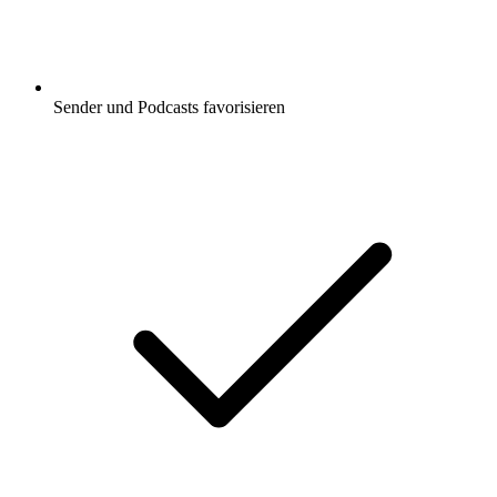
Sender und Podcasts favorisieren