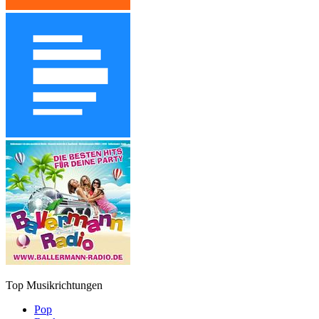
Top Musikrichtungen
Pop