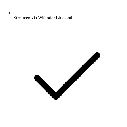
Streamen via Wifi oder Bluetooth