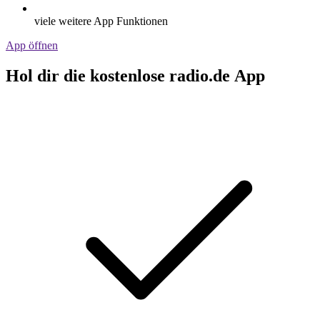
viele weitere App Funktionen
App öffnen
Hol dir die kostenlose radio.de App