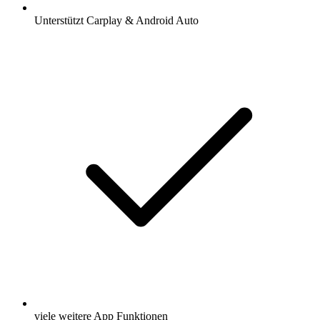
Unterstützt Carplay & Android Auto
viele weitere App Funktionen