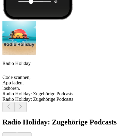
Radio Holiday
Code scannen,
App laden,
loshören.
Radio Holiday: Zugehörige Podcasts
Radio Holiday: Zugehörige Podcasts
Radio Holiday: Zugehörige Podcasts