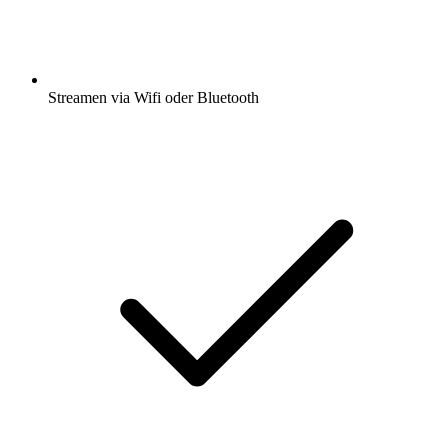
Streamen via Wifi oder Bluetooth