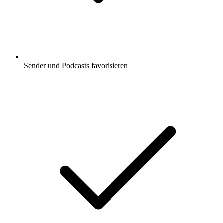
Sender und Podcasts favorisieren