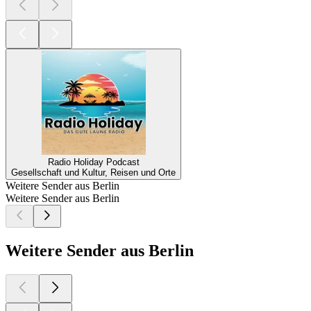
Radio Holiday Podcast
Gesellschaft und Kultur, Reisen und Orte
Weitere Sender aus Berlin
Weitere Sender aus Berlin
Weitere Sender aus Berlin