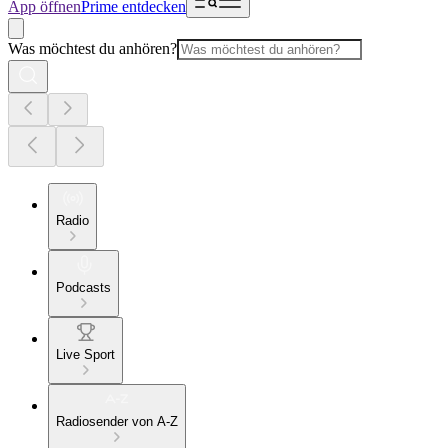
App öffnen
Prime entdecken
Was möchtest du anhören?
Radio
Podcasts
Live Sport
Radiosender von A-Z