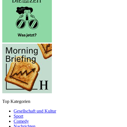
Top Kategorien
Gesellschaft und Kultur
Sport
Comedy
Nachrichten