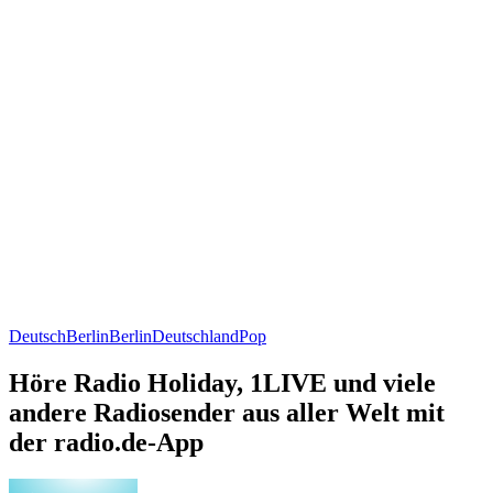
Deutsch
Berlin
Berlin
Deutschland
Pop
Höre Radio Holiday, 1LIVE und viele
andere Radiosender aus aller Welt mit
der radio.de-App