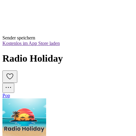
Sender speichern
Kostenlos im App Store laden
Radio Holiday
Pop